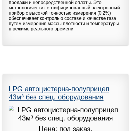
продажи и непосредственной оплаты. Это
метрологически сертифицированный электронный
прибор с высокой точностью измерения (0,2%)
обеспечивает контроль о составе и качестве газа
путем измерения массы плотности и температуры
в режиме реального времени.
LPG автоцистерна-полуприцеп
43м³ без спец. оборудования
Цена: под заказ.