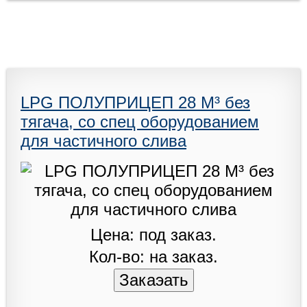
LPG ПОЛУПРИЦЕП 28 M³ без
тягача, со спец оборудованием
для частичного слива
Цена: под заказ.
Кол-во: на заказ.