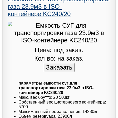
газа 23.9м3 в ISO-
контейнере KC240/20
Цена: под заказ.
Кол-во: на заказ.
параметры емкости суг для
транспортировки газа 23.9м3 в ISO-
контейнере KC240/20
Макс. вес брутто: 20 503кг
Собственный вес цистернового контейнера:
5700
Максимальный вес заполнения: 14280кг
Объём резервуара: 23900л