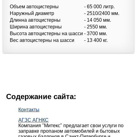
Объем автоцистерны
- 65 000 литр.
Наружный диаметр
- 2510/2400 мм.
Длинна автоцистерны
- 14 050 мм.
Ширина автоцистерны
- 2550 мм.
Высота автоцистерны на шасси
- 3700 мм.
Вес автоцистерны на шасси
- 13 400 кг.
Содержание сайта:
Контакты
АГЗС АГНКС
Компания "Митекс" предлагает свои услуги по
заправке пропаном автомобилей и бытовых
газовых баллонов в Санкт-Петербурге и