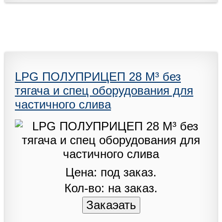
LPG ПОЛУПРИЦЕП 28 M³ без
тягача и спец оборудования для
частичного слива
Цена: под заказ.
Кол-во: на заказ.