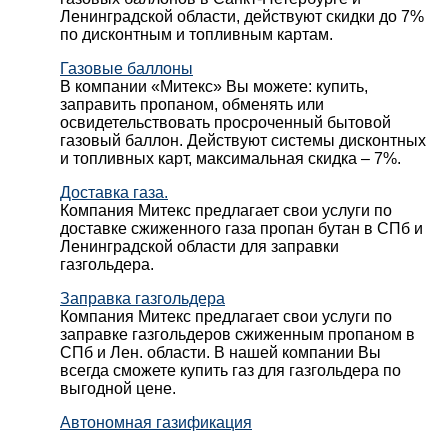
Ленинградской области, действуют скидки до 7%
по дисконтным и топливным картам.
Газовые баллоны
В компании «Митекс» Вы можете: купить,
заправить пропаном, обменять или
освидетельствовать просроченный бытовой
газовый баллон. Действуют системы дисконтных
и топливных карт, максимальная скидка – 7%.
Доставка газа.
Компания Митекс предлагает свои услуги по
доставке сжиженного газа пропан бутан в СПб и
Ленинградской области для заправки
газгольдера.
Заправка газгольдера
Компания Митекс предлагает свои услуги по
заправке газгольдеров сжиженным пропаном в
СПб и Лен. области. В нашей компании Вы
всегда сможете купить газ для газгольдера по
выгодной цене.
Автономная газификация