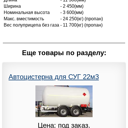
Ширина
- 2 450(мм)
Номинальная высота
- 3 600(мм)
Макс. вместимость
- 24 250(кг) (пропан)
Вес полуприцепа без газа
- 11 700(кг) (пропан)
Еще товары по разделу:
Автоцистерна для СУГ 22м3
Цена: под заказ.