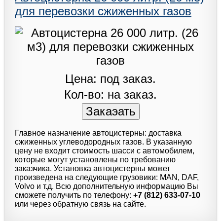
для перевозки сжиженных газов
Цена: под заказ.
Кол-во: на заказ.
Главное назначение автоцистерны: доставка
сжиженных углеводородных газов. В указанную
цену не входит стоимость шасси с автомобилем,
которые могут установлены по требованию
заказчика. Установка автоцистерны может
произведена на следующие грузовики: MAN, DAF,
Volvo и т.д. Всю дополнительную информацию Вы
сможете получить по телефону:
+7 (812) 633-07-10
или через обратную связь на сайте.