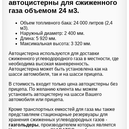
автоцистерны для сжиженного
газа объемом 24 м3.
Объем топливного бака: 24 000 литров (2,4
м3).
Наружный диаметр: 2 400 мм.
Длина: 5 920 мм.
Максимальная высота: 3 320 мм.
Автоцистерна используются для доставки
сжиженного углеводородного газа в местности, где
необходима высокая маневренность.
Автоцистерна может быть установлена как на
шасси автомобиля, так и на шасси прицепа.
В стоимость входит только цена автоцистерны без
прицепа. По желанию клиента мы можем
установить автоцистерну на шасси Вашего
автомобиля или прицепа.
Кроме транспортных емкостей для газа мы также
представляем стационарные резервуары для
хранения сжиженных углеводородных газов -
газгольдеры
, производителем которых является