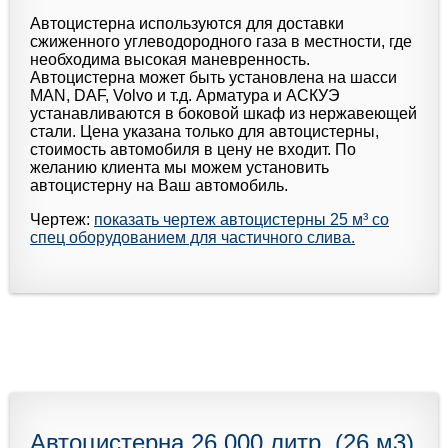
Автоцистерна используются для доставки
сжиженного углеводородного газа в местности, где
необходима высокая маневренность.
Автоцистерна может быть установлена на шасси
MAN, DAF, Volvo и т.д. Арматура и АСКУЭ
устанавливаются в боковой шкаф из нержавеющей
стали. Цена указана только для автоцистерны,
стоимость автомобиля в цену не входит. По
желанию клиента мы можем установить
автоцистерну на Ваш автомобиль.
Чертеж:
показать чертеж автоцистерны 25 м³ со
спец оборудованием для частичного слива.
Автоцистерна 26 000 литр. (26 м3)