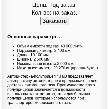
Цена: под заказ.
Кол-во: на заказ.
Основные параметры.
Объем емкости под газ: 43 000 литр.
Наружный диаметр: 2 400 мм.
Длина: 10 100 мм.
Ширина: 2 500 мм.
Номинальная высота:3 600 мм.
Макс. вместимость: 20 270 кг. (пропан-бутан).
Автоцистерна-полуприцеп 43 м3 представляет
альтернативу автоцистерне и предназначена для
доставки сжиженного газа. Преимущество этого
полуприцепов заключается в возможности
использовать тот же тягач, что и для больших
полуприцепов, которые используются при
транспортировки сжиженного газа.