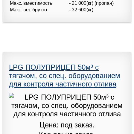
Макс. вместимость
- 21 000(кг) (пропан)
Макс. вес брутто
- 32 600(кг)
LPG ПОЛУПРИЦЕП 50м³ с
тягачом, со спец. оборудованием
для контроля частичного отлива
Цена: под заказ.