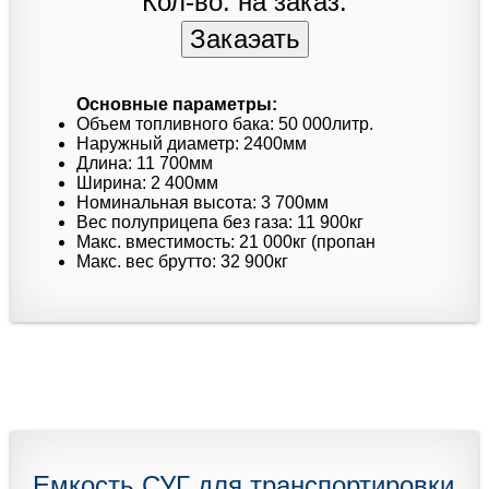
Кол-во: на заказ.
Основные параметры:
Объем топливного бака: 50 000литр.
Наружный диаметр: 2400мм
Длина: 11 700мм
Ширина: 2 400мм
Номинальная высота: 3 700мм
Вес полуприцепа без газа: 11 900кг
Макс. вместимость: 21 000кг (пропан
Макс. вес брутто: 32 900кг
Емкость СУГ для транспортировки