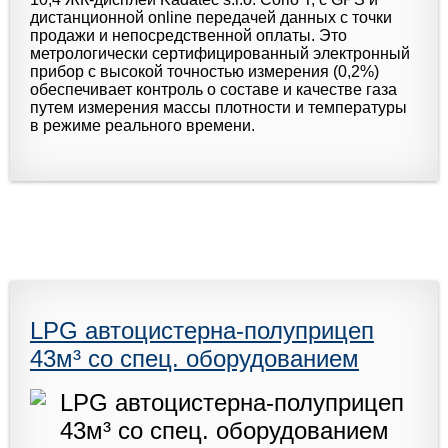
дистанционной online передачей данных с точки
продажи и непосредственной оплаты. Это
метрологически сертифицированный электронный
прибор с высокой точностью измерения (0,2%)
обеспечивает контроль о составе и качестве газа
путем измерения массы плотности и температуры
в режиме реального времени.
LPG автоцистерна-полуприцеп
43м³ со спец. оборудованием