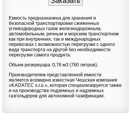
Емкость предназначена для хранения и
безопасной транспортировки сжиженных
углеводородных газов железнодорожным,
автомобильным, речным и морским транспортном
как при внутренних, так и международных
перевозках с возможностью перегрузки с одного
вида транспорта на другой без необходимости
перегрузки самого продукта.
Объем резервуара: 0,76 м3 (760 литров).
Производителем представленной емкости
является всемирно известная Чешская компания
«KADATEC s.r.o.», которая специализируется также
и на производстве подземных и надземных
газгольдеров для автономной газификации.