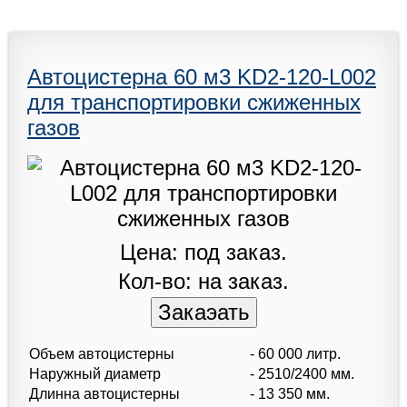
Автоцистерна 60 м3 KD2-120-L002
для транспортировки сжиженных
газов
Цена: под заказ.
Кол-во: на заказ.
Объем автоцистерны
- 60 000 литр.
Наружный диаметр
- 2510/2400 мм.
Длинна автоцистерны
- 13 350 мм.