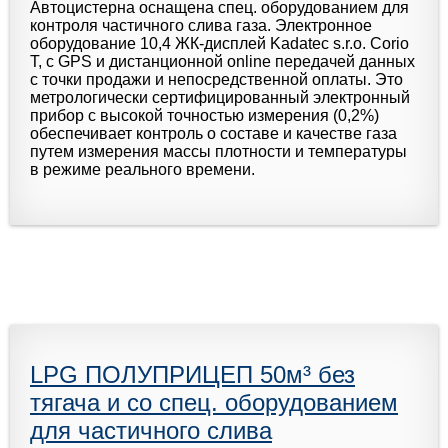
Автоцистерна оснащена спец. оборудованием для
контроля частичного слива газа. Электронное
оборудование 10,4 ЖК-дисплей Kadatec s.r.o. Corio
Т, с GPS и дистанционной online передачей данных
с точки продажи и непосредственной оплаты. Это
метрологически сертифицированный электронный
прибор с высокой точностью измерения (0,2%)
обеспечивает контроль о составе и качестве газа
путем измерения массы плотности и температуры
в режиме реального времени.
LPG ПОЛУПРИЦЕП 50м³ без
тягача и со спец. оборудованием
для частичного слива