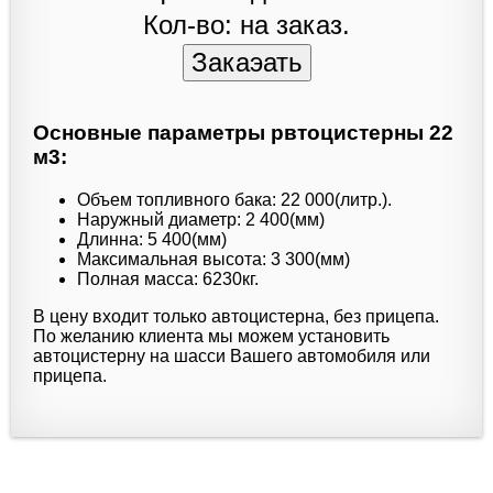
Кол-во: на заказ.
Основные параметры рвтоцистерны 22
м3:
Объем топливного бака: 22 000(литр.).
Наружный диаметр: 2 400(мм)
Длинна: 5 400(мм)
Максимальная высота: 3 300(мм)
Полная масса: 6230кг.
В цену входит только автоцистерна, без прицепа.
По желанию клиента мы можем установить
автоцистерну на шасси Вашего автомобиля или
прицепа.