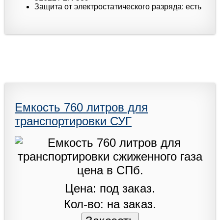
Защита от электростатического разряда: есть
Емкость 760 литров для
транспортировки СУГ
Цена: под заказ.
Кол-во: на заказ.