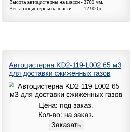
Высота автоцистерны на шасси
- 3700 мм.
Вес автоцистерны на шасси
- 12 900 кг.
Автоцистерна KD2-119-L002 65 м3
для доставки сжиженных газов
Цена: под заказ.
Кол-во: на заказ.