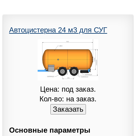
Автоцистерна 24 м3 для СУГ
Цена: под заказ.
Кол-во: на заказ.
Основные параметры