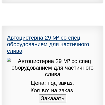
Автоцистерна 29 М³ со спец
оборудованием для частичного
слива
Цена: под заказ.
Кол-во: на заказ.