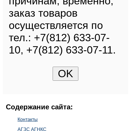
причинам, временно,
заказ товаров
осуществляется по
тел.: +7(812) 633-07-
10, +7(812) 633-07-11.
Содержание сайта:
Контакты
АГЗС АГНКС