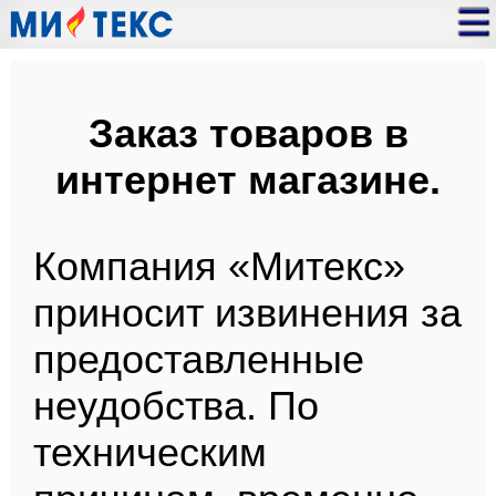
Заказ товаров в
интернет магазине.
Компания «Митекс»
приносит извинения за
предоставленные
неудобства. По
техническим