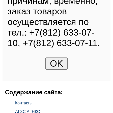
причинам, временно,
заказ товаров
осуществляется по
тел.: +7(812) 633-07-
10, +7(812) 633-07-11.
Содержание сайта:
Контакты
АГЗС АГНКС