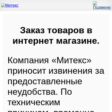
Заказ товаров в
интернет магазине.
Компания «Митекс»
приносит извинения за
предоставленные
неудобства. По
техническим