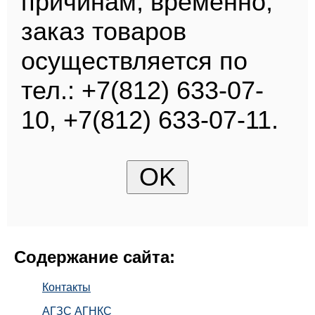
причинам, временно,
заказ товаров
осуществляется по
тел.: +7(812) 633-07-
10, +7(812) 633-07-11.
Содержание сайта:
Контакты
АГЗС АГНКС