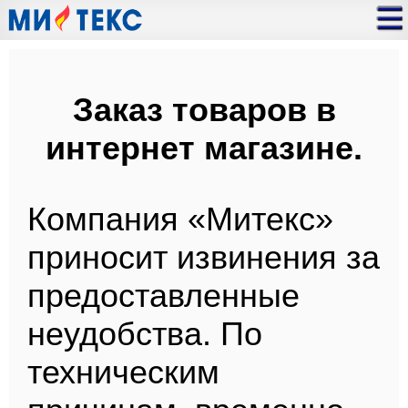
Заказ товаров в
интернет магазине.
Компания «Митекс»
приносит извинения за
предоставленные
неудобства. По
техническим