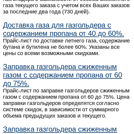
газа текущего заказа с учетом всех Ваших заказов
за последние два года (730 дней).
Доставка газа для газгольдера с
содержанием пропана от 40 до 60%.
Прайс-лист по доставке летнего газа, содержание
бутана и бутилена не более 60%. Указаны все
цены со всеми возможными скидками.
Заправка газгольдера сжиженным
газом с содержанием пропана от 60
до 75%.
Прайс-лист по заправке газгольдеров сжиженным
газом с содержанием пропана от 60 до 75%. Цена
заправки газгольдеров определятся согласно
системе скидок, в зависимости от суммарного
объема предыдущих заказов и текущего.
Заправка газгольдера сжиженным