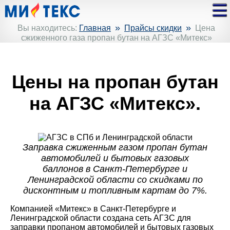
»
»
Вы находитесь:
Главная
Прайсы скидки
Цена
сжиженного газа пропан бутан на АГЗС «Митекс»
Цены на пропан бутан
на АГЗС «Митекс».
Заправка сжиженным газом пропан бутан
автомобилей и бытовых газовых
баллонов в Санкт-Петербурге и
Ленинградской области со скидками по
дисконтным и топливным картам до 7%.
Компанией «Митекс» в Санкт-Петербурге и
Ленинградской области создана сеть АГЗС для
заправки пропаном автомобилей и бытовых газовых