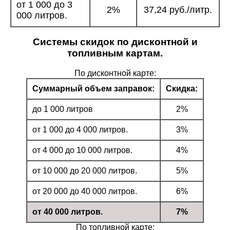
от 1 000 до 3
2%
37,24 руб./литр.
000 литров.
Системы скидок по дисконтной и
топливным картам.
По дисконтной карте:
Суммарный объем заправок:
Скидка:
до 1 000 литров
2%
от 1 000 до 4 000 литров.
3%
от 4 000 до 10 000 литров.
4%
от 10 000 до 20 000 литров.
5%
от 20 000 до 40 000 литров.
6%
от 40 000 литров.
7%
По топливной карте: