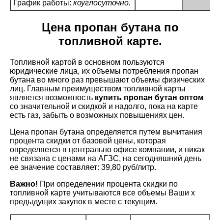
График работы:
коуглосуточно.
Цена пропан бутана по
топливной карте.
Топливной картой в основном пользуются
юридические лица, их объемы потребления пропан
бутана во много раз превышают объемы физических
лиц. Главным преимуществом топливной карты
является возможность
купить пропан бутан оптом
со значительной и скидкой и надолго, пока на карте
есть газ, забыть о возможных повышениях цен.
Цена пропан бутана определяется путем вычитания
процента скидки от базовой цены, которая
определяется в центрально офисе компании, и никак
не связана с ценами на АГЗС, на сегодняшний день
ее значение составляет:
39,80 руб/литр.
Важно!
При определении процента скидки по
топливной карте учитываются все объемы Ваши х
предыдущих закупок в месте с текущим.