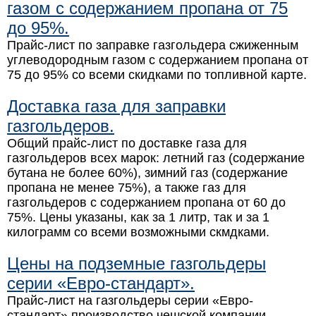
газом с содержанием пропана от 75
до 95%.
Прайс-лист по заправке газгольдера сжиженным
углеводородным газом с содержанием пропана от
75 до 95% со всеми скидками по топливной карте.
Доставка газа для заправки
газгольдеров.
Общий прайс-лист по доставке газа для
газгольдеров всех марок: летний газ (содержание
бутана не более 60%), зимний газ (содержание
пропана не менее 75%), а также газ для
газгольдеров с содержанием пропана от 60 до
75%. Цены указаны, как за 1 литр, так и за 1
килограмм со всеми возможными скмдками.
Цены на подземные газгольдеры
серии «Евро-стандарт».
Прайс-лист на газгольдеры серии «Евро-
стандарт» производство чешской компании