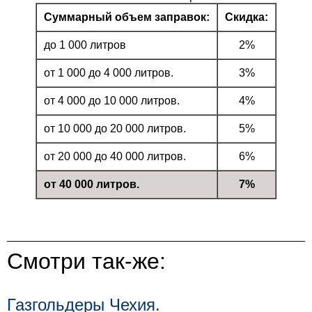
Суммарный объем заправок:
Скидка:
до 1 000 литров
2%
от 1 000 до 4 000 литров.
3%
от 4 000 до 10 000 литров.
4%
от 10 000 до 20 000 литров.
5%
от 20 000 до 40 000 литров.
6%
от 40 000 литров.
7%
Смотри так-же:
Газгольдеры Чехия.