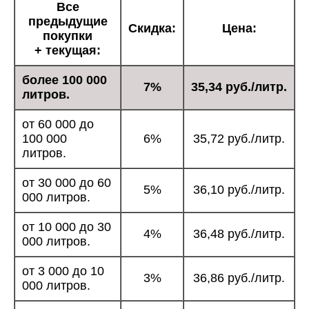
Все
предыдущие
Скидка:
Цена:
покупки
+ текущая:
более 100 000
7%
35,34 руб./литр.
литров.
от 60 000 до
100 000
6%
35,72 руб./литр.
литров.
от 30 000 до 60
5%
36,10 руб./литр.
000 литров.
от 10 000 до 30
4%
36,48 руб./литр.
000 литров.
от 3 000 до 10
3%
36,86 руб./литр.
000 литров.