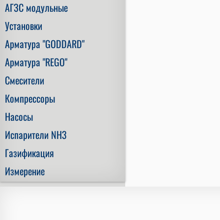
АГЗС модульные
Установки
Арматура "GODDARD"
Арматура "REGO"
Смесители
Компрессоры
Насосы
Испарители NH3
Газификация
Измерение