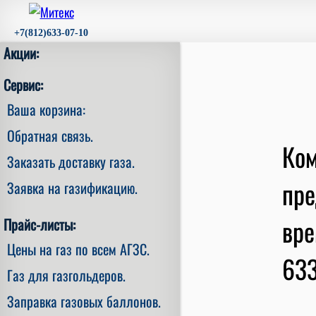
+7(812)633-07-10
Акции:
Сервис:
Ваша корзина:
Обратная связь.
Ком
Заказать доставку газа.
пре
Заявка на газификацию.
вре
Прайс-листы:
Цены на газ по всем АГЗС.
633
Газ для газгольдеров.
Заправка газовых баллонов.