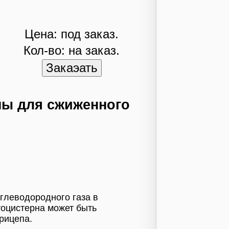
Цена: под заказ.
Кол-во: на заказ.
ы для сжиженного
глеводородного газа в
тоцистерна может быть
рицепа.