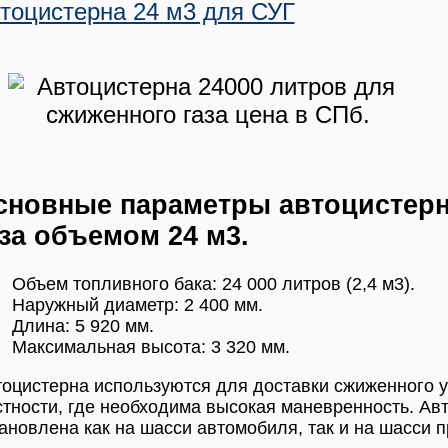
тоцистерна 24 м3 для СУГ
сновные параметры автоцистерн
аза объемом 24 м3.
Объем топливного бака: 24 000 литров (2,4 м3).
Наружный диаметр: 2 400 мм.
Длина: 5 920 мм.
Максимальная высота: 3 320 мм.
оцистерна используются для доставки сжиженного у
тности, где необходима высокая маневренность. Ав
ановлена как на шасси автомобиля, так и на шасси п