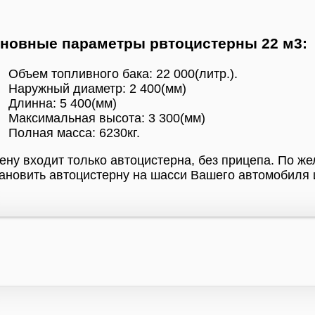
новные параметры рвтоцистерны 22 м3:
Объем топливного бака: 22 000(литр.).
Наружный диаметр: 2 400(мм)
Длинна: 5 400(мм)
Максимальная высота: 3 300(мм)
Полная масса: 6230кг.
ену входит только автоцистерна, без прицепа. По 
ановить автоцистерну на шасси Вашего автомобиля 