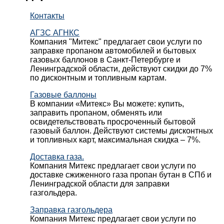
Контакты
АГЗС АГНКС
Компания "Митекс" предлагает свои услуги по
заправке пропаном автомобилей и бытовых
газовых баллонов в Санкт-Петербурге и
Ленинградской области, действуют скидки до 7%
по дисконтным и топливным картам.
Газовые баллоны
В компании «Митекс» Вы можете: купить,
заправить пропаном, обменять или
освидетельствовать просроченный бытовой
газовый баллон. Действуют системы дисконтных
и топливных карт, максимальная скидка – 7%.
Доставка газа.
Компания Митекс предлагает свои услуги по
доставке сжиженного газа пропан бутан в СПб и
Ленинградской области для заправки
газгольдера.
Заправка газгольдера
Компания Митекс предлагает свои услуги по