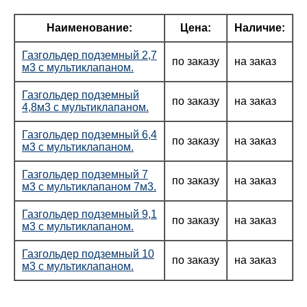
Наименование:
Цена:
Наличие:
Газгольдер подземный 2,7
по заказу
на заказ
м3 с мультиклапаном.
Газгольдер подземный
по заказу
на заказ
4,8м3 с мультиклапаном.
Газгольдер подземный 6,4
по заказу
на заказ
м3 с мультиклапаном.
Газгольдер подземный 7
по заказу
на заказ
м3 с мультиклапаном 7м3.
Газгольдер подземный 9,1
по заказу
на заказ
м3 с мультиклапаном.
Газгольдер подземный 10
по заказу
на заказ
м3 с мультиклапаном.