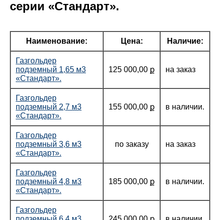
серии «Стандарт».
Наименование:
Цена:
Наличие:
Газгольдер
подземный 1,65 м3
125 000,00 ք
на заказ
«Стандарт».
Газгольдер
подземный 2,7 м3
155 000,00 ք
в наличии.
«Стандарт».
Газгольдер
подземный 3,6 м3
по заказу
на заказ
«Стандарт».
Газгольдер
подземный 4,8 м3
185 000,00 ք
в наличии.
«Стандарт».
Газгольдер
подземный 6,4 м3
245 000,00 ք
в наличии.