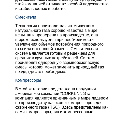
этой компанией отличается особой надежностью
и стабильностью в работе.
Смесители
Технология производства синтетического
натурального газа хорошо известна в мире,
испытан и проверена на производстве, она
широко используется при необходимости
увеличения объемов потребления природного
газа или его полной замены. Смесительная
система является готовым решением для
средних и крупных потребителей. Системы
производят однородную взрывобезопасную
смесь, которая может заменить природный газ
везде, где это необходимо.
Компрессоры
В этой категории представлена продукция
американкой компании "CORKEN". Эта
компания является признанным в мире лидером
по производству насосов и компрессоров для
сжиженного газа (ПБС). Здесь представлены как
сами компрессоры, так и компрессорные