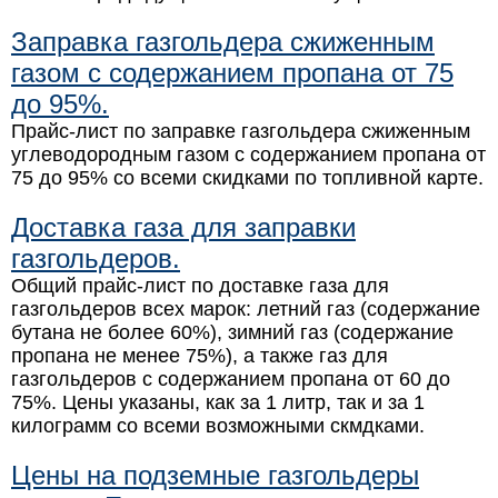
Заправка газгольдера сжиженным
газом с содержанием пропана от 75
до 95%.
Прайс-лист по заправке газгольдера сжиженным
углеводородным газом с содержанием пропана от
75 до 95% со всеми скидками по топливной карте.
Доставка газа для заправки
газгольдеров.
Общий прайс-лист по доставке газа для
газгольдеров всех марок: летний газ (содержание
бутана не более 60%), зимний газ (содержание
пропана не менее 75%), а также газ для
газгольдеров с содержанием пропана от 60 до
75%. Цены указаны, как за 1 литр, так и за 1
килограмм со всеми возможными скмдками.
Цены на подземные газгольдеры