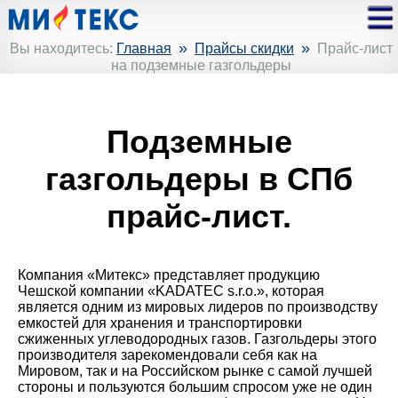
»
»
Вы находитесь:
Главная
Прайсы скидки
Прайс-лист
на подземные газгольдеры
Подземные
газгольдеры в СПб
прайс-лист.
Компания «Митекс» представляет продукцию
Чешской компании «KADATEC s.r.o.», которая
является одним из мировых лидеров по производству
емкостей для хранения и транспортировки
сжиженных углеводородных газов. Газгольдеры этого
производителя зарекомендовали себя как на
Мировом, так и на Российском рынке с самой лучшей
стороны и пользуются большим спросом уже не один