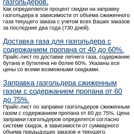
газгольдеров.
Как определяется процент скидки на заправку
газгольдера в зависимости от объема сжиженного
газа текущего заказа с учетом всех Ваших заказов
за последние два года (730 дней).
Доставка газа для газгольдера с
содержанием пропана от 40 до 60%.
Прайс-лист по доставке летнего газа, содержание
бутана и бутилена не более 60%. Указаны все
цены со всеми возможными скидками.
Заправка газгольдера сжиженным
газом с содержанием пропана от 60
до 75%.
Прайс-лист по заправке газгольдеров сжиженным
газом с содержанием пропана от 60 до 75%. Цена
заправки газгольдеров определятся согласно
системе скидок, в зависимости от суммарного
объема предыдущих заказов и текущего.