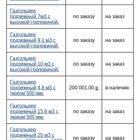
Газгольдер
подземный 7м3 с
по заказу
на заказ
высокой горловиной.
Газгольдер
подземный 9,1 м3 с
по заказу
на заказ
высокой горловиной.
Газгольдер
подземный 10 м3 с
по заказу
на заказ
высокой горловиной.
Газгольдер
подземный 4,8 м3 с
200 001,00 ք
в наличии.
люком 500 мм.
Газгольдер
подземный 15,6 м3 с
по заказу
на заказ
люком 500 мм.
Газгольдер
подземный 20 м3 с
по заказу
на заказ