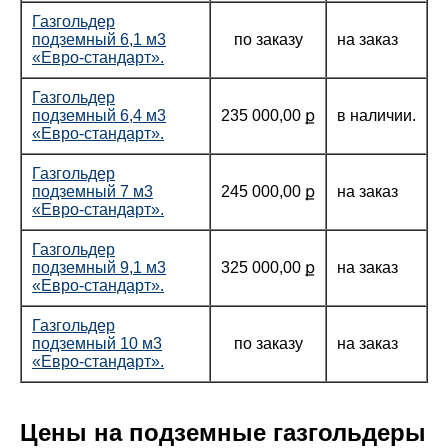
Газгольдер
подземный 6,1 м3
по заказу
на заказ
«Евро-стандарт».
Газгольдер
подземный 6,4 м3
235 000,00 ք
в наличии.
«Евро-стандарт».
Газгольдер
подземный 7 м3
245 000,00 ք
на заказ
«Евро-стандарт».
Газгольдер
подземный 9,1 м3
325 000,00 ք
на заказ
«Евро-стандарт».
Газгольдер
подземный 10 м3
по заказу
на заказ
«Евро-стандарт».
Цены на подземные газгольдеры