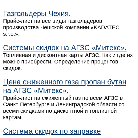
Газгольдеры Чехия.
Прайс-лист на все виды газгольдеров
производства Чешской компании «KADATEC
s.r.o.».
Системы скидок на АГЗС «Митекс».
Топливная и дисконтная карты АГЗС. Как и где их
можно приобрести. Определение процентов
скидок.
Цена сжиженного газа пропан бутан
на АГЗС «Митекс».
Прайс-лист на сжиженный газ по всем АГЗС в
Санкт-Петербурге и Ленинградской области со
всеми скидками по дисконтной и топливной
картам.
Система скидок по заправке