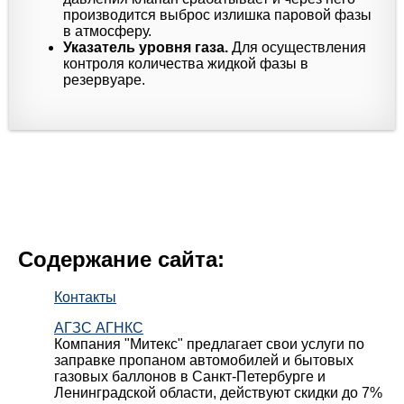
производится выброс излишка паровой фазы
в атмосферу.
Указатель уровня газа.
Для осуществления
контроля количества жидкой фазы в
резервуаре.
Содержание сайта:
Контакты
АГЗС АГНКС
Компания "Митекс" предлагает свои услуги по
заправке пропаном автомобилей и бытовых
газовых баллонов в Санкт-Петербурге и
Ленинградской области, действуют скидки до 7%