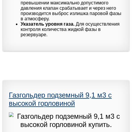
превышении максимально допустимого
давления клапан срабатывает и через него
производится выброс излишка паровой фазы
в атмосферу.
Указатель уровня газа.
Для осуществления
контроля количества жидкой фазы в
резервуаре.
Газгольдер подземный 9,1 м3 с
высокой горловиной