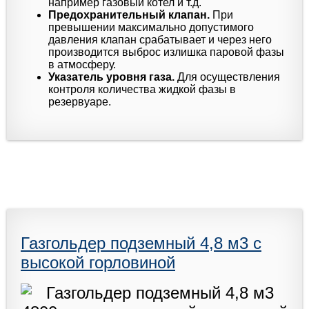
например газовый котел и т.д.
Предохранительный клапан.
При
превышении максимально допустимого
давления клапан срабатывает и через него
производится выброс излишка паровой фазы
в атмосферу.
Указатель уровня газа.
Для осуществления
контроля количества жидкой фазы в
резервуаре.
Газгольдер подземный 4,8 м3 с
высокой горловиной