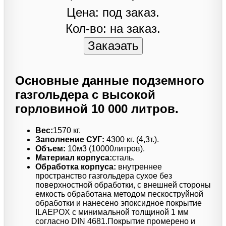
Цена: под заказ.
Кол-во: на заказ.
Основные данные подземного
газгольдера с высокой
горловиной 10 000 литров.
Вес:
1570 кг.
Заполнение СУГ:
4300 кг. (4,3т.).
Объем:
10м3 (10000литров).
Материал корпуса:
сталь.
Обработка корпуса:
внутреннее
пространство газгольдера сухое без
поверхностной обработки, с внешней стороны
емкость обработана методом пескоструйной
обработки и нанесено эпоксидное покрытие
ILAEPOX с минимальной толщиной 1 мм
согласно DIN 4681.Покрытие промерено и