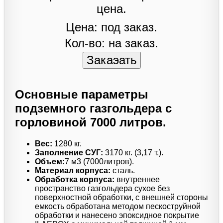
Цена: под заказ.
Кол-во: на заказ.
Основные параметры
подземного газгольдера с
горловиной 7000 литров.
Вес:
1280 кг.
Заполнение СУГ:
3170 кг. (3,17 т.).
Объем:
7 м3 (7000литров).
Материал корпуса:
сталь.
Обработка корпуса:
внутреннее
пространство газгольдера сухое без
поверхностной обработки, с внешней стороны
емкость обработана методом пескоструйной
обработки и нанесено эпоксидное покрытие