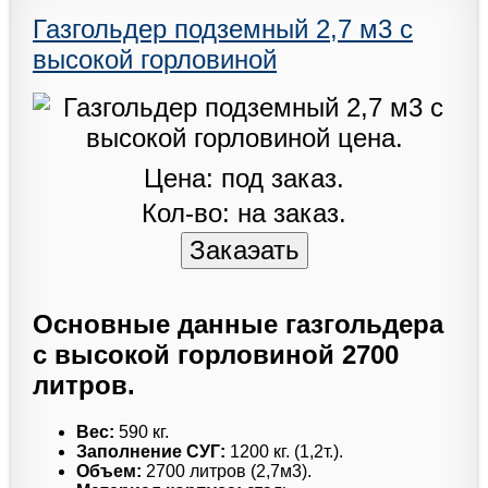
Газгольдер подземный 2,7 м3 с
высокой горловиной
Цена: под заказ.
Кол-во: на заказ.
Основные данные газгольдера
с высокой горловиной 2700
литров.
Вес:
590 кг.
Заполнение СУГ:
1200 кг. (1,2т.).
Объем:
2700 литров (2,7м3).