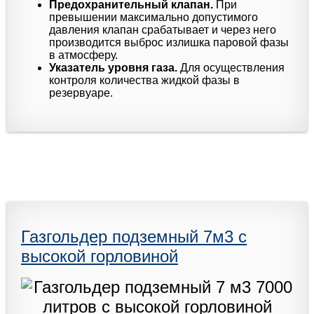
Предохранительный клапан.
При
превышении максимально допустимого
давления клапан срабатывает и через него
производится выброс излишка паровой фазы
в атмосферу.
Указатель уровня газа.
Для осуществления
контроля количества жидкой фазы в
резервуаре.
Газгольдер подземный 7м3 с
высокой горловиной