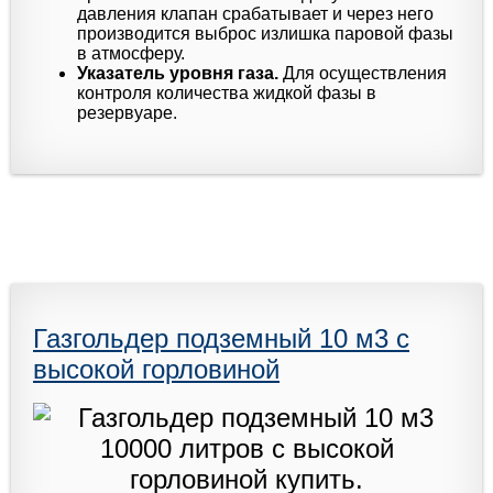
давления клапан срабатывает и через него
производится выброс излишка паровой фазы
в атмосферу.
Указатель уровня газа.
Для осуществления
контроля количества жидкой фазы в
резервуаре.
Газгольдер подземный 10 м3 с
высокой горловиной