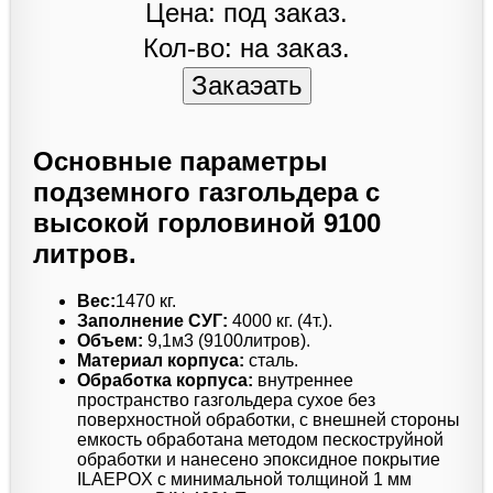
Цена: под заказ.
Кол-во: на заказ.
Основные параметры
подземного газгольдера с
высокой горловиной 9100
литров.
Вес:
1470 кг.
Заполнение СУГ:
4000 кг. (4т.).
Объем:
9,1м3 (9100литров).
Материал корпуса:
сталь.
Обработка корпуса:
внутреннее
пространство газгольдера сухое без
поверхностной обработки, с внешней стороны
емкость обработана методом пескоструйной
обработки и нанесено эпоксидное покрытие
ILAEPOX с минимальной толщиной 1 мм