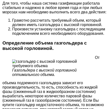
Для того, чтобы наша система газификации работала
стабильно и надежно в любое время года и при любых
морозах нам необходимо выполнить всего два действия:
Грамотно рассчитать требуемый объем, который
должен иметь газгольдера с высокой горловиной.
Произвести установку газгольдера с последующим
подключением всего необходимого оборудования.
Определение объема газгольдера с
высокой горловиной.
От
Газгольдера с высокой горловиной
оптимального объема.
объема подземного газгольдера зависит его
производительность, то есть, способность из жидкой
фазы (сжиженный газ в жидкообразном состоянии)
выработать некоторое количество паровой фазы
(сжиженный газ в газообразном состоянии). Если Вы
купите газгольдер недостаточного объема, то возможно