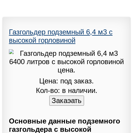
Газгольдер подземный 6,4 м3 с
высокой горловиной
Цена: под заказ.
Кол-во: в наличии.
Основные данные подземного
газгольдера с высокой