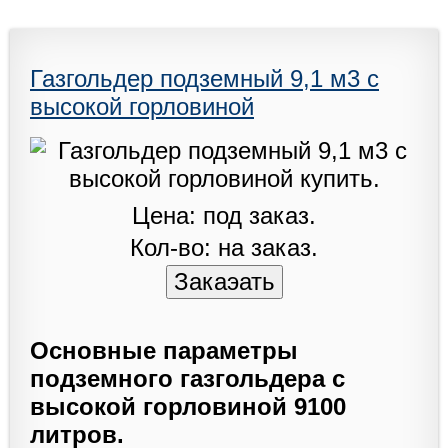
Газгольдер подземный 9,1 м3 с
высокой горловиной
Цена: под заказ.
Кол-во: на заказ.
Основные параметры
подземного газгольдера с
высокой горловиной 9100
литров.