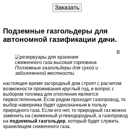
Подземные газгольдеры для
автономной газификации дачи.
В
Полземные газгольдеры для сухой и
заболоченной местности.
настоящее время загородный дом строят с расчетом
возможности проживания круглый год, и вопрос с
выбором топлива для отопления является
первостепенным. Если рядом проходит газопровод, то
выбор наверняка будет однозначным в пользу
природного газа. Если его нет, то природный газ можно
заменить на сжиженный углеводородный, а газопровод
на
подземный газгольдер
, который будет служить
хранилищем сниженного газа.