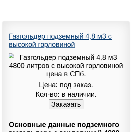
Газгольдер подземный 4,8 м3 с
высокой горловиной
Цена: под заказ.
Кол-во: в наличии.
Основные данные подземного