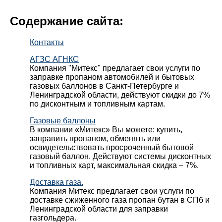
Содержание сайта:
Контакты
АГЗС АГНКС
Компания "Митекс" предлагает свои услуги по
заправке пропаном автомобилей и бытовых
газовых баллонов в Санкт-Петербурге и
Ленинградской области, действуют скидки до 7%
по дисконтным и топливным картам.
Газовые баллоны
В компании «Митекс» Вы можете: купить,
заправить пропаном, обменять или
освидетельствовать просроченный бытовой
газовый баллон. Действуют системы дисконтных
и топливных карт, максимальная скидка – 7%.
Доставка газа.
Компания Митекс предлагает свои услуги по
доставке сжиженного газа пропан бутан в СПб и
Ленинградской области для заправки
газгольдера.