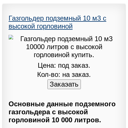
Газгольдер подземный 10 м3 с
высокой горловиной
Цена: под заказ.
Кол-во: на заказ.
Основные данные подземного
газгольдера с высокой
горловиной 10 000 литров.