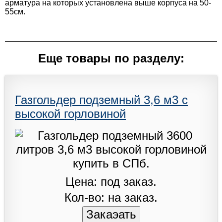
арматура на которых установлена выше корпуса на 50-
55см.
Еще товары по разделу:
Газгольдер подземный 3,6 м3 с
высокой горловиной
Цена: под заказ.
Кол-во: на заказ.