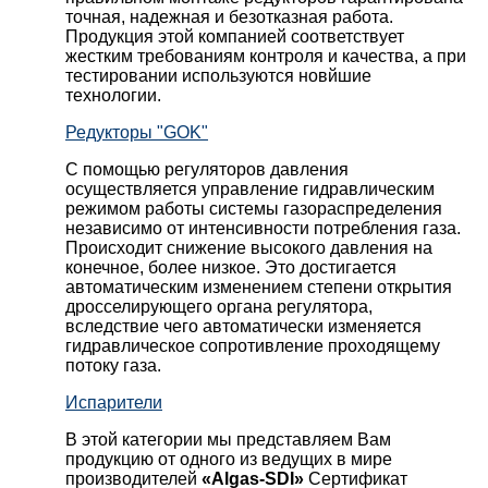
точная, надежная и безотказная работа.
Продукция этой компанией соответствует
жестким требованиям контроля и качества, а при
тестировании используются новйшие
технологии.
Редукторы "GOK"
С помощью регуляторов давления
осуществляется управление гидравлическим
режимом работы системы газораспределения
независимо от интенсивности потребления газа.
Происходит снижение высокого давления на
конечное, более низкое. Это достигается
автоматическим изменением степени открытия
дросселирующего органа регулятора,
вследствие чего автоматически изменяется
гидравлическое сопротивление проходящему
потоку газа.
Испарители
В этой категории мы представляем Вам
продукцию от одного из ведущих в мире
производителей
«Algas-SDI»
Сертификат