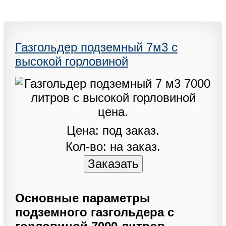
Газгольдер подземный 7м3 с
высокой горловиной
Цена: под заказ.
Кол-во: на заказ.
Основные параметры
подземного газгольдера с