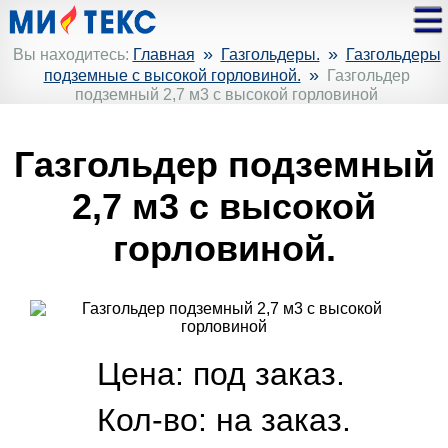
»
»
Вы находитесь:
Главная
Газгольдеры.
Газгольдеры
»
подземные с высокой горловиной.
Газгольдер
подземный 2,7 м3 с высокой горловиной
Газгольдер подземный
2,7 м3 с высокой
горловиной.
Цена: под заказ.
Кол-во:
на заказ.