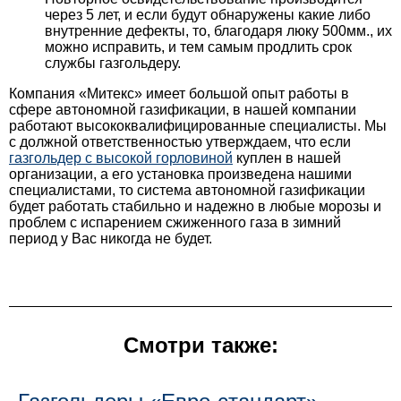
через 5 лет, и если будут обнаружены какие либо
внутренние дефекты, то, благодаря люку 500мм., их
можно исправить, и тем самым продлить срок
службы газгольдеру.
Компания «Митекс» имеет большой опыт работы в
сфере автономной газификации, в нашей компании
работают высококвалифицированные специалисты. Мы
с должной ответственностью утверждаем, что если
газгольдер с высокой горловиной
куплен в нашей
организации, а его установка произведена нашими
специалистами, то система автономной газификации
будет работать стабильно и надежно в любые морозы и
проблем с испарением сжиженного газа в зимний
период у Вас никогда не будет.
Смотри также: