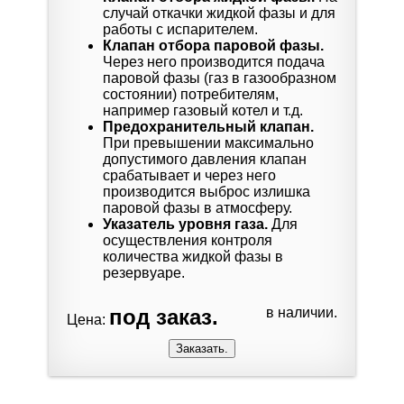
случай откачки жидкой фазы и для
работы с испарителем.
Клапан отбора паровой фазы.
Через него производится подача
паровой фазы (газ в газообразном
состоянии) потребителям,
например газовый котел и т.д.
Предохранительный клапан.
При превышении максимально
допустимого давления клапан
срабатывает и через него
производится выброс излишка
паровой фазы в атмосферу.
Указатель уровня газа.
Для
осуществления контроля
количества жидкой фазы в
резервуаре.
под заказ.
в наличии.
Цена: