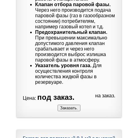
Клапан отбора паровой фазы.
Через него производится подача
паровой фазы (газ в газообразном
состоянии) потребителям,
например газовый котел и т.д.
Предохранительный клапан.
При превышении максимально
допустимого давления клапан
срабатывает и через него
производится выброс излишка
паровой фазы в атмосферу.
Указатель уровня газа.
Для
осуществления контроля
количества жидкой фазы в
резервуаре.
под заказ.
на заказ.
Цена: