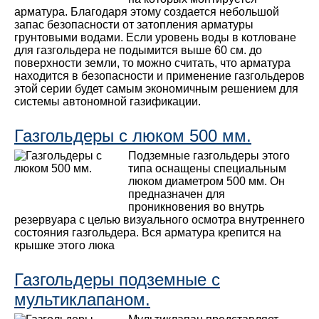
арматура. Благодаря этому создается небольшой
запас безопасности от затопления арматуры
грунтовыми водами. Если уровень воды в котловане
для газгольдера не подымится выше 60 см. до
поверхности земли, то можно считать, что арматура
находится в безопасности и применение газгольдеров
этой серии будет самым экономичным решением для
системы автономной газификации.
Газгольдеры с люком 500 мм.
Подземные газгольдеры этого
типа оснащены специальным
люком диаметром 500 мм. Он
предназначен для
проникновения во внутрь
резервуара с целью визуального осмотра внутреннего
состояния газгольдера. Вся арматура крепится на
крышке этого люка
Газгольдеры подземные с
мультиклапаном.