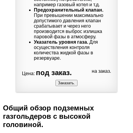
например газовый котел и т.д.
Предохранительный клапан.
При превышении максимально
допустимого давления клапан
срабатывает и через него
производится выброс излишка
паровой фазы в атмосферу.
Указатель уровня газа.
Для
осуществления контроля
количества жидкой фазы в
резервуаре.
под заказ.
на заказ.
Цена:
Общий обзор подземных
газгольдеров с высокой
головиной.