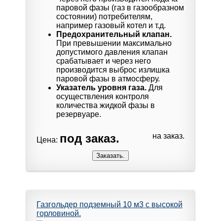
паровой фазы (газ в газообразном
состоянии) потребителям,
например газовый котел и т.д.
Предохранительный клапан.
При превышении максимально
допустимого давления клапан
срабатывает и через него
производится выброс излишка
паровой фазы в атмосферу.
Указатель уровня газа.
Для
осуществления контроля
количества жидкой фазы в
резервуаре.
под заказ.
на заказ.
Цена:
Газгольдер подземный 10 м3 с высокой
горловиной.