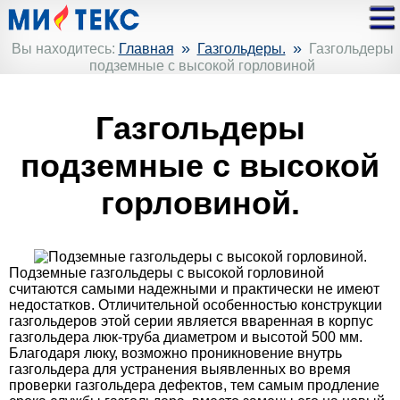
»
»
Вы находитесь:
Главная
Газгольдеры.
Газгольдеры
подземные с высокой горловиной
Газгольдеры
подземные с высокой
горловиной.
Подземные газгольдеры с высокой горловиной
считаются самыми надежными и практически не имеют
недостатков. Отличительной особенностью конструкции
газгольдеров этой серии является вваренная в корпус
газгольдера люк-труба диаметром и высотой 500 мм.
Благодаря люку, возможно проникновение внутрь
газгольдера для устранения выявленных во время
проверки газгольдера дефектов, тем самым продление