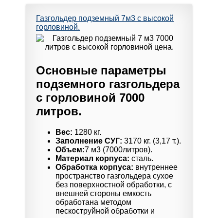
Газгольдер подземный 7м3 с высокой
горловиной.
Основные параметры
подземного газгольдера
с горловиной 7000
литров.
Вес:
1280 кг.
Заполнение СУГ:
3170 кг. (3,17 т.).
Объем:
7 м3 (7000литров).
Материал корпуса:
сталь.
Обработка корпуса:
внутреннее
пространство газгольдера сухое
без поверхностной обработки, с
внешней стороны емкость
обработана методом
пескоструйной обработки и