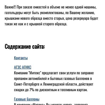
Важно!!! При заказе емкостей в объеме не менее одной машины,
газгольдеры могут быть укомплектованы, по Вашему желанию,
крышками нового образца вместо старых, цена резервуара будет
такая же как и с крышкой старого образца.
Содержание сайта:
Контакты
АГЗС АГНКС
Компания "Митекс" предлагает свои услуги по заправке
пропаном автомобилей и бытовых газовых баллонов в
Санкт-Петербурге и Ленинградской области, действуют
скидки до 7% по дисконтным и топливным картам.
Газовые баллоны
В компании «Митекс» Вы можете: купить, заправить