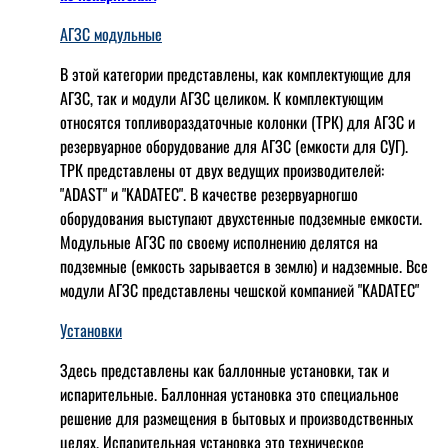
АГЗС модульные
В этой категории представлены, как комплектующие для
АГЗС, так и модули АГЗС целиком. К комплектующим
относятся топливораздаточные колонки (ТРК) для АГЗС и
резервуарное оборудование для АГЗС (емкости для СУГ).
ТРК представлены от двух ведущих производителей:
"ADAST" и "KADATEC". В качестве резервуарногшо
оборудования выступают двухстенные подземные емкости.
Модульные АГЗС по своему исполнению делятся на
подземные (емкость зарывается в землю) и надземные. Все
модули АГЗС представлены чешской компанией "KADATEC"
Установки
Здесь представлены как баллонные установки, так и
испарительные. Баллонная установка это специальное
решение для размещения в бытовых и производственных
целях. Испарительная установка это техническое