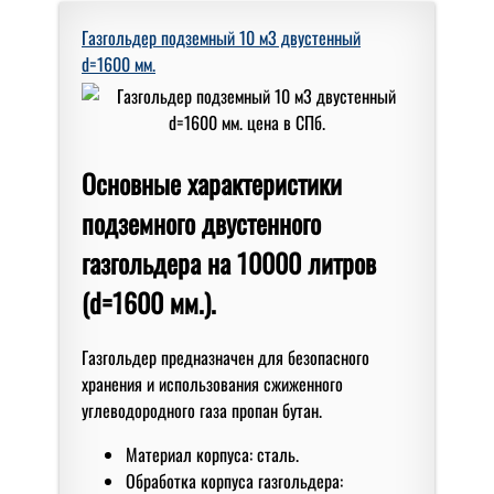
Газгольдер подземный 10 м3 двустенный
d=1600 мм.
Основные характеристики
подземного двустенного
газгольдера на 10000 литров
(d=1600 мм.).
Газгольдер предназначен для безопасного
хранения и использования сжиженного
углеводородного газа пропан бутан.
Материал корпуса: сталь.
Обработка корпуса газгольдера: