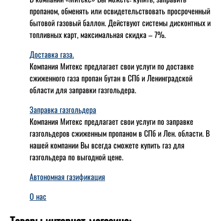
пропаном, обменять или освидетельствовать просроченный
бытовой газовый баллон. Действуют системы дисконтных и
топливных карт, максимальная скидка – 7%.
Доставка газа.
Компания Митекс предлагает свои услуги по доставке
сжиженного газа пропан бутан в СПб и Ленинградской
области для заправки газгольдера.
Заправка газгольдера
Компания Митекс предлагает свои услуги по заправке
газгольдеров сжиженным пропаном в СПб и Лен. области. В
нашей компании Вы всегда сможете купить газ для
газгольдера по выгодной цене.
Автономная газификация
О нас