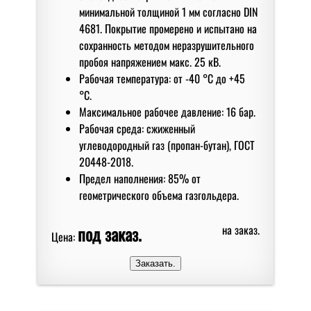
минимальной толщиной 1 мм согласно DIN
4681. Покрытие промерено и испытано на
сохранность методом неразрушительного
пробоя напряжением макс. 25 кВ.
Рабочая температура: от -40 °C до +45
°C.
Максимальное рабочее давление: 16 бар.
Рабочая среда: сжиженный
углеводородный газ (пропан-бутан), ГОСТ
20448-2018.
Предел наполнения: 85% от
геометрического объема газгольдера.
под заказ.
на заказ.
Цена: