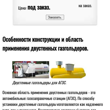
под заказ.
на заказ.
Цена:
Особенности конструкции и область
применения двустенных газгольдеров.
Двустенные газгольдеры для АГЗС.
Основная область применения двустенных газгольдеров - это
автомобильные газозаправочные станции (АГЗС). По способу
установки
двустенные газгольдеры
изготовляются как надземного