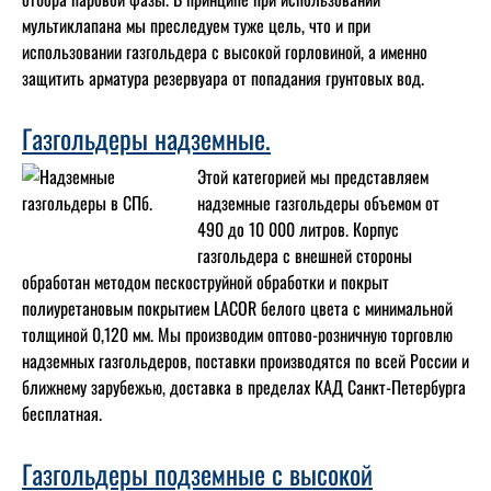
мультиклапана мы преследуем туже цель, что и при
использовании газгольдера с высокой горловиной, а именно
защитить арматура резервуара от попадания грунтовых вод.
Газгольдеры надземные.
Этой категорией мы представляем
надземные газгольдеры объемом от
490 до 10 000 литров. Корпус
газгольдера с внешней стороны
обработан методом пескоструйной обработки и покрыт
полиуретановым покрытием LACOR белого цвета с минимальной
толщиной 0,120 мм. Мы производим оптово-розничную торговлю
надземных газгольдеров, поставки производятся по всей России и
ближнему зарубежью, доставка в пределах КАД Санкт-Петербурга
бесплатная.
Газгольдеры подземные с высокой