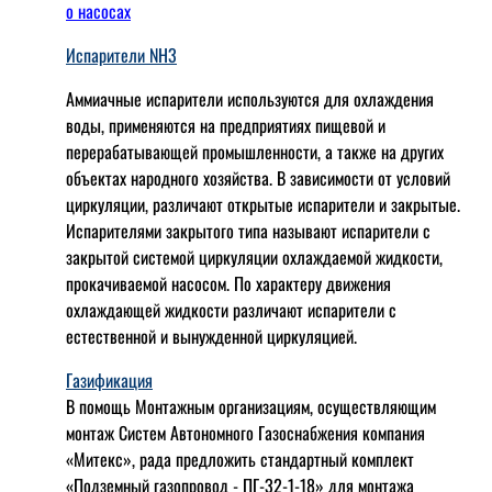
о насосах
Испарители NH3
Аммиачные испарители используются для охлаждения
воды, применяются на предприятиях пищевой и
перерабатывающей промышленности, а также на других
объектах народного хозяйства. В зависимости от условий
циркуляции, различают открытые испарители и закрытые.
Испарителями закрытого типа называют испарители с
закрытой системой циркуляции охлаждаемой жидкости,
прокачиваемой насосом. По характеру движения
охлаждающей жидкости различают испарители с
естественной и вынужденной циркуляцией.
Газификация
В помощь Монтажным организациям, осуществляющим
монтаж Систем Автономного Газоснабжения компания
«Митекс», рада предложить стандартный комплект
«Подземный газопровод - ПГ-32-1-18» для монтажа