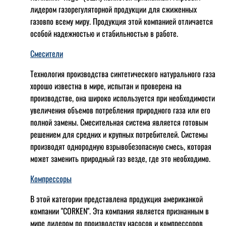
лидером газорегуляторной продукции для сжиженных
газовпо всему миру. Продукция этой компанией отличается
особой надежностью и стабильностью в работе.
Смесители
Технология производства синтетического натурального газа
хорошо известна в мире, испытан и проверена на
производстве, она широко используется при необходимости
увеличения объемов потребления природного газа или его
полной замены. Смесительная система является готовым
решением для средних и крупных потребителей. Системы
производят однородную взрывобезопасную смесь, которая
может заменить природный газ везде, где это необходимо.
Компрессоры
В этой категории представлена продукция американкой
компании "CORKEN". Эта компания является признанным в
мире лидером по производству насосов и компрессоров