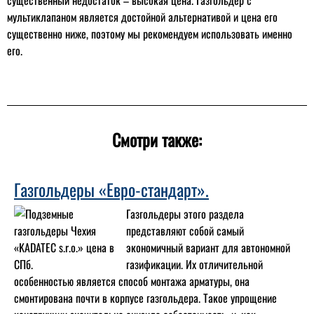
мультиклапаном является достойной альтернативой и цена его
существенно ниже, поэтому мы рекомендуем использовать именно
его.
Смотри также:
Газгольдеры «Евро-стандарт».
Газгольдеры этого раздела
представляют собой самый
экономичный вариант для автономной
газификации. Их отличительной
особенностью является способ монтажа арматуры, она
смонтирована почти в корпусе газгольдера. Такое упрощение