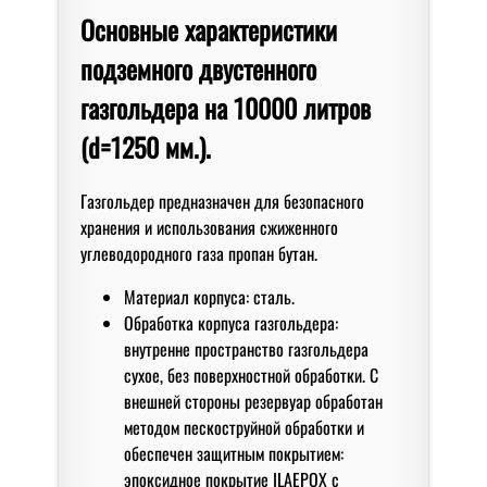
Основные характеристики
подземного двустенного
газгольдера на 10000 литров
(d=1250 мм.).
Газгольдер предназначен для безопасного
хранения и использования сжиженного
углеводородного газа пропан бутан.
Материал корпуса: сталь.
Обработка корпуса газгольдера:
внутренне пространство газгольдера
сухое, без поверхностной обработки. С
внешней стороны резервуар обработан
методом пескоструйной обработки и
обеспечен защитным покрытием:
эпоксидное покрытие ILAEPOX с