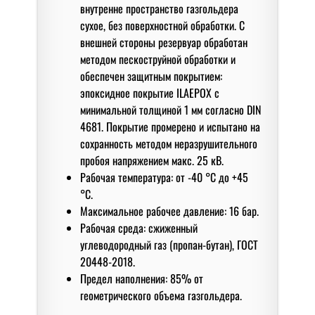
внутренне пространство газгольдера
сухое, без поверхностной обработки. С
внешней стороны резервуар обработан
методом пескоструйной обработки и
обеспечен защитным покрытием:
эпоксидное покрытие ILAEPOX с
минимальной толщиной 1 мм согласно DIN
4681. Покрытие промерено и испытано на
сохранность методом неразрушительного
пробоя напряжением макс. 25 кВ.
Рабочая температура: от -40 °C до +45
°C.
Максимальное рабочее давление: 16 бар.
Рабочая среда: сжиженный
углеводородный газ (пропан-бутан), ГОСТ
20448-2018.
Предел наполнения: 85% от
геометрического объема газгольдера.