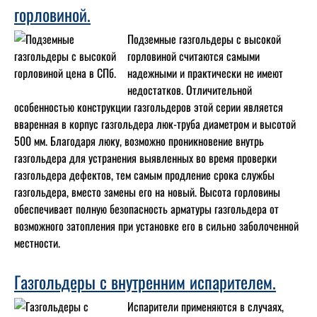
горловиной.
Подземные газгольдеры с высокой
горловиной считаются самыми
надежными и практически не имеют
недостатков. Отличительной
особенностью конструкции газгольдеров этой серии является
вваренная в корпус газгольдера люк-труба диаметром и высотой
500 мм. Благодаря люку, возможно проникновение внутрь
газгольдера для устранения выявленных во время проверки
газгольдера дефектов, тем самым продление срока службы
газгольдера, вместо замены его на новый. Высота горловины
обеспечивает полную безопасность арматуры газгольдера от
возможного затопления при установке его в сильно заболоченной
местности.
Газгольдеры с внутренним испарителем.
Испарители применяются в случаях,