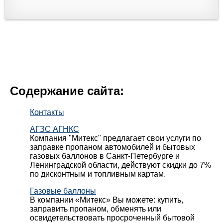
Содержание сайта:
Контакты
АГЗС АГНКС
Компания "Митекс" предлагает свои услуги по
заправке пропаном автомобилей и бытовых
газовых баллонов в Санкт-Петербурге и
Ленинградской области, действуют скидки до 7%
по дисконтным и топливным картам.
Газовые баллоны
В компании «Митекс» Вы можете: купить,
заправить пропаном, обменять или
освидетельствовать просроченный бытовой