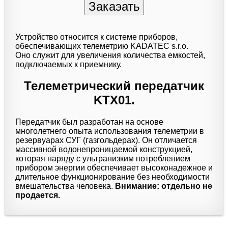
Устройство относится к системе приборов,
обеспечивающих телеметрию KADATEC s.r.o.
Оно служит для увеличения количества емкостей,
подключаемых к приемнику.
Телеметрический передатчик
KTX01.
Передатчик был разработан на основе
многолетнего опыта использования телеметрии в
резервуарах СУГ (газгольдерах). Он отличается
массивной водонепроницаемой конструкцией,
которая наряду с ультранизким потреблением
прибором энергии обеспечивает высоконадежное и
длительное функционирование без необходимости
вмешательства человека.
Внимание: отдельно не
продается.