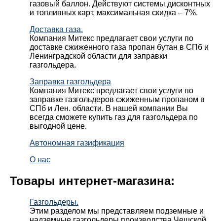
газовый баллон. Действуют системы дисконтных
и топливных карт, максимальная скидка – 7%.
Доставка газа.
Компания Митекс предлагает свои услуги по
доставке сжиженного газа пропан бутан в СПб и
Ленинградской области для заправки
газгольдера.
Заправка газгольдера
Компания Митекс предлагает свои услуги по
заправке газгольдеров сжиженным пропаном в
СПб и Лен. области. В нашей компании Вы
всегда сможете купить газ для газгольдера по
выгодной цене.
Автономная газификация
О нас
Товары интернет-магазина:
Газгольдеры.
Этим разделом мы представляем подземные и
надземные газгольдеры производства Чешской