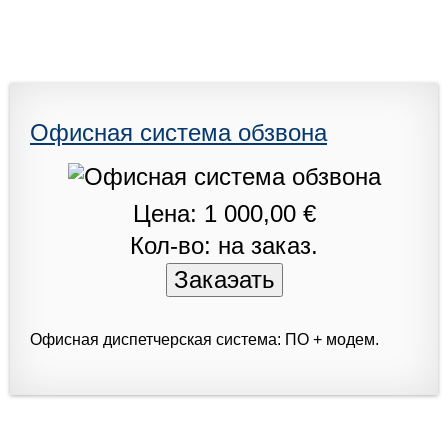
Офисная система обзвона
Цена: 1 000,00 €
Кол-во: на заказ.
Офисная диспетчерская система: ПО + модем.