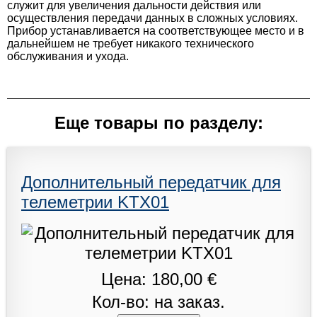
служит для увеличения дальности действия или
осуществления передачи данных в сложных условиях.
Прибор устанавливается на соответствующее место и в
дальнейшем не требует никакого технического
обслуживания и ухода.
Еще товары по разделу:
Дополнительный передатчик для
телеметрии KTX01
Цена: 180,00 €
Кол-во: на заказ.