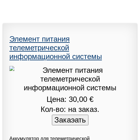
Элемент питания
телеметрической
информационной системы
Цена: 30,00 €
Кол-во: на заказ.
Аккумулятор для телеметрической