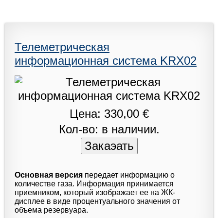
Телеметрическая
информационная система KRX02
Цена: 330,00 €
Кол-во: в наличии.
Основная версия
передает информацию о
количестве газа. Информация принимается
приемником, который изображает ее на ЖК-
дисплее в виде процентуального значения от
объема резервуара.