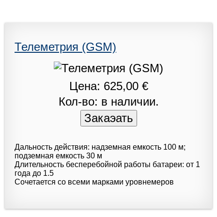
Телеметрия (GSM)
Цена: 625,00 €
Кол-во: в наличии.
Дальность действия: надземная емкость 100 м;
подземная емкость 30 м
Длительность бесперебойной работы батареи: от 1
года до 1.5
Сочетается со всеми марками уровнемеров