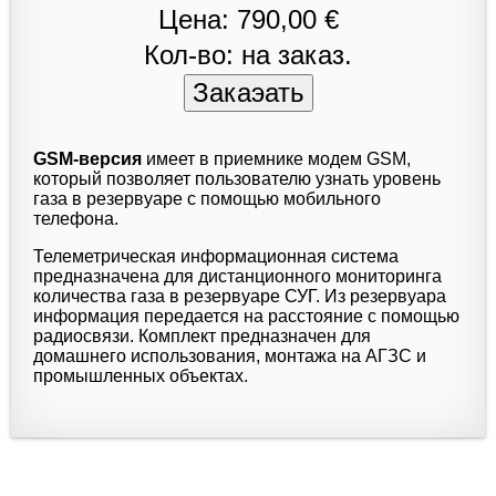
Цена: 790,00 €
Кол-во: на заказ.
GSM-версия
имеет в приемнике модем GSM,
который позволяет пользователю узнать уровень
газа в резервуаре с помощью мобильного
телефона.
Телеметрическая информационная система
предназначена для дистанционного мониторинга
количества газа в резервуаре СУГ. Из резервуара
информация передается на расстояние с помощью
радиосвязи. Комплект предназначен для
домашнего использования, монтажа на АГЗС и
промышленных объектах.