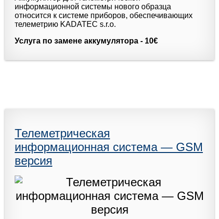
информационной системы нового образца
относится к системе приборов, обеспечивающих
телеметрию KADATEC s.r.o.
Услуга по замене аккумулятора -
10€
Телеметрическая
информационная система — GSM
версия