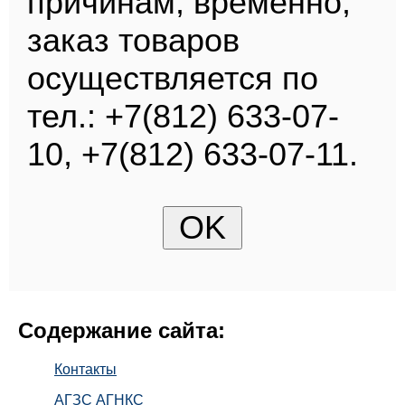
причинам, временно,
заказ товаров
осуществляется по
тел.: +7(812) 633-07-
10, +7(812) 633-07-11.
Содержание сайта:
Контакты
АГЗС АГНКС