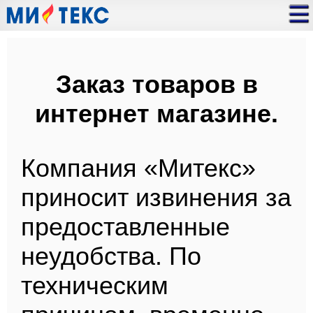
Заказ товаров в
интернет магазине.
Компания «Митекс»
приносит извинения за
предоставленные
неудобства. По
техническим