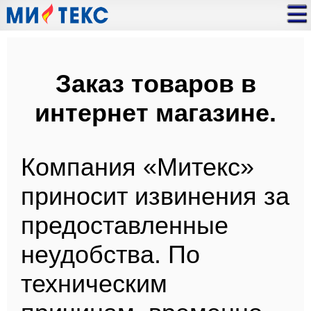
Заказ товаров в
интернет магазине.
Компания «Митекс»
приносит извинения за
предоставленные
неудобства. По
техническим