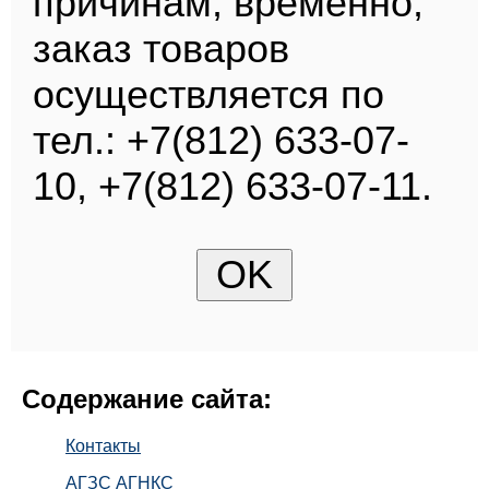
причинам, временно,
заказ товаров
осуществляется по
тел.: +7(812) 633-07-
10, +7(812) 633-07-11.
Содержание сайта:
Контакты
АГЗС АГНКС