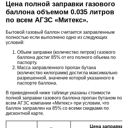
Цена полной заправки газового
баллона объемом 0.035 литров
по всем АГЗС «Митекс».
Бытовой газовый баллон считается заправленным
полностью если выполнено одно из следующих
условий:
Объем заправки (количество литров) газового
баллона достиг 85% от его полного объема по
паспорту.
Масса заправленного пропан бутана
(количество килограмм) достигла максимально
разрешенной, значение которой указанного в
паспорте баллона.
В приведенной ниже таблице указаны стоимости
полной заправки газового баллона пропан бутаном по
всем АГЗС компании «Митекс» при условии, что
баллон заправлен на 85% со всеми скидками по
дисконтной карте.
Цена заправки б