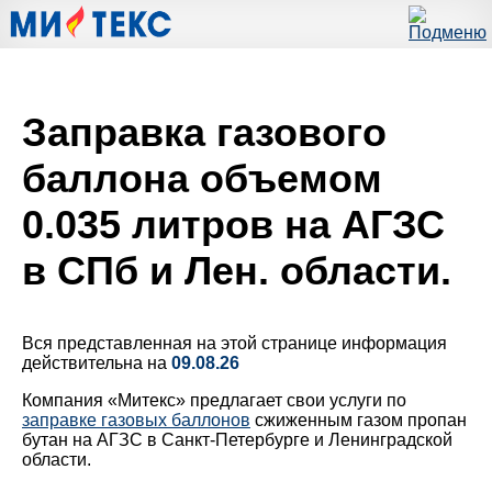
Заправка газового
баллона объемом
0.035 литров на АГЗС
в СПб и Лен. области.
Вся представленная на этой странице информация
действительна на
09.08.26
Компания «Митекс» предлагает свои услуги по
заправке газовых баллонов
сжиженным газом пропан
бутан на АГЗС в Санкт-Петербурге и Ленинградской
области.