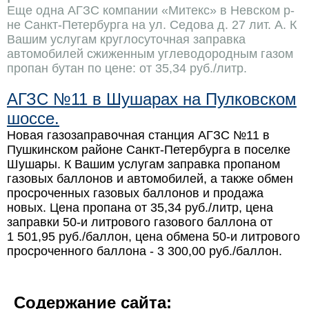
Еще одна АГЗС компании «Митекс» в Невском р-
не Санкт-Петербурга на ул. Седова д. 27 лит. А. К
Вашим услугам круглосуточная заправка
автомобилей сжиженным углеводородным газом
пропан бутан по цене: от
35,34 руб./литр
.
АГЗС №11 в Шушарах на Пулковском
шоссе.
Новая газозаправочная станция АГЗС №11 в
Пушкинском районе Санкт-Петербурга в поселке
Шушары. К Вашим услугам заправка пропаном
газовых баллонов и автомобилей, а также обмен
просроченных газовых баллонов и продажа
новых. Цена пропана от
35,34 руб./литр
, цена
заправки 50-и литрового газового баллона от
1 501,95 руб./баллон
, цена обмена 50-и литрового
просроченного баллона -
3 300,00 руб./баллон
.
Содержание сайта: