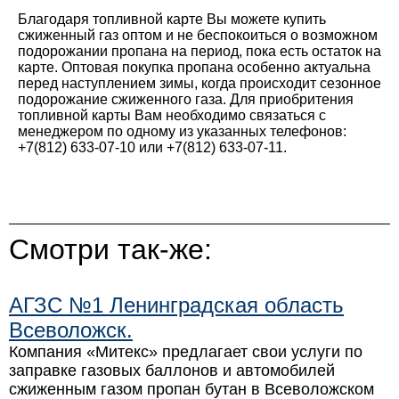
Благодаря топливной карте Вы можете купить
сжиженный газ оптом и не беспокоиться о возможном
подорожании пропана на период, пока есть остаток на
карте. Оптовая покупка пропана особенно актуальна
перед наступлением зимы, когда происходит сезонное
подорожание сжиженного газа. Для приобритения
топливной карты Вам необходимо связаться с
менеджером по одному из указанных телефонов:
+7(812) 633-07-10
или
+7(812) 633-07-11
.
Смотри так-же:
АГЗС №1 Ленинградская область
Всеволожск.
Компания «Митекс» предлагает свои услуги по
заправке газовых баллонов и автомобилей
сжиженным газом пропан бутан в Всеволожском