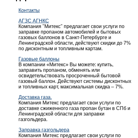
Контакты
АГЗС АГНКС
Компания "Митекс" предлагает свои услуги по
заправке пропаном автомобилей и бытовых
газовых баллонов в Санкт-Петербурге и
Ленинградской области, действуют скидки до 7%
по дисконтным и топливным картам.
Газовые баллоны
В компании «Митекс» Вы можете: купить,
заправить пропаном, обменять или
освидетельствовать просроченный бытовой
газовый баллон. Действуют системы дисконтных
и топливных карт, максимальная скидка – 7%.
Доставка газа.
Компания Митекс предлагает свои услуги по
доставке сжиженного газа пропан бутан в СПб и
Ленинградской области для заправки
газгольдера.
Заправка газгольдера
Компания Митекс предлагает свои услуги по