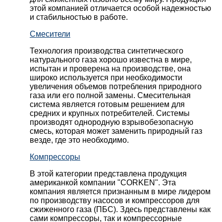
этой компанией отличается особой надежностью
и стабильностью в работе.
Смесители
Технология производства синтетического
натурального газа хорошо известна в мире,
испытан и проверена на производстве, она
широко используется при необходимости
увеличения объемов потребления природного
газа или его полной замены. Смесительная
система является готовым решением для
средних и крупных потребителей. Системы
производят однородную взрывобезопасную
смесь, которая может заменить природный газ
везде, где это необходимо.
Компрессоры
В этой категории представлена продукция
американкой компании "CORKEN". Эта
компания является признанным в мире лидером
по производству насосов и компрессоров для
сжиженного газа (ПБС). Здесь представлены как
сами компрессоры, так и компрессорные