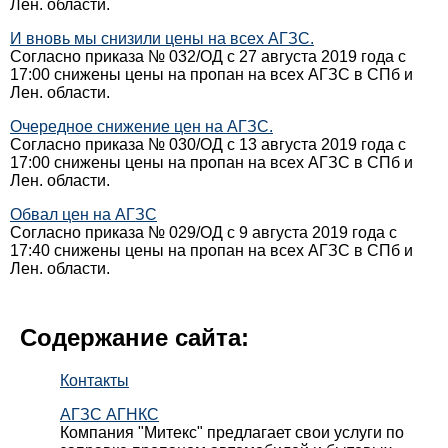
Лен. области.
И вновь мы снизили цены на всех АГЗС.
Согласно приказа № 032/ОД с 27 августа 2019 года с
17:00 снижены цены на пропан на всех АГЗС в СПб и
Лен. области.
Очередное снижение цен на АГЗС.
Согласно приказа № 030/ОД с 13 августа 2019 года с
17:00 снижены цены на пропан на всех АГЗС в СПб и
Лен. области.
Обвал цен на АГЗС
Согласно приказа № 029/ОД с 9 августа 2019 года с
17:40 снижены цены на пропан на всех АГЗС в СПб и
Лен. области.
Содержание сайта:
Контакты
АГЗС АГНКС
Компания "Митекс" предлагает свои услуги по