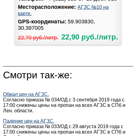
Месторасположение:
АГЗС №10 на
карте.
GPS-координаты:
59.903830,
30.397005
22,90 руб./литр.
22,70 руб./литр.
Смотри так-же:
Обвал цен на АГЗС.
Согласно приказа № 034/ОД с 3 сентября 2019 года с
17:00 снижены цены на пропан на всех АГЗС в СПб и
Лен. области.
Падение цен на АГЗС.
Согласно приказа № 033/ОД с 29 августа 2019 года с
17:00 снижены цены на пропан на всех АГЗС в СПб и