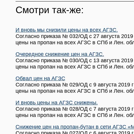
Смотри так-же:
И вновь мы снизили цены на всех АГЗС.
Согласно приказа № 032/ОД с 27 августа 2019
цены на пропан на всех АГЗС в СПб и Лен. об
Очередное снижение цен на АГЗС.
Согласно приказа № 030/ОД с 13 августа 2019
цены на пропан на всех АГЗС в СПб и Лен. об
Обвал цен на АГЗС
Согласно приказа № 029/ОД с 9 августа 2019 
цены на пропан на всех АГЗС в СПб и Лен. об
И вновь цены на АГЗС снижены.
Согласно приказа № 028/ОД с 7 августа 2019 
цены на пропан на всех АГЗС в СПб и Лен. об
Снижение цен на пропан-бутан в сети АГЗС «М
Согласно приказа № 027/ОД с 6 августа 2019 