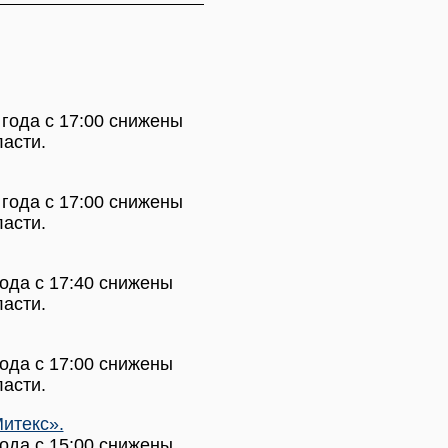
 года с 17:00 снижены
ласти.
 года с 17:00 снижены
ласти.
года с 17:40 снижены
ласти.
года с 17:00 снижены
ласти.
итекс».
года с 15:00 снижены