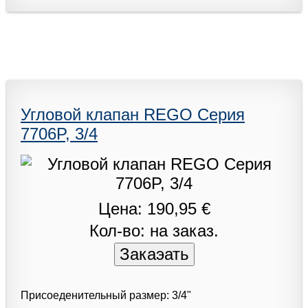
Угловой клапан REGO Серия
7706P, 3/4
Цена: 190,95 €
Кол-во: на заказ.
Присоеденительный размер: 3/4"