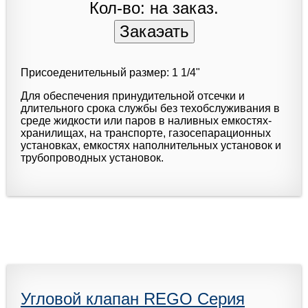
Кол-во: на заказ.
Присоеденительный размер: 1 1/4"
Для обеспечения принудительной отсечки и
длительного срока службы без техобслуживания в
среде жидкости или паров в наливных емкостях-
хранилищах, на транспорте, газосепарационных
установках, емкостях наполнительных установок и
трубопроводных установок.
Угловой клапан REGO Серия