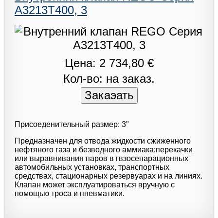
A3213T400, 3
Цена: 2 734,80 €
Кол-во: на заказ.
Присоеденительный размер: 3"
Предназначен для отвода жидкости сжиженного
нефтяного газа и безводного аммиака;перекачки
или выравнивания паров в гвзосепарационных
автомобильных установках, транспортных
средствах, стационарных резервуарах и на линиях.
Клапан может эксплуатироваться вручную с
помощью троса и пневматики.