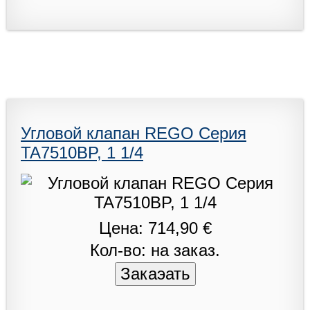
Угловой клапан REGO Серия
TA7510BP, 1 1/4
Цена: 714,90 €
Кол-во: на заказ.