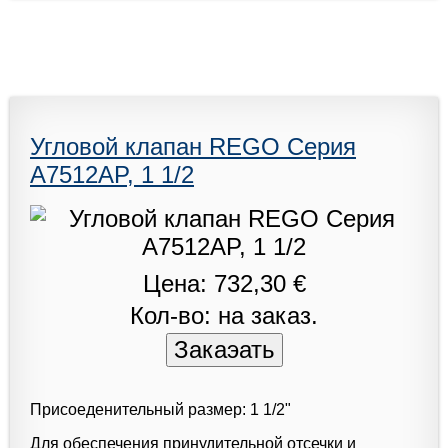
Угловой клапан REGO Серия
A7512AP, 1 1/2
Цена: 732,30 €
Кол-во: на заказ.
Присоеденительный размер: 1 1/2"
Для обеспечения принудительной отсечки и