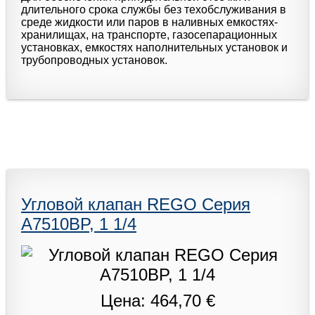
длительного срока службы без техобслуживания в
среде жидкости или паров в наливных емкостях-
хранилищах, на транспорте, газосепарационных
установках, емкостях наполнительных установок и
трубопроводных установок.
Угловой клапан REGO Серия
A7510BP, 1 1/4
Цена: 464,70 €