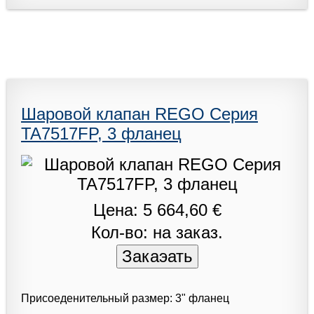
Шаровой клапан REGO Серия
TA7517FP, 3 фланец
Цена: 5 664,60 €
Кол-во: на заказ.
Присоеденительный размер: 3" фланец