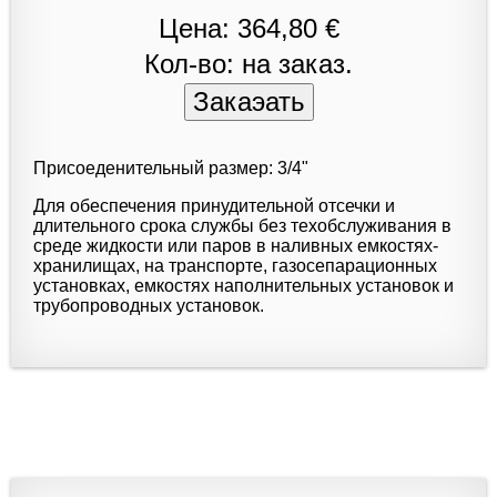
Цена: 364,80 €
Кол-во: на заказ.
Присоеденительный размер: 3/4"
Для обеспечения принудительной отсечки и
длительного срока службы без техобслуживания в
среде жидкости или паров в наливных емкостях-
хранилищах, на транспорте, газосепарационных
установках, емкостях наполнительных установок и
трубопроводных установок.