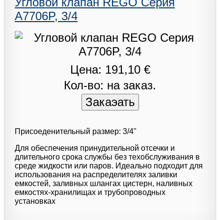
Угловой клапан REGO Серия
A7706P, 3/4
Цена: 191,10 €
Кол-во: на заказ.
Присоеденительный размер: 3/4"
Для обеспечения принудительной отсечки и
длительного срока службы без техобслуживания в
среде жидкости или паров. Идеально подходит для
использования на распределителях заливки
емкостей, заливных шлангах цистерн, наливных
емкостях-хранилищах и трубопроводных
установках