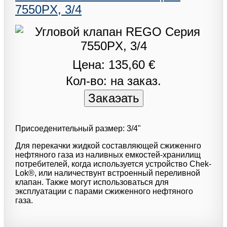
7550PX, 3/4
Цена: 135,60 €
Кол-во: на заказ.
Присоеденительный размер: 3/4"
Для перекачки жидкой составляющей сжиженнго
нефтяного газа из наливных емкостей-хранилищ
потребителей, когда используется устройство Chek-
Lok®, или наличествунт встроенный переливной
клапан. Также могут использоваться для
эксплуатации с парами сжиженного нефтяного
газа.