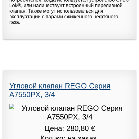
Lok®, или наличествунт встроенный переливной
клапан. Также могут использоваться для
эксплуатации с парами сжиженного нефтяного
газа.
Угловой клапан REGO Серия
A7550PX, 3/4
Цена: 280,80 €
Кол-во: на заказ.