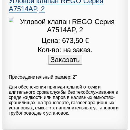
Угловой клапан REGO Серия
A7514AP, 2
Цена: 673,50 €
Кол-во: на заказ.
Присоеденительный размер: 2"
Для обеспечения принудительной отсечк и
длительного срока службы без техобслуживания в
среде жидкости или паров в наливных емкостях-
хранилищах, на транспорте, газосепарационных
установках, емкостях наполнительных установок и
трубопроводных установок.