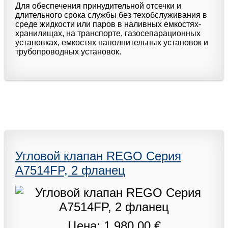
Для обеспечения принудительной отсечки и
длительного срока службы без техобслуживания в
среде жидкости или паров в наливных емкостях-
хранилищах, на транспорте, газосепарационных
установках, емкостях наполнительных установок и
трубопроводных установок.
Угловой клапан REGO Серия
A7514FP, 2 фланец
Цена: 1 980,00 €