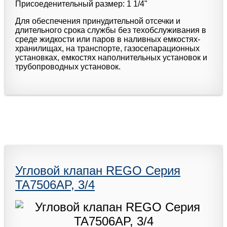
Присоеденительный размер: 1 1/4"
Для обеспечения принудительной отсечки и
длительного срока службы без техобслуживания в
среде жидкости или паров в наливных емкостях-
хранилищах, на транспорте, газосепарационных
установках, емкостях наполнительных установок и
трубопроводных установок.
Угловой клапан REGO Серия
TA7506AP, 3/4