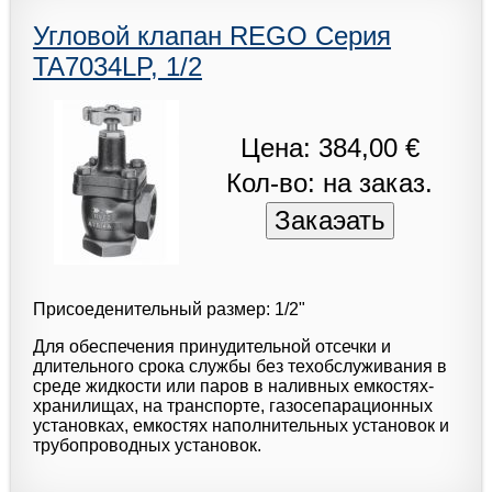
Угловой клапан REGO Серия
TA7034LP, 1/2
Цена: 384,00 €
Кол-во: на заказ.
Присоеденительный размер: 1/2"
Для обеспечения принудительной отсечки и
длительного срока службы без техобслуживания в
среде жидкости или паров в наливных емкостях-
хранилищах, на транспорте, газосепарационных
установках, емкостях наполнительных установок и
трубопроводных установок.