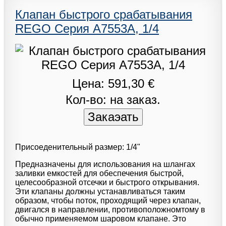
Клапан быстрого срабатывания
REGO Серия A7553A, 1/4
Цена: 591,30 €
Кол-во: на заказ.
Присоеденительный размер: 1/4"
Предназначены для использования на шлангах
заливки емкостей для обеспечения быстрой,
целесообразной отсечки и быстрого открывания.
Эти клапаны должны устанавливаться таким
образом, чтобы поток, проходящий через клапан,
двигался в направлении, противоположномтому в
обычно применяемом шаровом клапане. Это