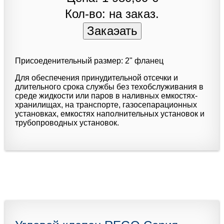
Кол-во: на заказ.
Присоеденительный размер: 2" фланец
Для обеспечения принудительной отсечки и
длительного срока службы без техобслуживания в
среде жидкости или паров в наливных емкостях-
хранилищах, на транспорте, газосепарационных
установках, емкостях наполнительных установок и
трубопроводных установок.