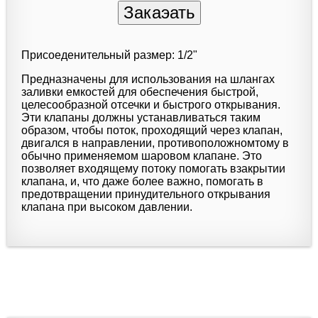
Присоеденительный размер: 1/2"
Предназначены для использования на шлангах
заливки емкостей для обеспечения быстрой,
целесообразной отсечки и быстрого открывания.
Эти клапаны должны устанавливаться таким
образом, чтобы поток, проходящий через клапан,
двигался в направлении, противоположномтому в
обычно применяемом шаровом клапане. Это
позволяет входящему потоку помогать взакрытии
клапана, и, что даже более важно, помогать в
предотвращении принудительного открывания
клапана при высоком давлении.