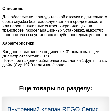
Описание:
Для обеспечения принудительной отсечки и длительного
срока службы без техобслуживания в среде жидкости
или паров в наливных емкостях-хранилищах, на
транспорте, газосепарационных установках, емкостях
наполнительных установок и трубопроводных установок.
Характеристики:
Входное и выходное соединение: 3" охватывающее
Диаметр отверстия: 3 1/8"
Поток при падении избыточного давления 1 фунт. На кв.
дюйм,(Cv): 197,0 галл./мин./пропан
Еще товары по разделу:
Внутренний клапан REGO Серия