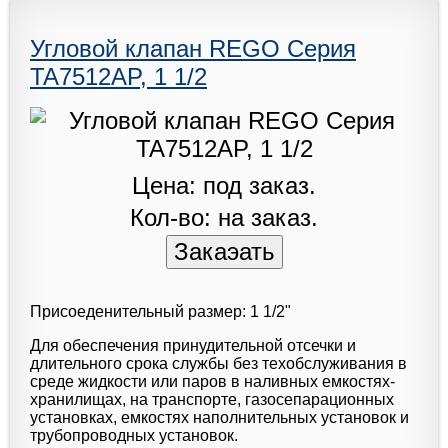
Угловой клапан REGO Серия
TA7512AP, 1 1/2
Цена: под заказ.
Кол-во: на заказ.
Присоеденительный размер: 1 1/2"
Для обеспечения принудительной отсечки и
длительного срока службы без техобслуживания в
среде жидкости или паров в наливных емкостях-
хранилищах, на транспорте, газосепарационных
установках, емкостях наполнительных установок и
трубопроводных установок.