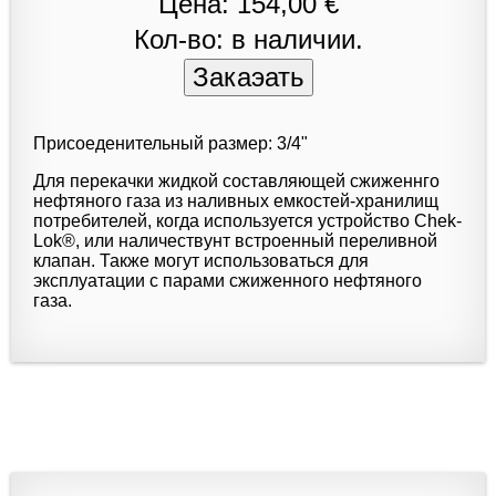
Цена: 154,00 €
Кол-во: в наличии.
Присоеденительный размер: 3/4"
Для перекачки жидкой составляющей сжиженнго
нефтяного газа из наливных емкостей-хранилищ
потребителей, когда используется устройство Chek-
Lok®, или наличествунт встроенный переливной
клапан. Также могут использоваться для
эксплуатации с парами сжиженного нефтяного
газа.