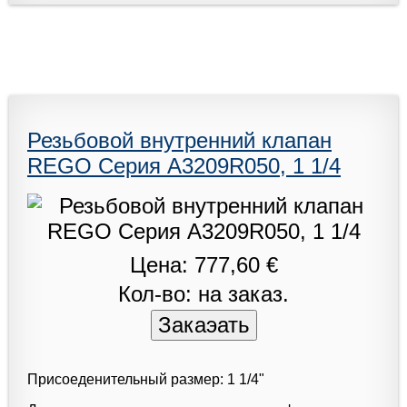
Резьбовой внутренний клапан
REGO Серия A3209R050, 1 1/4
Цена: 777,60 €
Кол-во: на заказ.
Присоеденительный размер: 1 1/4"