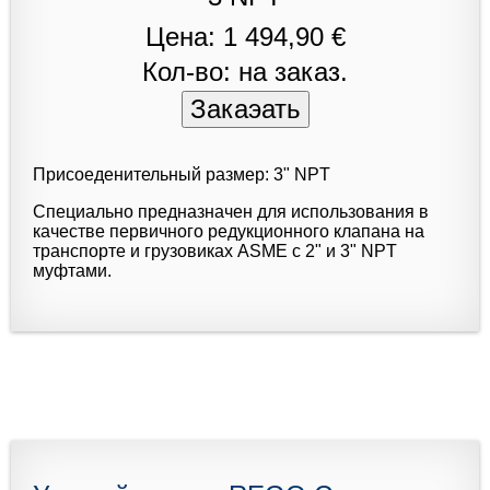
Цена: 1 494,90 €
Кол-во: на заказ.
Присоеденительный размер: 3" NPT
Специально предназначен для использования в
качестве первичного редукционного клапана на
транспорте и грузовиках ASME с 2" и 3" NPT
муфтами.