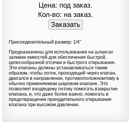
Цена: под заказ.
Кол-во: на заказ.
Присоеденительный размер: 1/4"
Предназначены для использования на шлангах
заливки емкостей для обеспечения быстрой,
целесообразной отсечки и быстрого открывания.
Эти клапаны должны устанавливаться таким
образом, чтобы поток, проходящий через клапан,
двигался в направлении, противоположномтому в
обычно применяемом шаровом клапане. Это
позволяет входящему потоку помогать взакрытии
клапана, и, что даже более важно, помогать в
предотвращении принудительного открывания
клапана при высоком давлении.