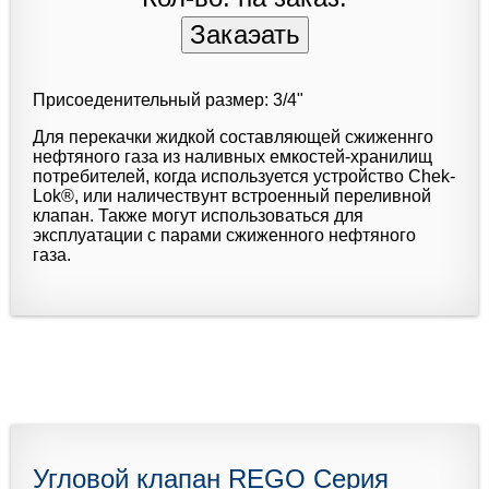
Присоеденительный размер: 3/4"
Для перекачки жидкой составляющей сжиженнго
нефтяного газа из наливных емкостей-хранилищ
потребителей, когда используется устройство Chek-
Lok®, или наличествунт встроенный переливной
клапан. Также могут использоваться для
эксплуатации с парами сжиженного нефтяного
газа.
Угловой клапан REGO Серия