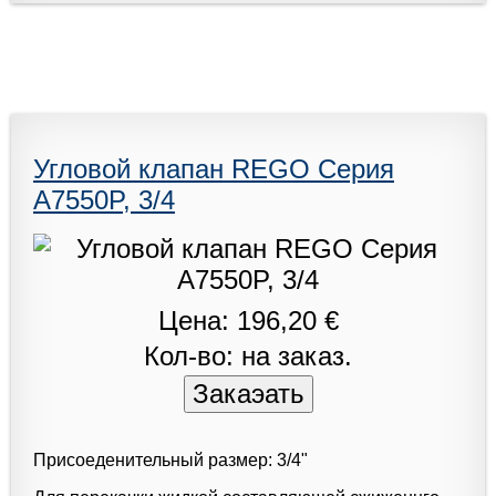
Угловой клапан REGO Серия
A7550P, 3/4
Цена: 196,20 €
Кол-во: на заказ.
Присоеденительный размер: 3/4"