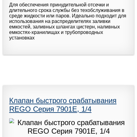
Для обеспечения принудительной отсечки и
длительного срока службы без техобслуживания в
среде жидкости или паров. Идеально подходит для
использования на распределителях заливки
емкостей, заливных шлангах цистерн, наливных
емкостях-хранилищах и трубопроводных
установках
Клапан быстрого срабатывания
REGO Серия 7901Е, 1/4