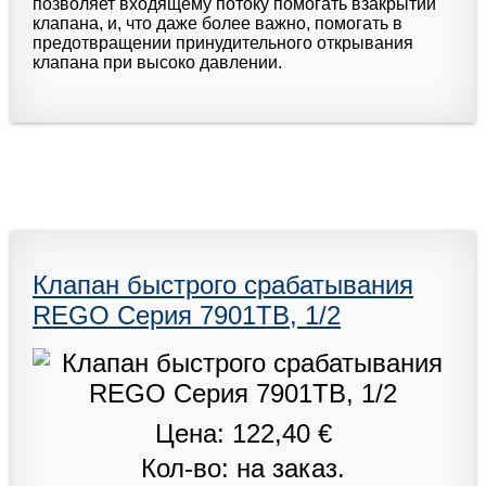
позволяет входящему потоку помогать взакрытии
клапана, и, что даже более важно, помогать в
предотвращении принудительного открывания
клапана при высоко давлении.
Клапан быстрого срабатывания
REGO Серия 7901TB, 1/2
Цена: 122,40 €
Кол-во: на заказ.