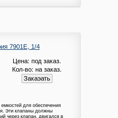
ия 7901Е, 1/4
Цена: под заказ.
Кол-во: на заказ.
 емкостей для обеспечения
ия. Эти клапаны должны
ий через клапан, двигался в