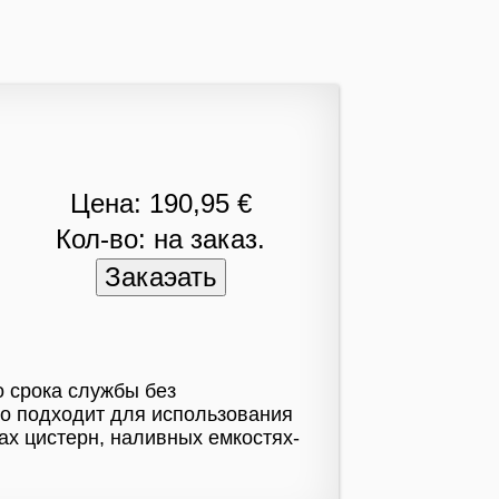
Цена: 190,95 €
Кол-во: на заказ.
о срока службы без
но подходит для использования
ах цистерн, наливных емкостях-