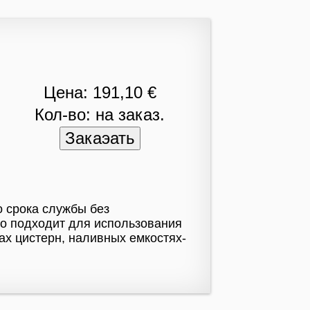
Цена: 191,10 €
Кол-во: на заказ.
о срока службы без
но подходит для использования
ах цистерн, наливных емкостях-