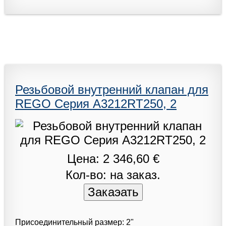
Резьбовой внутренний клапан для
REGO Серия A3212RT250, 2
Цена: 2 346,60 €
Кол-во: на заказ.
Присоединительный размер: 2"