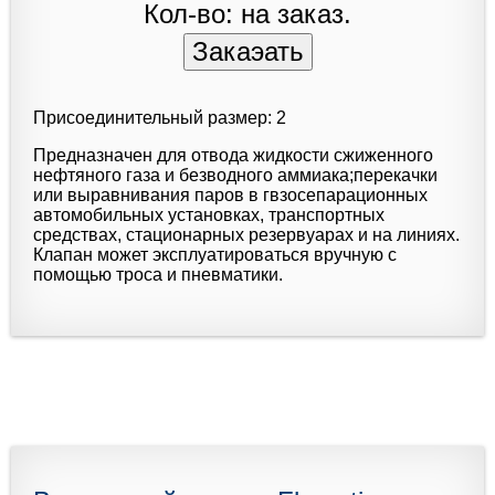
Кол-во: на заказ.
Присоединительный размер: 2
Предназначен для отвода жидкости сжиженного
нефтяного газа и безводного аммиака;перекачки
или выравнивания паров в гвзосепарационных
автомобильных установках, транспортных
средствах, стационарных резервуарах и на линиях.
Клапан может эксплуатироваться вручную с
помощью троса и пневматики.