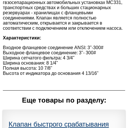
гвзосепарационных автомобильных установках МС331,
транспортных средствах и больших стационарных
резервуарах - хранилищах с фланцевыми
соединениями. Клапан является полностью
автоматическим, открывается и закрывается в
соответствии с подключением или отключением насоса.
Характеристики:
Входное фланцевое соединение ANSI: 3"-300#
Выходное фланцевое соединение: 3"- 300#
Ширина сетчатого фильтра: 4 3/4"
Ширина основания: 8 1/4"
Полная высота: 10 7/8"
Высота от индикатора до основания 4 13/16"
Еще товары по разделу:
Клапан быстрого срабатывания