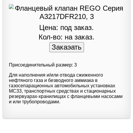
Цена: под заказ.
Кол-во: на заказ.
Присоединительный размер: 3
Для наполнения и/или отвода сжиженного
нефтяного газа и безводного аммиака в
газосепарационных автомобильных установках
МС33, транспортных средствах и стационарных
резервуарах-хранилищах с фланцевыми насосами
и или трубопроводами.