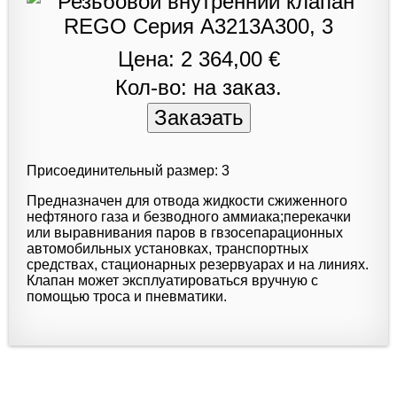
Цена: 2 364,00 €
Кол-во: на заказ.
Присоединительный размер: 3
Предназначен для отвода жидкости сжиженного
нефтяного газа и безводного аммиака;перекачки
или выравнивания паров в гвзосепарационных
автомобильных установках, транспортных
средствах, стационарных резервуарах и на линиях.
Клапан может эксплуатироваться вручную с
помощью троса и пневматики.