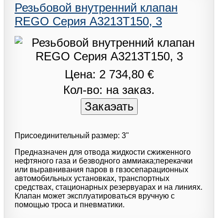
Резьбовой внутренний клапан
REGO Серия A3213T150, 3
Цена: 2 734,80 €
Кол-во: на заказ.
Присоединительный размер: 3"
Предназначен для отвода жидкости сжиженного
нефтяного газа и безводного аммиака;перекачки
или выравнивания паров в гвзосепарационных
автомобильных установках, транспортных
средствах, стационарных резервуарах и на линиях.
Клапан может эксплуатироваться вручную с
помощью троса и пневматики.