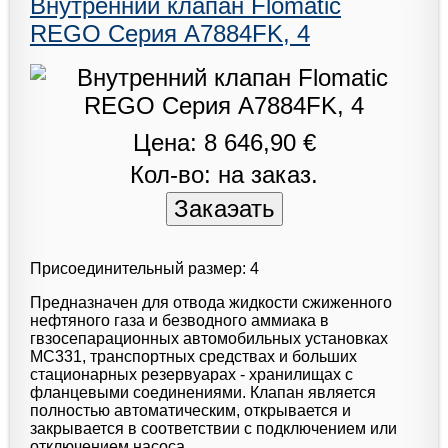
Внутренний клапан Flomatic
REGO Серия A7884FK, 4
Цена: 8 646,90 €
Кол-во: на заказ.
Присоединительный размер: 4
Предназначен для отвода жидкости сжиженного
нефтяного газа и безводного аммиака в
гвзосепарационных автомобильных установках
МС331, транспортных средствах и больших
стационарных резервуарах - хранилищах с
фланцевыми соединениями. Клапан является
полностью автоматическим, открывается и
закрывается в соответствии с подключением или
отключением насоса.