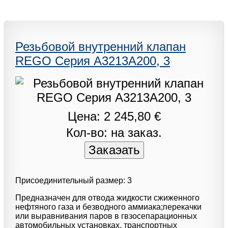
Резьбовой внутренний клапан
REGO Серия A3213A200, 3
Цена: 2 245,80 €
Кол-во: на заказ.
Присоединительный размер: 3
Предназначен для отвода жидкости сжиженного
нефтяного газа и безводного аммиака;перекачки
или выравнивания паров в гвзосепарационных
автомобильных установках, транспортных