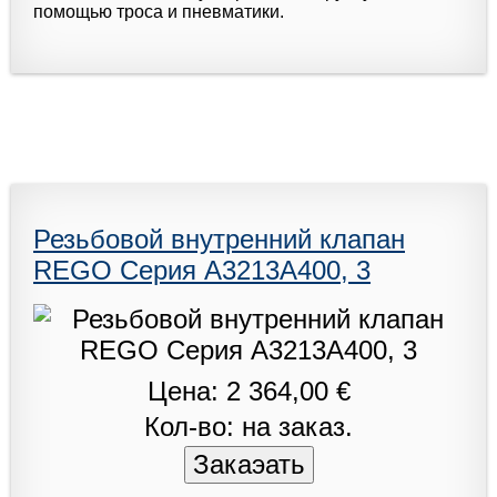
помощью троса и пневматики.
Резьбовой внутренний клапан
REGO Серия A3213A400, 3
Цена: 2 364,00 €
Кол-во: на заказ.