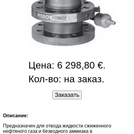
Цена: 6 298,80 €.
Кол-во:
на заказ.
Описание:
Предназначен для отвода жидкости сжиженного
нефтяного газа и безводного аммиака в