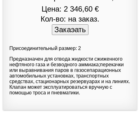
Цена: 2 346,60 €
Кол-во: на заказ.
Присоединительный размер: 2
Предназначен для отвода жидкости сжиженного
нефтяного газа и безводного аммиака;перекачки
или выравнивания паров в гвзосепарационных
автомобильных установках, транспортных
средствах, стационарных резервуарах и на линиях.
Клапан может эксплуатироваться вручную с
помощью троса и пневматики.