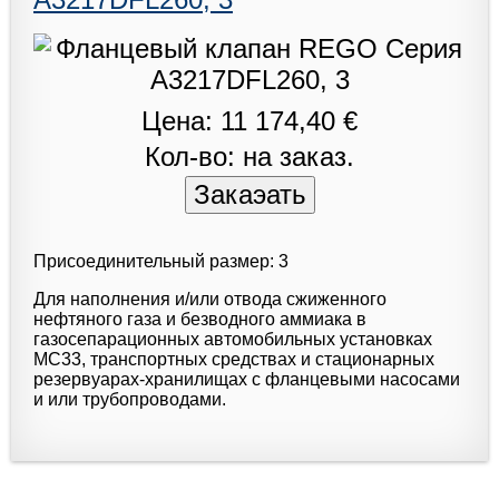
Цена: 11 174,40 €
Кол-во: на заказ.
Присоединительный размер: 3
Для наполнения и/или отвода сжиженного
нефтяного газа и безводного аммиака в
газосепарационных автомобильных установках
МС33, транспортных средствах и стационарных
резервуарах-хранилищах с фланцевыми насосами
и или трубопроводами.