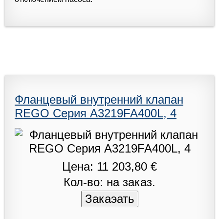
Фланцевый внутренний клапан
REGO Серия A3219FA400L, 4
Цена: 11 203,80 €
Кол-во: на заказ.