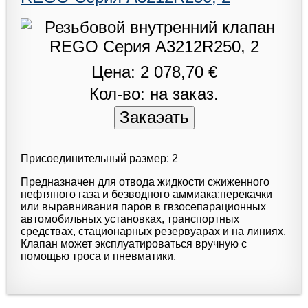
Цена: 2 078,70 €
Кол-во: на заказ.
Присоединительный размер: 2
Предназначен для отвода жидкости сжиженного
нефтяного газа и безводного аммиака;перекачки
или выравнивания паров в гвзосепарационных
автомобильных установках, транспортных
средствах, стационарных резервуарах и на линиях.
Клапан может эксплуатироваться вручную с
помощью троса и пневматики.