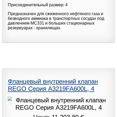
Присоединительный размер: 4
Предназначен для сжиженного нефтяного газа и
безводного аммиака в транспортных сосудах под
давлением МС331 и больших стационарных
резервуарах - хранилищах.
Фланцевый внутренний клапан
REGO Серия A3219FA600L, 4