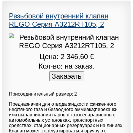
Резьбовой внутренний клапан
REGO Серия A3212RT105, 2
Цена: 2 346,60 €
Кол-во: на заказ.
Присоединительный размер: 2
Предназначен для отвода жидкости сжиженного
нефтяного газа и безводного аммиака;перекачки
или выравнивания паров в гвзосепарационных
автомобильных установках, транспортных
средствах, стационарных резервуарах и на линиях.
Клапан может эксплуатироваться вручную с