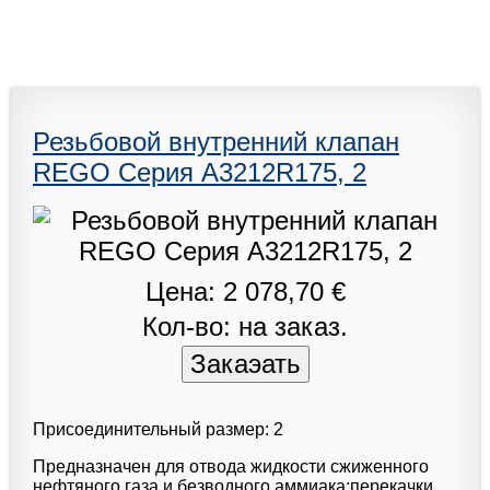
Резьбовой внутренний клапан
REGO Серия A3212R175, 2
Цена: 2 078,70 €
Кол-во: на заказ.
Присоединительный размер: 2
Предназначен для отвода жидкости сжиженного
нефтяного газа и безводного аммиака;перекачки