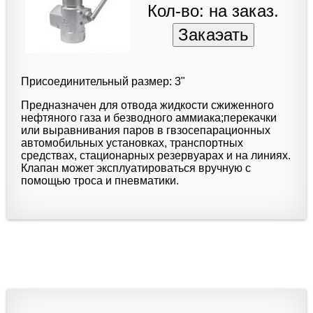
Кол-во: на заказ.
Присоединительный размер: 3"
Предназначен для отвода жидкости сжиженного
нефтяного газа и безводного аммиака;перекачки
или выравнивания паров в гвзосепарационных
автомобильных установках, транспортных
средствах, стационарных резервуарах и на линиях.
Клапан может эксплуатироваться вручную с
помощью троса и пневматики.