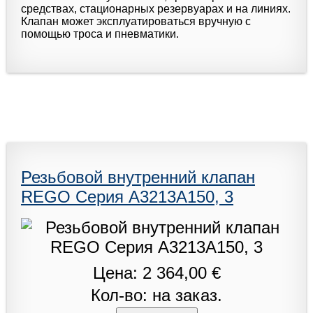
средствах, стационарных резервуарах и на линиях.
Клапан может эксплуатироваться вручную с
помощью троса и пневматики.
Резьбовой внутренний клапан
REGO Серия A3213A150, 3
Цена: 2 364,00 €
Кол-во: на заказ.