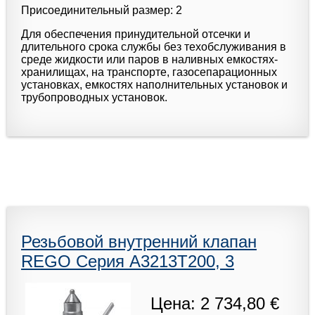
Присоединительный размер: 2
Для обеспечения принудительной отсечки и
длительного срока службы без техобслуживания в
среде жидкости или паров в наливных емкостях-
хранилищах, на транспорте, газосепарационных
установках, емкостях наполнительных установок и
трубопроводных установок.
Резьбовой внутренний клапан
REGO Серия A3213T200, 3
Цена: 2 734,80 €