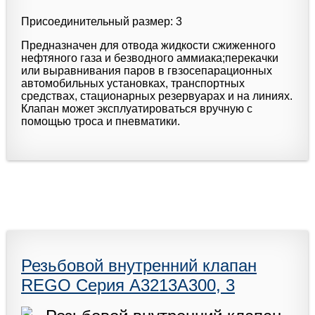
Присоединительный размер: 3
Предназначен для отвода жидкости сжиженного
нефтяного газа и безводного аммиака;перекачки
или выравнивания паров в гвзосепарационных
автомобильных установках, транспортных
средствах, стационарных резервуарах и на линиях.
Клапан может эксплуатироваться вручную с
помощью троса и пневматики.
Резьбовой внутренний клапан
REGO Серия A3213A300, 3