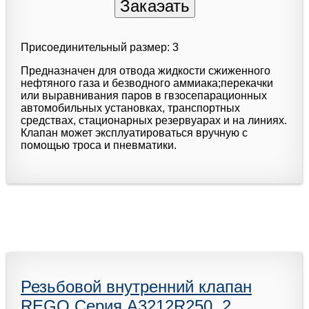
Присоединительный размер: 3
Предназначен для отвода жидкости сжиженного
нефтяного газа и безводного аммиака;перекачки
или выравнивания паров в гвзосепарационных
автомобильных установках, транспортных
средствах, стационарных резервуарах и на линиях.
Клапан может эксплуатироваться вручную с
помощью троса и пневматики.
Резьбовой внутренний клапан
REGO Серия A3212R250, 2