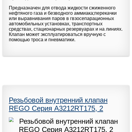
Предназначен для отвода жидкости сжиженного
нефтяного газа и безводного аммиака;перекачки
или выравнивания паров в гвзосепарационных
автомобильных установках, транспортных
средствах, стационарных резервуарах и на линиях.
Клапан может эксплуатироваться вручную с
помощью троса и пневматики.
Резьбовой внутренний клапан
REGO Серия A3212RT175, 2