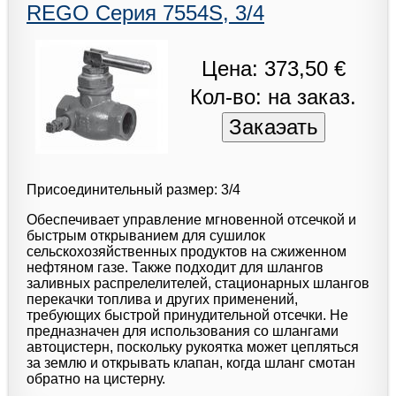
REGO Серия 7554S, 3/4
Цена: 373,50 €
Кол-во: на заказ.
Присоединительный размер: 3/4
Обеспечивает управление мгновенной отсечкой и
быстрым открыванием для сушилок
сельскохозяйственных продуктов на сжиженном
нефтяном газе. Также подходит для шлангов
заливных распрелелителей, стационарных шлангов
перекачки топлива и других применений,
требующих быстрой принудительной отсечки. Не
предназначен для использования со шлангами
автоцистерн, поскольку рукоятка может цепляться
за землю и открывать клапан, когда шланг смотан
обратно на цистерну.