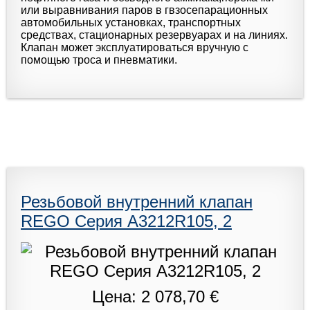
или выравнивания паров в гвзосепарационных
автомобильных установках, транспортных
средствах, стационарных резервуарах и на линиях.
Клапан может эксплуатироваться вручную с
помощью троса и пневматики.
Резьбовой внутренний клапан
REGO Серия A3212R105, 2
Цена: 2 078,70 €