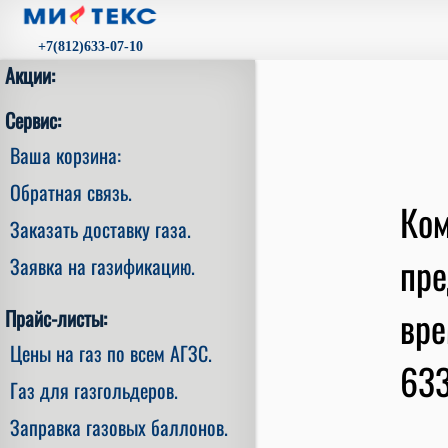
+7(812)633-07-10
Акции:
Сервис:
Ваша корзина:
Обратная связь.
Ком
Заказать доставку газа.
пре
Заявка на газификацию.
вре
Прайс-листы:
Цены на газ по всем АГЗС.
633
Газ для газгольдеров.
Заправка газовых баллонов.