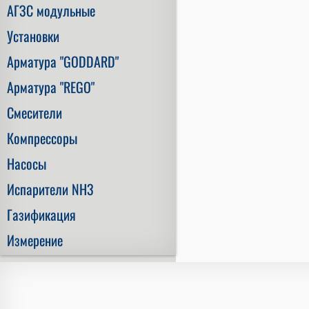
АГЗС модульные
Установки
Арматура "GODDARD"
Арматура "REGO"
Смесители
Компрессоры
Насосы
Испарители NH3
Газификация
Измерение