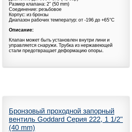
Размер клапана: 2" (50 mm)
Соединение: резьбовое
Корпус: из бронзы
Диапазон рабочих температур: от -196 до +65°С
Описание:
Клапан может быть установлен внутри лини и
управляется снаружи. Трубка из нержавеющей
стали предотвращает деформацию опоры.
Бронзовый проходной запорный
вентиль Goddard Серия 222, 1 1/2"
(40 mm)