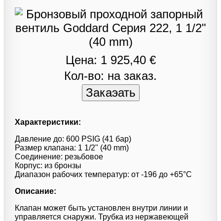
Цена: 1 925,40 €
Кол-во: на заказ.
Характеристики:
Давление до: 600 PSIG (41 бар)
Размер клапана: 1 1/2" (40 mm)
Соединение: резьбовое
Корпус: из бронзы
Диапазон рабочих температур: от -196 до +65°С
Описание:
Клапан может быть установлен внутри линии и
управляется снаружи. Трубка из нержавеющей