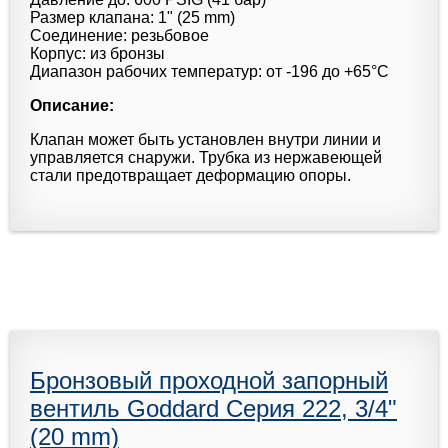
Размер клапана: 1" (25 mm)
Соединение: резьбовое
Корпус: из бронзы
Диапазон рабочих температур: от -196 до +65°С
Описание:
Клапан может быть установлен внутри линии и
управляется снаружи. Трубка из нержавеющей
стали предотвращает деформацию опоры.
Бронзовый проходной запорный
вентиль Goddard Серия 222, 3/4"
(20 mm)