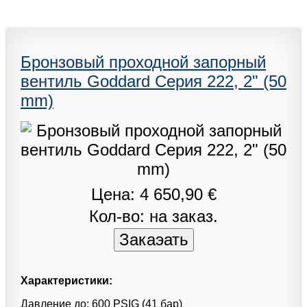
Бронзовый проходной запорный
вентиль Goddard Серия 222, 2" (50
mm)
Цена: 4 650,90 €
Кол-во: на заказ.
Характеристики:
Давление до: 600 PSIG (41 бар)