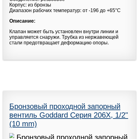
Корпус: из бронзы
Диапазон рабочих температур: от -196 до +65°С
Описание:
Клапан может быть установлен внутри линии и
управляется снаружи. Трубка из нержавеющей
стали предотвращает деформацию опоры.
Бронзовый проходной запорный
вентиль Goddard Серия 206X, 1/2"
(10 mm)