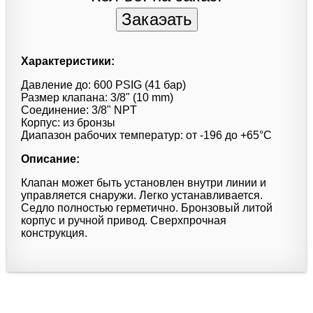
Характеристики:
Давление до: 600 PSIG (41 бар)
Размер клапана: 3/8" (10 mm)
Соединение: 3/8" NPT
Корпус: из бронзы
Диапазон рабочих температур: от -196 до +65°С
Описание:
Клапан может быть установлен внутри линии и
управляется снаружи. Легко устанавливается.
Седло полностью герметично. Бронзовый литой
корпус и ручной привод. Сверхпрочная
конструкция.