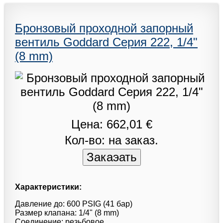
Бронзовый проходной запорный
вентиль Goddard Серия 222, 1/4"
(8 mm)
Цена: 662,01 €
Кол-во: на заказ.
Характеристики:
Давление до: 600 PSIG (41 бар)
Размер клапана: 1/4" (8 mm)
Соединение: резьбовое