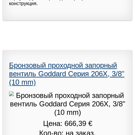
конструкция.
Бронзовый проходной запорный
вентиль Goddard Серия 206X, 3/8"
(10 mm)
Цена: 666,39 €
Кол-во: на заказ.