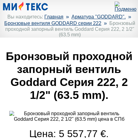
»
»
Вы находитесь:
Главная
Арматура "GODDARD".
»
Бронзовые вентиля GODDARD серии 222
Бронзовый
проходной запорный вентиль Goddard Серия 222, 2 1/2"
(63.5 mm)
Бронзовый проходной
запорный вентиль
Goddard Серия 222, 2
1/2" (63.5 mm).
Цена: 5 557,77 €.