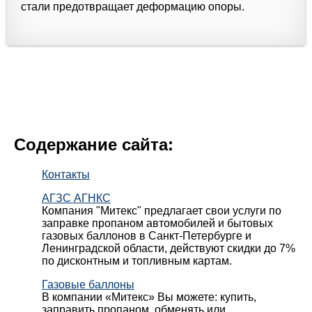
стали предотвращает деформацию опоры.
Содержание сайта:
Контакты
АГЗС АГНКС
Компания "Митекс" предлагает свои услуги по
заправке пропаном автомобилей и бытовых
газовых баллонов в Санкт-Петербурге и
Ленинградской области, действуют скидки до 7%
по дисконтным и топливным картам.
Газовые баллоны
В компании «Митекс» Вы можете: купить,
заправить пропаном, обменять или