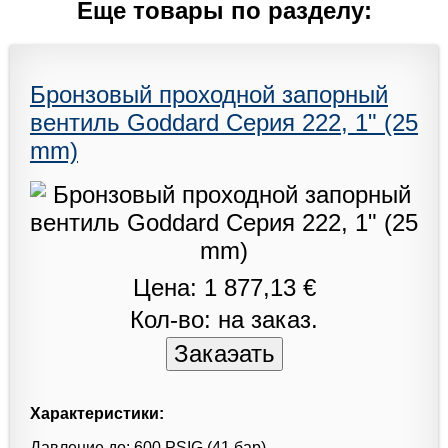
Еще товары по разделу:
Бронзовый проходной запорный
вентиль Goddard Серия 222, 1" (25
mm)
Цена: 1 877,13 €
Кол-во: на заказ.
Характеристики:
Давление до: 600 PSIG (41 бар)