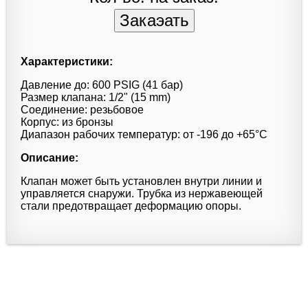
Характеристики:
Давление до: 600 PSIG (41 бар)
Размер клапана: 1/2" (15 mm)
Соединение: резьбовое
Корпус: из бронзы
Диапазон рабочих температур: от -196 до +65°С
Описание:
Клапан может быть установлен внутри линии и
управляется снаружи. Трубка из нержавеющей
стали предотвращает деформацию опоры.