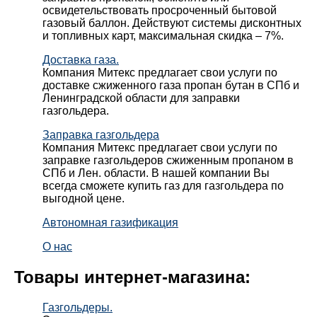
освидетельствовать просроченный бытовой
газовый баллон. Действуют системы дисконтных
и топливных карт, максимальная скидка – 7%.
Доставка газа.
Компания Митекс предлагает свои услуги по
доставке сжиженного газа пропан бутан в СПб и
Ленинградской области для заправки
газгольдера.
Заправка газгольдера
Компания Митекс предлагает свои услуги по
заправке газгольдеров сжиженным пропаном в
СПб и Лен. области. В нашей компании Вы
всегда сможете купить газ для газгольдера по
выгодной цене.
Автономная газификация
О нас
Товары интернет-магазина:
Газгольдеры.