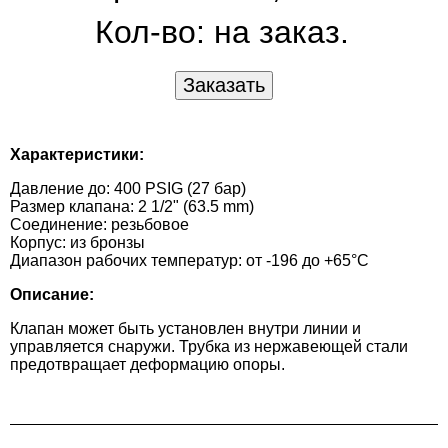
Кол-во:
на заказ.
Характеристики:
Давление до: 400 PSIG (27 бар)
Размер клапана: 2 1/2" (63.5 mm)
Соединение: резьбовое
Корпус: из бронзы
Диапазон рабочих температур: от -196 до +65°С
Описание:
Клапан может быть установлен внутри линии и
управляется снаружи. Трубка из нержавеющей стали
предотвращает деформацию опоры.