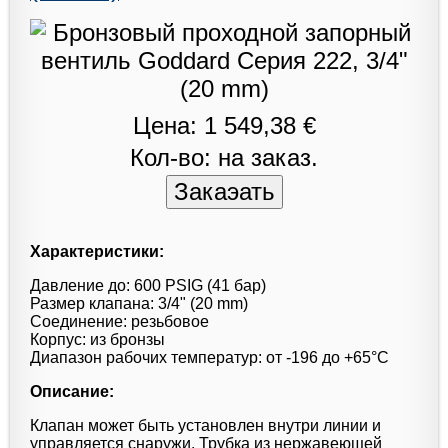
Цена: 1 549,38 €
Кол-во: на заказ.
Характеристики:
Давление до: 600 PSIG (41 бар)
Размер клапана: 3/4" (20 mm)
Соединение: резьбовое
Корпус: из бронзы
Диапазон рабочих температур: от -196 до +65°С
Описание:
Клапан может быть установлен внутри линии и
управляется снаружи. Трубка из нержавеющей