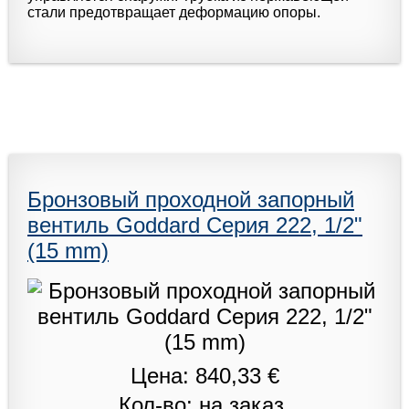
стали предотвращает деформацию опоры.
Бронзовый проходной запорный
вентиль Goddard Серия 222, 1/2"
(15 mm)
Цена: 840,33 €
Кол-во: на заказ.