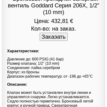
Цена: 432,81 €
Кол-во: на заказ.
Характеристики:
Давление до: 600 PSIG (41 бар)
Размер клапана: 1/2" (10 mm)
Соединение: пайка серебром
Корпус: из бронзы
Диапазон рабочих температур: от -196 до +65°С
Описание:
Клапан может быть установлен внутри линии и
управляется снаружи. Легко устанавливается.
Седло полностью герметично. Бронзовый литой
корпус и ручной привод. Сверхпрочная