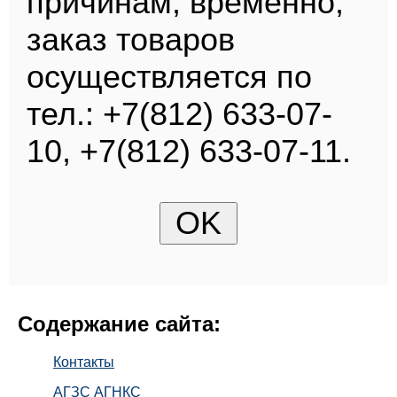
причинам, временно,
заказ товаров
осуществляется по
тел.: +7(812) 633-07-
10, +7(812) 633-07-11.
Содержание сайта:
Контакты
АГЗС АГНКС