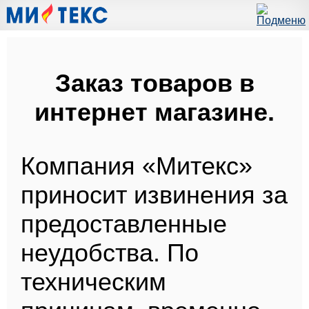
Заказ товаров в
интернет магазине.
Компания «Митекс»
приносит извинения за
предоставленные
неудобства. По
техническим