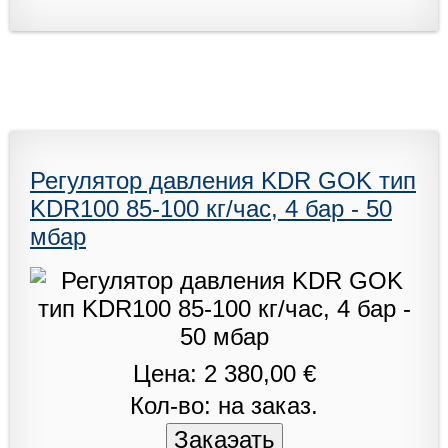
Регулятор давления KDR GOK тип
KDR100 85-100 кг/час, 4 бар - 50
мбар
Цена: 2 380,00 €
Кол-во: на заказ.