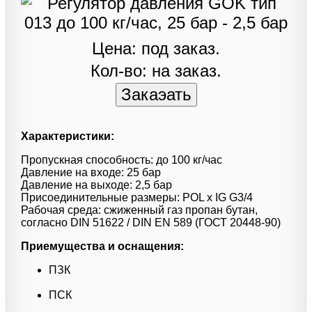
Цена: под заказ.
Кол-во: на заказ.
Характеристики:
Пропускная способность: до 100 кг/час
Давление на входе: 25 бар
Давление на выходе: 2,5 бар
Присоединительные размеры: POL x IG G3/4
Рабочая среда: сжиженный газ пропан бутан,
согласно DIN 51622 / DIN EN 589 (ГОСТ 20448-90)
Приемущества и оснащения:
ПЗК
ПСК