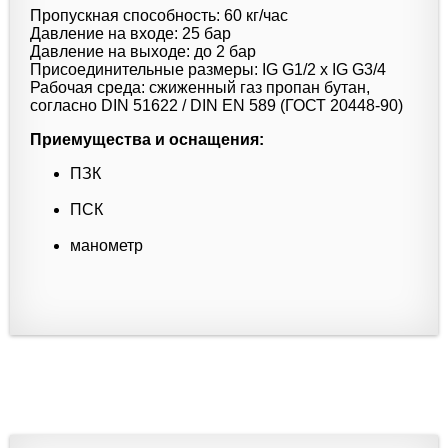
Пропускная способность: 60 кг/час
Давление на входе: 25 бар
Давление на выходе: до 2 бар
Присоединительные размеры: IG G1/2 x IG G3/4
Рабочая среда: сжиженный газ пропан бутан,
согласно DIN 51622 / DIN EN 589 (ГОСТ 20448-90)
Приемущества и оснащения:
ПЗК
ПСК
манометр