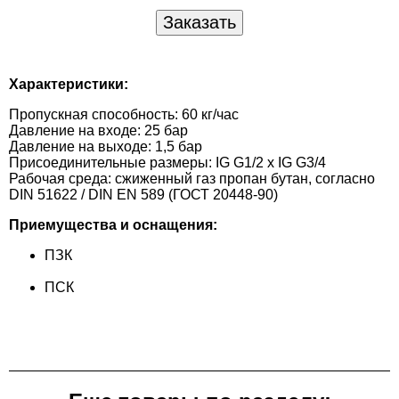
Характеристики:
Пропускная способность: 60 кг/час
Давление на входе: 25 бар
Давление на выходе: 1,5 бар
Присоединительные размеры: IG G1/2 x IG G3/4
Рабочая среда: сжиженный газ пропан бутан, согласно
DIN 51622 / DIN EN 589 (ГОСТ 20448-90)
Приемущества и оснащения:
ПЗК
ПСК