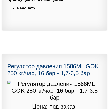
манометр
Регулятор давления 1586ML GOK
250 кг/час, 16 бар - 1,7-3,5 бар
Цена: под заказ.