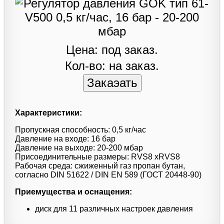
Цена: под заказ.
Кол-во: на заказ.
Характеристики:
Пропускная способность: 0,5 кг/час
Давление на входе: 16 бар
Давление на выходе: 20-200 мбар
Присоединительные размеры: RVS8 xRVS8
Рабочая среда: сжиженный газ пропан бутан,
согласно DIN 51622 / DIN EN 589 (ГОСТ 20448-90)
Приемущества и оснащения:
диск для 11 различных настроек давления