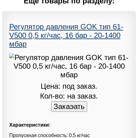
Еще товары по разделу:
Регулятор давления GOK тип 61-
V500 0,5 кг/час, 16 бар - 20-1400
мбар
Цена: под заказ.
Кол-во: на заказ.
Характеристики:
Пропускная способность: 0,5 кг/час