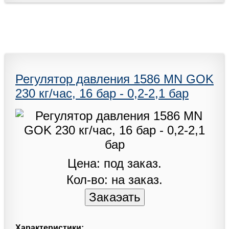
Регулятор давления 1586 MN GOK
230 кг/час, 16 бар - 0,2-2,1 бар
Цена: под заказ.
Кол-во: на заказ.
Характеристики: