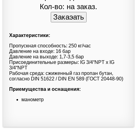
Кол-во: на заказ.
Характеристики:
Пропускная способность: 250 кг/час
Давление на входе: 16 бар
Давление на выходе: 1,7-3,5 бар
Присоединительные размеры: IG 3/4“NPT x IG
3/4“NPT
Рабочая среда: сжиженный газ пропан бутан,
согласно DIN 51622 / DIN EN 589 (ГОСТ 20448-90)
Приемущества и оснащения:
манометр