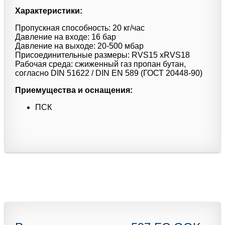
Характеристики:
Пропускная способность: 20 кг/час
Давление на входе: 16 бар
Давление на выходе: 20-500 мбар
Присоединительные размеры: RVS15 xRVS18
Рабочая среда: сжиженный газ пропан бутан,
согласно DIN 51622 / DIN EN 589 (ГОСТ 20448-90)
Приемущества и оснащения:
ПСК