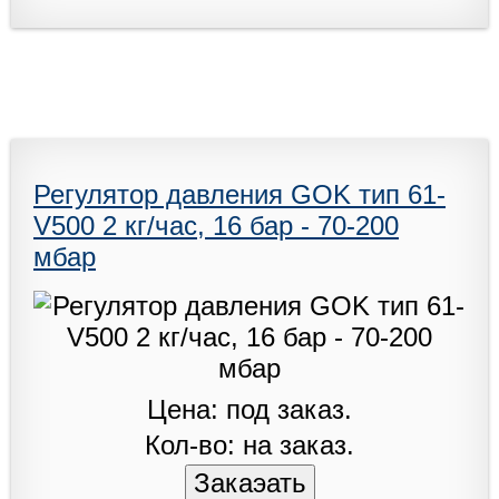
Регулятор давления GOK тип 61-
V500 2 кг/час, 16 бар - 70-200
мбар
Цена: под заказ.
Кол-во: на заказ.