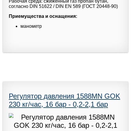
Рабочая среда: сжиженный газ пропан бутан,
согласно DIN 51622 / DIN EN 589 (ГОСТ 20448-90)
Приемущества и оснащения:
манометр
Регулятор давления 1588MN GOK
230 кг/час, 16 бар - 0,2-2,1 бар