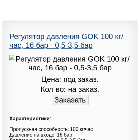
Регулятор давления GOK 100 кг/
час, 16 бар - 0,5-3,5 бар
Цена: под заказ.
Кол-во: на заказ.
Характеристики:
Пропускная способность: 100 кг/час
Давление на входе: 16 бар