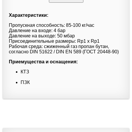
Характеристики:
Пропускная способность: 85-100 кг/час
Давление на входе: 4 бар
Давление на выходе: 50 мбар
Присоединительные размеры: Rp1 x Rp1
Рабочая среда: сжиженный газ пропан бутан,
согласно DIN 51622 / DIN EN 589 (ГОСТ 20448-90)
Приемущества и оснащения:
КТЗ
ПЗК