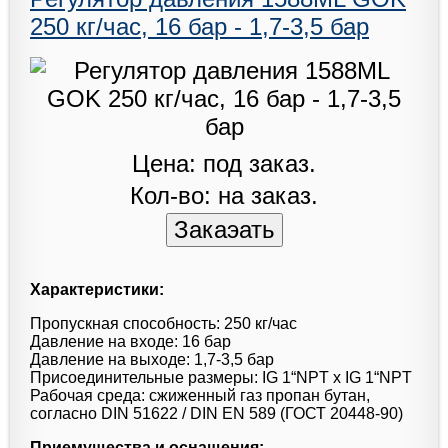
250 кг/час, 16 бар - 1,7-3,5 бар
Цена: под заказ.
Кол-во: на заказ.
Характеристики:
Пропускная способность: 250 кг/час
Давление на входе: 16 бар
Давление на выходе: 1,7-3,5 бар
Присоединительные размеры: IG 1“NPT x IG 1“NPT
Рабочая среда: сжиженный газ пропан бутан,
согласно DIN 51622 / DIN EN 589 (ГОСТ 20448-90)
Приемущества и оснащения: