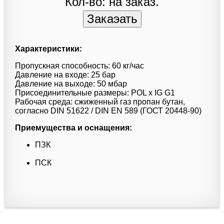
Кол-во: на заказ.
Характеристики:
Пропускная способность: 60 кг/час
Давление на входе: 25 бар
Давление на выходе: 50 мбар
Присоединительные размеры: POL x IG G1
Рабочая среда: сжиженный газ пропан бутан,
согласно DIN 51622 / DIN EN 589 (ГОСТ 20448-90)
Приемущества и оснащения:
ПЗК
ПСК