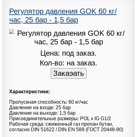
Регулятор давления GOK 60 кг/
час, 25 бар - 1,5 бар
Цена: под заказ.
Кол-во: на заказ.
Характеристики:
Пропускная способность: 60 кг/час
Давление на входе: 25 бар
Давление на выходе: 1,5 бар
Присоединительные размеры: POL x IG G1/2
Рабочая среда: сжиженный газ пропан бутан,
согласно DIN 51622 / DIN EN 589 (ГОСТ 20448-90)