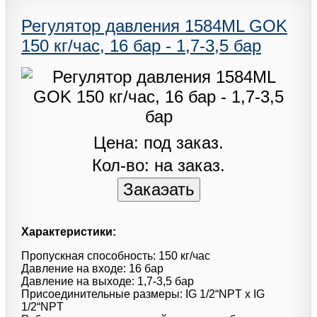
Регулятор давления 1584ML GOK
150 кг/час, 16 бар - 1,7-3,5 бар
Цена: под заказ.
Кол-во: на заказ.
Характеристики:
Пропускная способность: 150 кг/час
Давление на входе: 16 бар
Давление на выходе: 1,7-3,5 бар
Присоединительные размеры: IG 1/2“NPT x IG
1/2“NPT