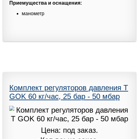
Приемущества и оснащения:
манометр
Комплект регуляторов давления T
GOK 60 кг/час, 25 бар - 50 мбар
Цена: под заказ.