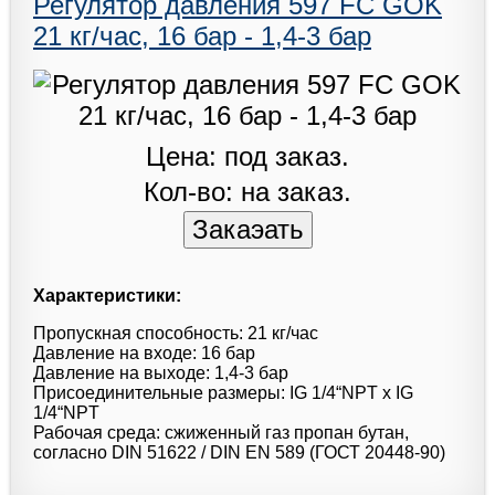
Регулятор давления 597 FC GOK
21 кг/час, 16 бар - 1,4-3 бар
Цена: под заказ.
Кол-во: на заказ.
Характеристики:
Пропускная способность: 21 кг/час
Давление на входе: 16 бар
Давление на выходе: 1,4-3 бар
Присоединительные размеры: IG 1/4“NPT x IG
1/4“NPT
Рабочая среда: сжиженный газ пропан бутан,
согласно DIN 51622 / DIN EN 589 (ГОСТ 20448-90)