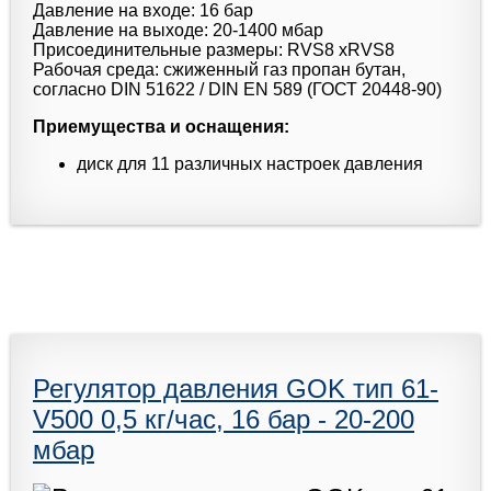
Давление на входе: 16 бар
Давление на выходе: 20-1400 мбар
Присоединительные размеры: RVS8 xRVS8
Рабочая среда: сжиженный газ пропан бутан,
согласно DIN 51622 / DIN EN 589 (ГОСТ 20448-90)
Приемущества и оснащения:
диск для 11 различных настроек давления
Регулятор давления GOK тип 61-
V500 0,5 кг/час, 16 бар - 20-200
мбар