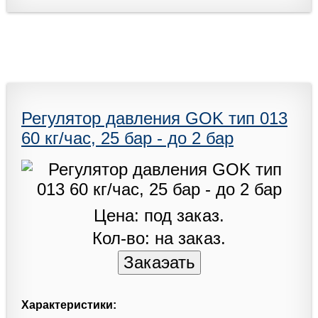
Регулятор давления GOK тип 013
60 кг/час, 25 бар - до 2 бар
Цена: под заказ.
Кол-во: на заказ.
Характеристики: