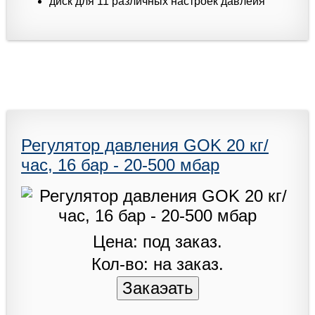
диск для 11 различных настроек давлеия
Регулятор давления GOK 20 кг/
час, 16 бар - 20-500 мбар
Цена: под заказ.
Кол-во: на заказ.