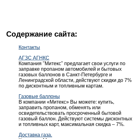
Содержание сайта:
Контакты
АГЗС АГНКС
Компания "Митекс" предлагает свои услуги по
заправке пропаном автомобилей и бытовых
газовых баллонов в Санкт-Петербурге и
Ленинградской области, действуют скидки до 7%
по дисконтным и топливным картам.
Газовые баллоны
В компании «Митекс» Вы можете: купить,
заправить пропаном, обменять или
освидетельствовать просроченный бытовой
газовый баллон. Действуют системы дисконтных
и топливных карт, максимальная скидка – 7%.
Доставка газа.