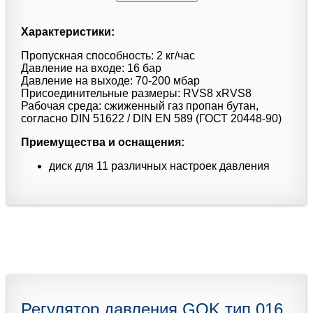
Характеристики:
Пропускная способность: 2 кг/час
Давление на входе: 16 бар
Давление на выходе: 70-200 мбар
Присоединительные размеры: RVS8 xRVS8
Рабочая среда: сжиженный газ пропан бутан,
согласно DIN 51622 / DIN EN 589 (ГОСТ 20448-90)
Приемущества и оснащения:
диск для 11 различных настроек давления
Регулятор давления GOK тип 016