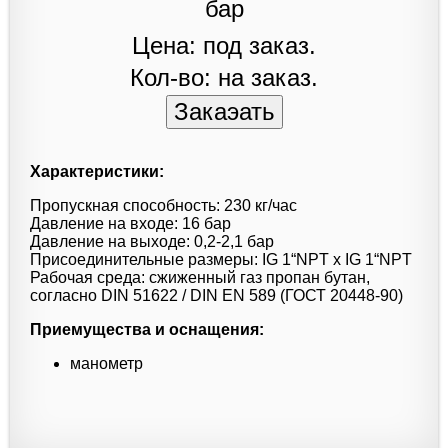
Цена: под заказ.
Кол-во: на заказ.
Характеристики:
Пропускная способность: 230 кг/час
Давление на входе: 16 бар
Давление на выходе: 0,2-2,1 бар
Присоединительные размеры: IG 1“NPT x IG 1“NPT
Рабочая среда: сжиженный газ пропан бутан,
согласно DIN 51622 / DIN EN 589 (ГОСТ 20448-90)
Приемущества и оснащения:
манометр