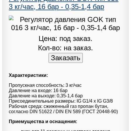
3 кг/час, 16 бар - 0,35-1,4 бар
Цена: под заказ.
Кол-во: на заказ.
Характеристики:
Пропускная способность: 3 кг/час
Давление на входе: 16 бар
Давление на выходе: 0,35-1,4 бар
Присоединительные размеры: IG G1/4 x IG G3/8
Рабочая среда: сжиженный газ пропан бутан,
согласно DIN 51622 / DIN EN 589 (ГОСТ 20448-90)
Приемущества и оснащения: