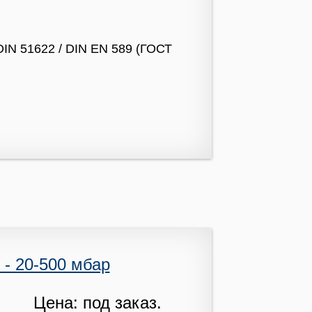
DIN 51622 / DIN EN 589 (ГОСТ
 - 20-500 мбар
Цена: под заказ.