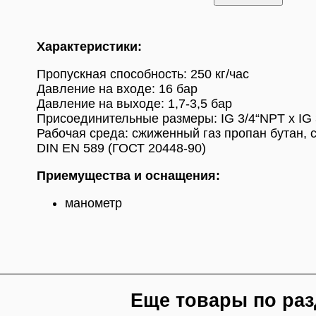
Характеристики:
Пропускная способность: 250 кг/час
Давление на входе: 16 бар
Давление на выходе: 1,7-3,5 бар
Присоединительные размеры: IG 3/4“NPT x IG
Рабочая среда: сжиженный газ пропан бутан, с
DIN EN 589 (ГОСТ 20448-90)
Приемущества и оснащения:
манометр
Еще товары по раз