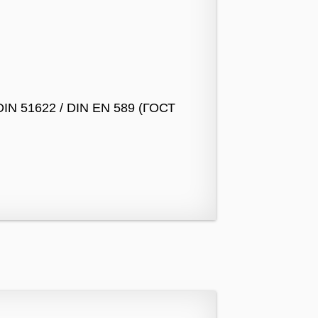
DIN 51622 / DIN EN 589 (ГОСТ