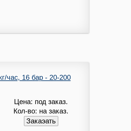
/час, 16 бар - 20-200
Цена: под заказ.
Кол-во: на заказ.