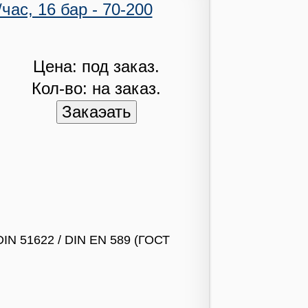
час, 16 бар - 70-200
Цена: под заказ.
Кол-во: на заказ.
DIN 51622 / DIN EN 589 (ГОСТ