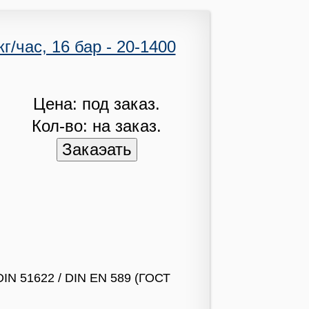
/час, 16 бар - 20-1400
Цена: под заказ.
Кол-во: на заказ.
DIN 51622 / DIN EN 589 (ГОСТ