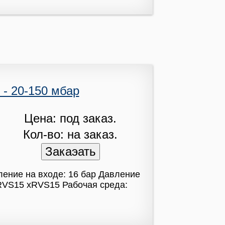
 - 20-150 мбар
Цена: под заказ.
Кол-во: на заказ.
ление на входе: 16 бар Давление
RVS15 xRVS15 Рабочая среда: