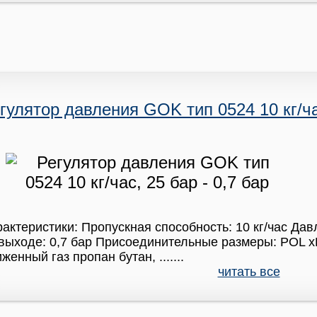
гулятор давления GOK тип 0524 10 кг/час
актеристики: Пропускная способность: 10 кг/час Дав
выходе: 0,7 бар Присоединительные размеры: POL 
женный газ пропан бутан, .......
читать все