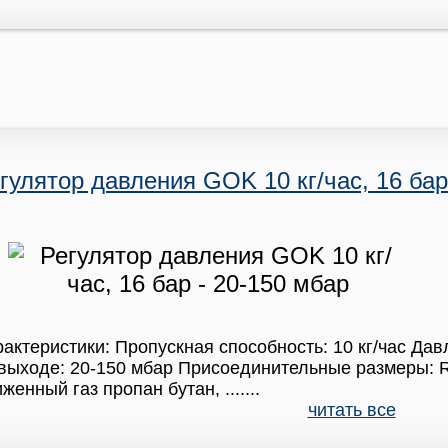
гулятор давления GOK 10 кг/час, 16 бар
актеристики: Пропускная способность: 10 кг/час Дав
выходе: 20-150 мбар Присоединительные размеры: 
женный газ пропан бутан, .......
читать все