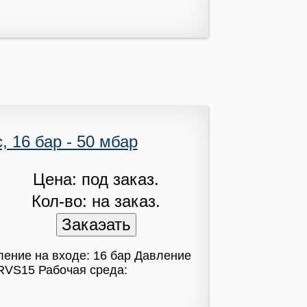
, 16 бар - 50 мбар
Цена: под заказ.
Кол-во: на заказ.
ление на входе: 16 бар Давление
RVS15 Рабочая среда: