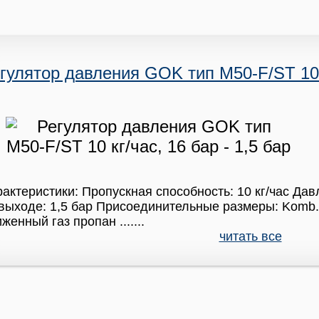
гулятор давления GOK тип M50-F/ST 10 к
актеристики: Пропускная способность: 10 кг/час Дав
выходе: 1,5 бар Присоединительные размеры: Komb.
женный газ пропан .......
читать все