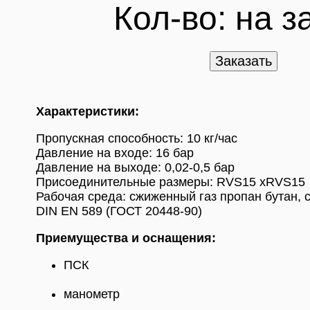
Кол-во:
на з
Характеристики:
Пропускная способность: 10 кг/час
Давление на входе: 16 бар
Давление на выходе: 0,02-0,5 бар
Присоединительные размеры: RVS15 xRVS15
Рабочая среда: сжиженный газ пропан бутан, с
DIN EN 589 (ГОСТ 20448-90)
Приемущества и оснащения:
ПСК
манометр