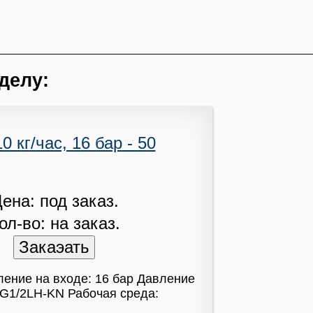
делу:
 кг/час, 16 бар - 50
ена: под заказ.
ол-во: на заказ.
ление на входе: 16 бар Давление
 G1/2LH-KN Рабочая среда: