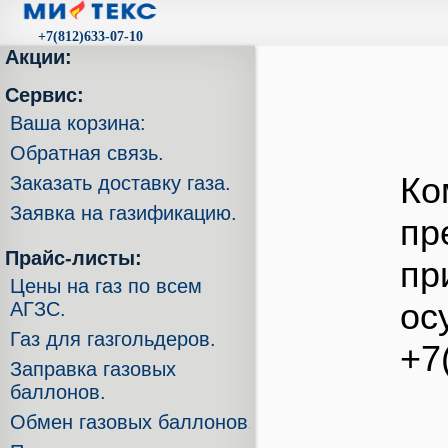
+7(812)633-07-10
Акции:
Сервис:
Ваша корзина:
Обратная связь.
Ко
Заказать доставку газа.
Заявка на газификацию.
пр
Прайс-листы:
пр
Цены на газ по всем
ос
АГЗС.
Газ для газгольдеров.
+7
Заправка газовых
баллонов.
Обмен газовых баллонов.