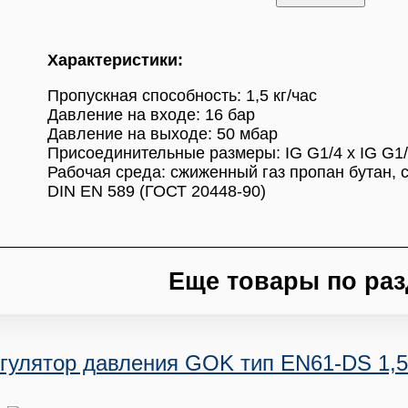
Характеристики:
Пропускная способность: 1,5 кг/час
Давление на входе: 16 бар
Давление на выходе: 50 мбар
Присоединительные размеры: IG G1/4 x IG G1
Рабочая среда: сжиженный газ пропан бутан, с
DIN EN 589 (ГОСТ 20448-90)
Еще товары по раз
гулятор давления GOK тип EN61-DS 1,5 к