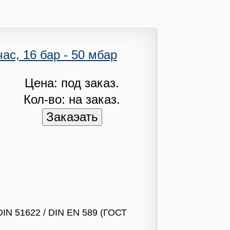
ас, 16 бар - 50 мбар
Цена: под заказ.
Кол-во: на заказ.
DIN 51622 / DIN EN 589 (ГОСТ