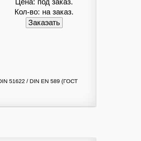
Цена: под заказ.
Кол-во: на заказ.
DIN 51622 / DIN EN 589 (ГОСТ