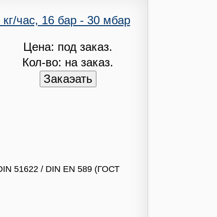
г/час, 16 бар - 30 мбар
Цена: под заказ.
Кол-во: на заказ.
DIN 51622 / DIN EN 589 (ГОСТ