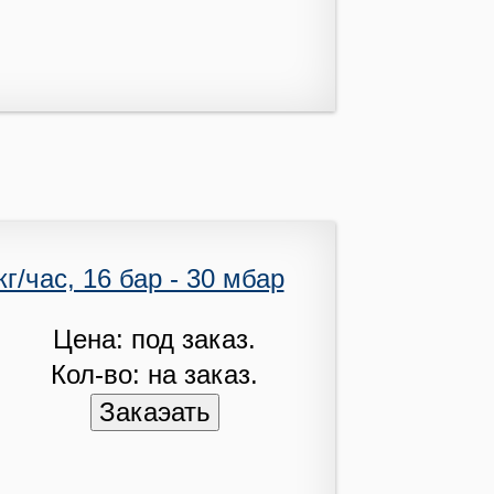
г/час, 16 бар - 30 мбар
Цена: под заказ.
Кол-во: на заказ.