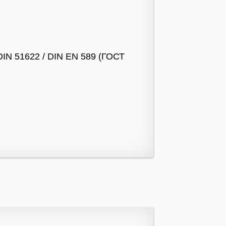
DIN 51622 / DIN EN 589 (ГОСТ