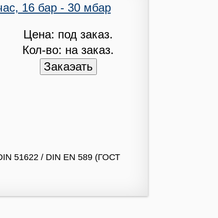
ас, 16 бар - 30 мбар
Цена: под заказ.
Кол-во: на заказ.
DIN 51622 / DIN EN 589 (ГОСТ