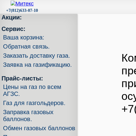
+7(812)633-07-10
Акции:
Сервис:
Ваша корзина:
Обратная связь.
Ко
Заказать доставку газа.
Заявка на газификацию.
пр
Прайс-листы:
пр
Цены на газ по всем
ос
АГЗС.
Газ для газгольдеров.
+7
Заправка газовых
баллонов.
Обмен газовых баллонов.