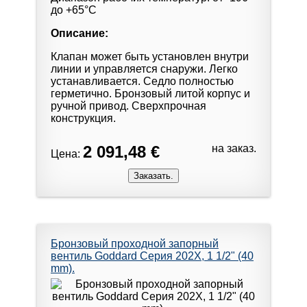
до +65°С
Описание:
Клапан может быть установлен внутри
линии и управляется снаружи. Легко
устанавливается. Седло полностью
герметично. Бронзовый литой корпус и
ручной привод. Сверхпрочная
конструкция.
2 091,48 €
на заказ.
Цена:
Бронзовый проходной запорный
вентиль Goddard Серия 202X, 1 1/2" (40
mm).