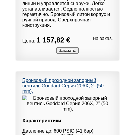
линии и управляется снаружи. Легко
устанавливается. Седло полностью
герметично. Бронзовый литой корпус и
ручной привод. Сверхпрочная
конструкция.
1 157,82 €
на заказ.
Цена:
Бронзовый проходной запорный
вентиль Goddard Серия 206X, 2" (50
mm).
Характеристики:
Давление до: 600 PSIG (41 бар)