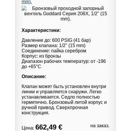
mm).
Характеристики:
Давление до: 600 PSIG (41 бар)
Размер клапана: 1/2" (15 mm)
Соединение: пайка серебром
Корпус: из бронзы
Диапазон рабочих температур: от -196
до +65°С
Описание:
Клапан может быть установлен внутри
линии и управляется снаружи. Легко
устанавливается. Седло полностью
герметично. Бронзовый литой корпус и
ручной привод. Сверхпрочная
конструкция.
662,49 €
на заказ.
Цена: