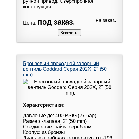
ручной привод. Сверхпрочная
конструкция.
под заказ.
на заказ.
Цена:
Бронзовый проходной запорный
вентиль Goddard Серия 202X, 2" (50
mm).
Характеристики:
Давление до: 400 PSIG (27 бар)
Размер клапана: 2" (50 mm)
Соединение: пайка серебром
Корпус: из бронзы
Диапазон рабочих температур: от -196