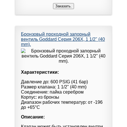
Бронзовый проходной запорный
вентиль Goddard Серия 206X, 1 1/2" (40
mm).
Характеристики:
Давление до: 600 PSIG (41 бар)
Размер клапана: 1 1/2" (40 mm)
Соединение: пайка серебром
Корпус: из бронзы
Диапазон рабочих температур: от -196
до +65°С
Описание:
Клапан может быть установлен внутри