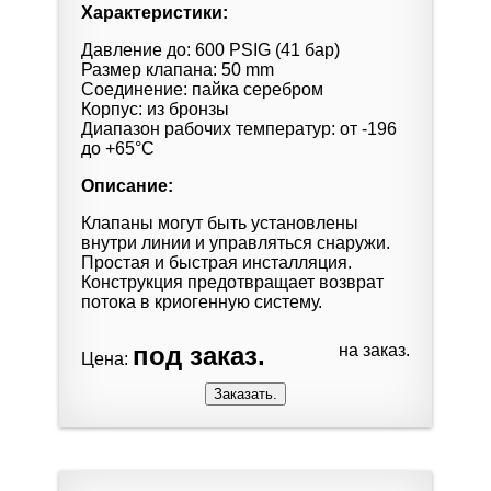
Характеристики:
Давление до: 600 PSIG (41 бар)
Размер клапана: 50 mm
Соединение: пайка серебром
Корпус: из бронзы
Диапазон рабочих температур: от -196
до +65°С
Описание:
Клапаны могут быть установлены
внутри линии и управляться снаружи.
Простая и быстрая инсталляция.
Конструкция предотвращает возврат
потока в криогенную систему.
под заказ.
на заказ.
Цена: