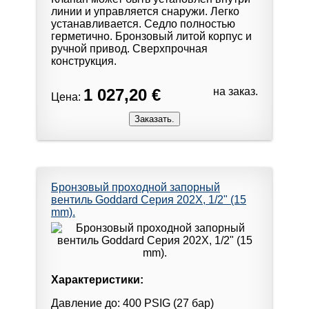
линии и управляется снаружи. Легко
устанавливается. Седло полностью
герметично. Бронзовый литой корпус и
ручной привод. Сверхпрочная
конструкция.
1 027,20 €
на заказ.
Цена:
Бронзовый проходной запорный
вентиль Goddard Серия 202X, 1/2" (15
mm).
Характеристики:
Давление до: 400 PSIG (27 бар)