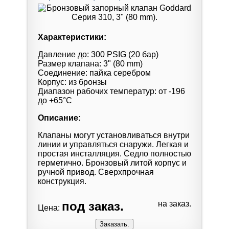
Характеристики:
Давление до: 300 PSIG (20 бар)
Размер клапана: 3" (80 mm)
Соединение: пайка серебром
Корпус: из бронзы
Диапазон рабочих температур: от -196
до +65°С
Описание:
Клапаны могут установливаться внутри
линии и управляться снаружи. Легкая и
простая инсталляция. Седло полностью
герметично. Бронзовый литой корпус и
ручной привод. Сверхпрочная
конструкция.
под заказ.
на заказ.
Цена: