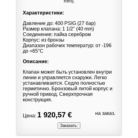
Характеристики:
Давление до: 400 PSIG (27 бар)
Размер клапана: 1 1/2" (40 mm)
Соединение: пайка серебром
Корпус: из бронзы
Диапазон рабочих температур: от -196
до +65°С
Описание:
Клапан может быть установлен внутри
линии и управляется снаружи. Легко
устанавливается. Седло полностью
герметично. Бронзовый литой корпус и
ручной привод. Сверхпрочная
конструкция.
1 920,57 €
на заказ.
Цена: