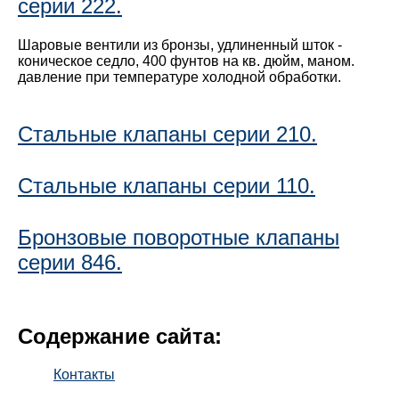
серии 222.
Шаровые вентили из бронзы, удлиненный шток -
коническое седло, 400 фунтов на кв. дюйм, маном.
давление при температуре холодной обработки.
Стальные клапаны серии 210.
Стальные клапаны серии 110.
Бронзовые поворотные клапаны
серии 846.
Содержание сайта:
Контакты