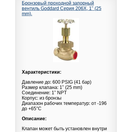
Бронзовый проходной запорный
вентиль Goddard Серия 206X, 1" (25
mm).
Характеристики:
Давление до: 600 PSIG (41 бар)
Размер клапана: 1" (25 mm)
Соединение: 1" NPT
Корпус: из бронзы
Диапазон рабочих температур: от -196
до +65°С
Описание:
Клапан может быть установлен внутри