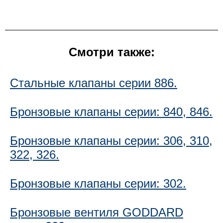
Смотри также:
Стальные клапаны серии 886.
Бронзовые клапаны серии: 840, 846.
Бронзовые клапаны серии: 306, 310,
322, 326.
Бронзовые клапаны серии: 302.
Бронзовые вентиля GODDARD