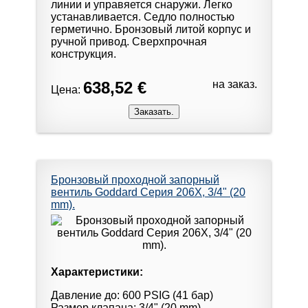
линии и управяется снаружи. Легко
устанавливается. Седло полностью
герметично. Бронзовый литой корпус и
ручной привод. Сверхпрочная
конструкция.
638,52 €
на заказ.
Цена:
Бронзовый проходной запорный
вентиль Goddard Серия 206X, 3/4" (20
mm).
Характеристики:
Давление до: 600 PSIG (41 бар)
Размер клапана: 3/4" (20 mm)