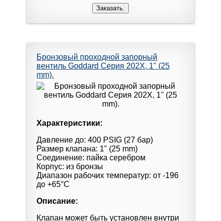
Бронзовый проходной запорный
вентиль Goddard Серия 202X, 1" (25
mm).
Характеристики:
Давление до: 400 PSIG (27 бар)
Размер клапана: 1" (25 mm)
Соединение: пайка серебром
Корпус: из бронзы
Диапазон рабочих температур: от -196
до +65°С
Описание:
Клапан может быть установлен внутри