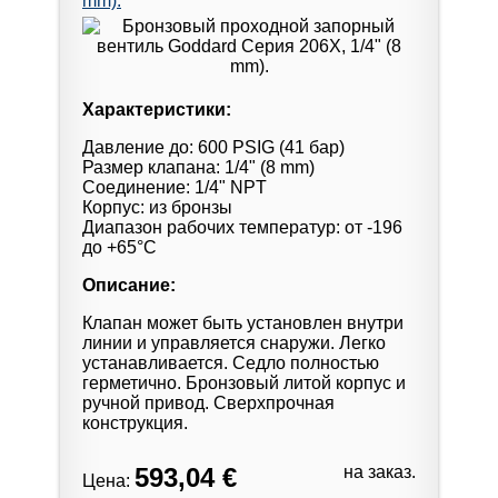
mm).
Характеристики:
Давление до: 600 PSIG (41 бар)
Размер клапана: 1/4" (8 mm)
Соединение: 1/4" NPT
Корпус: из бронзы
Диапазон рабочих температур: от -196
до +65°С
Описание:
Клапан может быть установлен внутри
линии и управляется снаружи. Легко
устанавливается. Седло полностью
герметично. Бронзовый литой корпус и
ручной привод. Сверхпрочная
конструкция.
593,04 €
на заказ.
Цена: