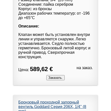
Соединение: пайка серебром
Корпус: из бронзы
Диапазон рабочих температур: от -196
до +65°С
Описание:
Клапан может быть установлен внутри
линии и управляется снаружи. Легко
устанавливается. Седло полностью
герметично. Бронзовый литой корпус и
ручной привод. Сверхпрочная
конструкция.
589,62 €
на заказ.
Цена:
Бронзовый проходной запорный
вентиль Goddard Серия 206X, 1/4" (8