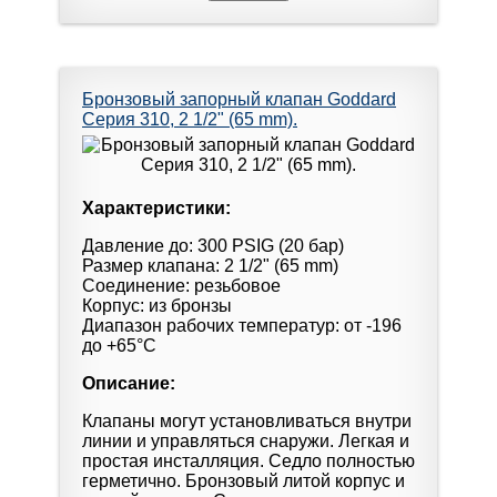
Бронзовый запорный клапан Goddard
Серия 310, 2 1/2" (65 mm).
Характеристики:
Давление до: 300 PSIG (20 бар)
Размер клапана: 2 1/2" (65 mm)
Соединение: резьбовое
Корпус: из бронзы
Диапазон рабочих температур: от -196
до +65°С
Описание:
Клапаны могут установливаться внутри
линии и управляться снаружи. Легкая и
простая инсталляция. Седло полностью
герметично. Бронзовый литой корпус и