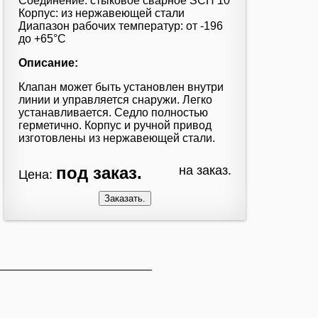
Соединение: стыковое сварное SCH 10
Корпус: из нержавеющей стали
Диапазон рабочих температур: от -196
до +65°С
Описание:
Клапан может быть установлен внутри
линии и управляется снаружи. Легко
устанавливается. Седло полностью
герметично. Корпус и ручной привод
изготовлены из нержавеющей стали.
под заказ.
на заказ.
Цена:
: