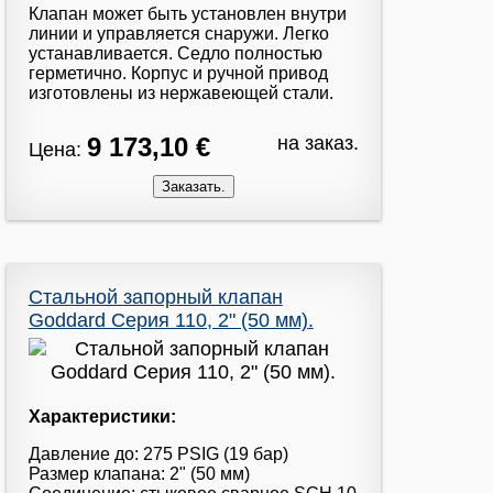
Клапан может быть установлен внутри
линии и управляется снаружи. Легко
устанавливается. Седло полностью
герметично. Корпус и ручной привод
изготовлены из нержавеющей стали.
9 173,10 €
на заказ.
Цена:
Стальной запорный клапан
Goddard Серия 110, 2" (50 мм).
Характеристики:
Давление до: 275 PSIG (19 бар)
Размер клапана: 2" (50 мм)