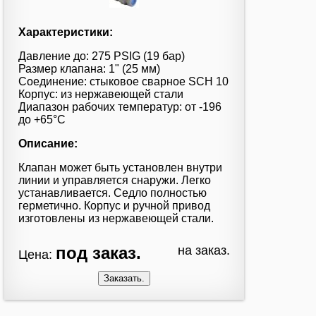
Характеристики:
Давление до: 275 PSIG (19 бар)
Размер клапана: 1" (25 мм)
Соединение: стыковое сварное SCH 10
Корпус: из нержавеющей стали
Диапазон рабочих температур: от -196
до +65°С
Описание:
Клапан может быть установлен внутри
линии и управляется снаружи. Легко
устанавливается. Седло полностью
герметично. Корпус и ручной привод
изготовлены из нержавеющей стали.
под заказ.
на заказ.
Цена: