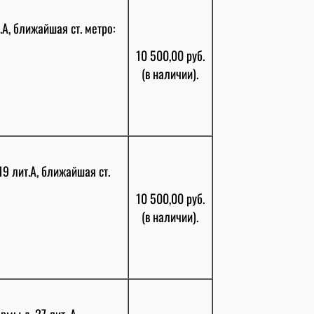
.А, ближайшая ст. метро:
10 500,00 руб.
(в наличии).
9 лит.А, ближайшая ст.
10 500,00 руб.
(в наличии).
мы д. 27 лит. А,