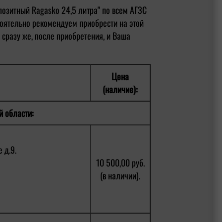
озитный Ragasko 24,5 литра" по всем АГЗС
тоятельно рекомендуем приобрести на этой
 сразу же, после приобретения, и Ваша
Цена
(наличие):
й области:
 д.9.
10 500,00 руб.
(в наличии).