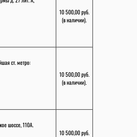
10 500,00 руб.
(в наличии).
йшая ст. метро:
10 500,00 руб.
(в наличии).
ое шоссе, 110А.
10 500,00 руб.