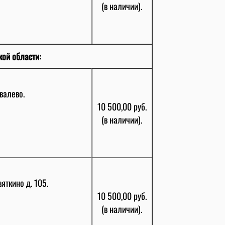
(в наличии).
кой области:
валево.
10 500,00 руб.
(в наличии).
ткино д. 105.
10 500,00 руб.
(в наличии).