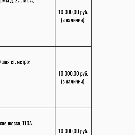
10 000,00 руб.
(в наличии).
йшая ст. метро:
10 000,00 руб.
(в наличии).
ое шоссе, 110А.
10 000,00 руб.