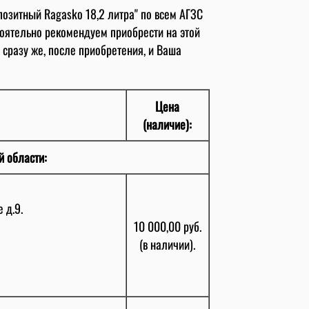
озитный Ragasko 18,2 литра" по всем АГЗС
тоятельно рекомендуем приобрести на этой
 сразу же, после приобретения, и Ваша
Цена
(наличие):
й области:
 д.9.
10 000,00 руб.
(в наличии).