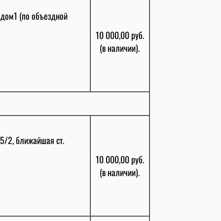
 дом1 (по объездной
10 000,00 руб.
(в наличии).
15/2, ближайшая ст.
10 000,00 руб.
(в наличии).