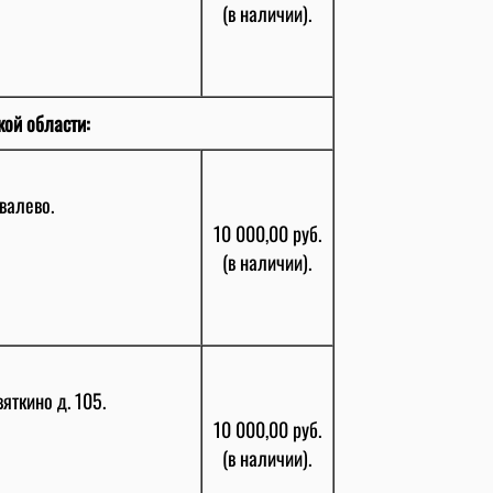
(в наличии).
кой области:
валево.
10 000,00 руб.
(в наличии).
ткино д. 105.
10 000,00 руб.
(в наличии).