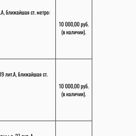
.А, ближайшая ст. метро:
10 000,00 руб.
(в наличии).
9 лит.А, ближайшая ст.
10 000,00 руб.
(в наличии).
мы д. 27 лит. А,