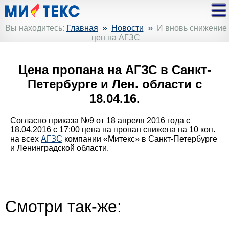
»
»
Вы находитесь:
Главная
Новости
И вновь снижение
цен на АГЗС
Цена пропана на АГЗС в Санкт-
Петербурге и Лен. области с
18.04.16.
Согласно приказа №9 от 18 апреля 2016 года с
18.04.2016 с 17:00 цена на пропан снижена на 10 коп.
на всех
АГЗС
компании «Митекс» в Санкт-Петербурге
и Ленинградской области.
Смотри так-же: