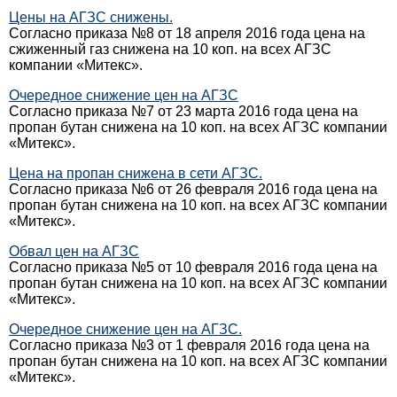
Цены на АГЗС снижены.
Согласно приказа №8 от 18 апреля 2016 года цена на
сжиженный газ снижена на 10 коп. на всех АГЗС
компании «Митекс».
Очередное снижение цен на АГЗС
Согласно приказа №7 от 23 марта 2016 года цена на
пропан бутан снижена на 10 коп. на всех АГЗС компании
«Митекс».
Цена на пропан снижена в сети АГЗС.
Согласно приказа №6 от 26 февраля 2016 года цена на
пропан бутан снижена на 10 коп. на всех АГЗС компании
«Митекс».
Обвал цен на АГЗС
Согласно приказа №5 от 10 февраля 2016 года цена на
пропан бутан снижена на 10 коп. на всех АГЗС компании
«Митекс».
Очередное снижение цен на АГЗС.
Согласно приказа №3 от 1 февраля 2016 года цена на
пропан бутан снижена на 10 коп. на всех АГЗС компании
«Митекс».