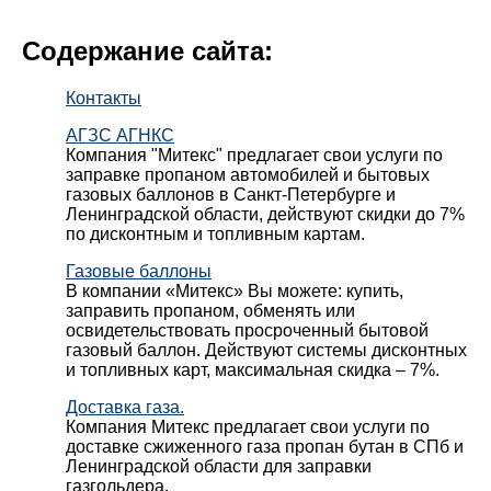
Содержание сайта:
Контакты
АГЗС АГНКС
Компания "Митекс" предлагает свои услуги по
заправке пропаном автомобилей и бытовых
газовых баллонов в Санкт-Петербурге и
Ленинградской области, действуют скидки до 7%
по дисконтным и топливным картам.
Газовые баллоны
В компании «Митекс» Вы можете: купить,
заправить пропаном, обменять или
освидетельствовать просроченный бытовой
газовый баллон. Действуют системы дисконтных
и топливных карт, максимальная скидка – 7%.
Доставка газа.
Компания Митекс предлагает свои услуги по
доставке сжиженного газа пропан бутан в СПб и
Ленинградской области для заправки
газгольдера.