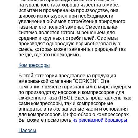
натурального газа хорошо известна в мире,
испытан и проверена на производстве, она
широко используется при необходимости
увеличения объемов потребления природного
газа или его полной замены. Смесительная
система является готовым решением для
средних и крупных потребителей. Системы
производят однородную взрывобезопасную
смесь, которая может заменить природный газ
везде, где это необходимо.
Компрессоры
В этой категории представлена продукция
американкой компании "CORKEN". Эта
компания является признанным в мире лидером
по производству насосов и компрессоров для
сжиженного газа (ПБС). Здесь представлены как
сами компрессоры, так и компрессорные
аппараты, а также запасные части и основания
для компрессоров. Инфо-обзор о компрессорах
Вы можете посмотреть
из рекламной брошюры
Насосы