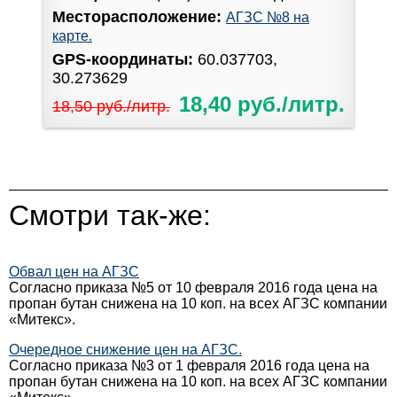
Месторасположение:
АГЗС №8 на
карте.
GPS-координаты:
60.037703,
30.273629
18,40 руб./литр.
18,50 руб./литр.
Смотри так-же:
Обвал цен на АГЗС
Согласно приказа №5 от 10 февраля 2016 года цена на
пропан бутан снижена на 10 коп. на всех АГЗС компании
«Митекс».
Очередное снижение цен на АГЗС.
Согласно приказа №3 от 1 февраля 2016 года цена на
пропан бутан снижена на 10 коп. на всех АГЗС компании