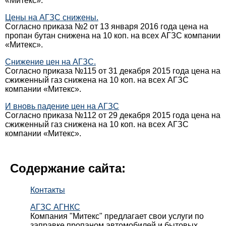
«Митекс».
Цены на АГЗС снижены.
Согласно приказа №2 от 13 января 2016 года цена на
пропан бутан снижена на 10 коп. на всех АГЗС компании
«Митекс».
Снижение цен на АГЗС.
Согласно приказа №115 от 31 декабря 2015 года цена на
сжиженный газ снижена на 10 коп. на всех АГЗС
компании «Митекс».
И вновь падение цен на АГЗС
Согласно приказа №112 от 29 декабря 2015 года цена на
сжиженный газ снижена на 10 коп. на всех АГЗС
компании «Митекс».
Содержание сайта:
Контакты
АГЗС АГНКС
Компания "Митекс" предлагает свои услуги по
заправке пропаном автомобилей и бытовых