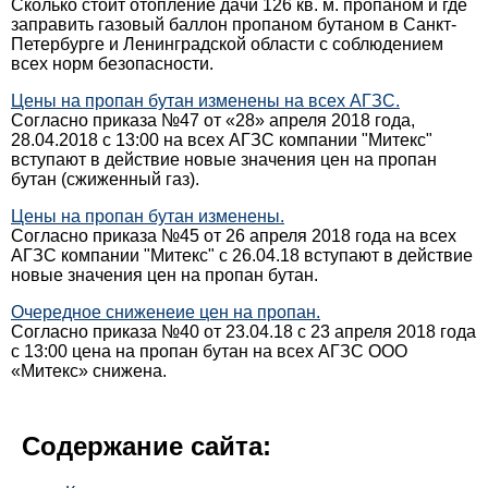
Сколько стоит отопление дачи 126 кв. м. пропаном и где
заправить газовый баллон пропаном бутаном в Санкт-
Петербурге и Ленинградской области с соблюдением
всех норм безопасности.
Цены на пропан бутан изменены на всех АГЗС.
Согласно приказа №47 от «28» апреля 2018 года,
28.04.2018 с 13:00 на всех АГЗС компании "Митекс"
вступают в действие новые значения цен на пропан
бутан (сжиженный газ).
Цены на пропан бутан изменены.
Согласно приказа №45 от 26 апреля 2018 года на всех
АГЗС компании "Митекс" с 26.04.18 вступают в действие
новые значения цен на пропан бутан.
Очередное сниженеие цен на пропан.
Согласно приказа №40 от 23.04.18 с 23 апреля 2018 года
с 13:00 цена на пропан бутан на всех АГЗС ООО
«Митекс» снижена.
Содержание сайта: