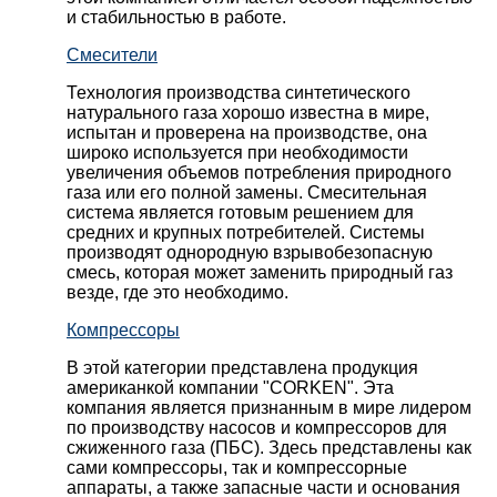
и стабильностью в работе.
Смесители
Технология производства синтетического
натурального газа хорошо известна в мире,
испытан и проверена на производстве, она
широко используется при необходимости
увеличения объемов потребления природного
газа или его полной замены. Смесительная
система является готовым решением для
средних и крупных потребителей. Системы
производят однородную взрывобезопасную
смесь, которая может заменить природный газ
везде, где это необходимо.
Компрессоры
В этой категории представлена продукция
американкой компании "CORKEN". Эта
компания является признанным в мире лидером
по производству насосов и компрессоров для
сжиженного газа (ПБС). Здесь представлены как
сами компрессоры, так и компрессорные
аппараты, а также запасные части и основания