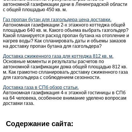
автономной газификации дачи в Ленинградской области
с общей площадью 450 кв. м.
Газ пропан бутан для газгольдера цена доставки.
Автономная газификации 2-х этажного коттеджа общей
площадью 640 кв. м. Какого объема выбрать газгольдер?
Какой планируется расход пропан бутана на отопление и
нагрев воды? Как спланировать даты и объемы заказов
на доставку пропан бутана для газгольдера?
Доставка сжиженного газа для коттеджа 812 кв. м.
Основные моменты и результаты расчетов по
автономной газификации дома общей площадью 812 кв.
м. Как грамотно спланировать доставку сжиженного газа
для газгольдера с соблюдением сезонности.
Доставка газа в СПб обзор статьи.
Автономная газификация 4-х этажной гостиницы в СПб
на 64 человека, особенное внимание уделено вопросам
доставки газа.
Содержание сайта: