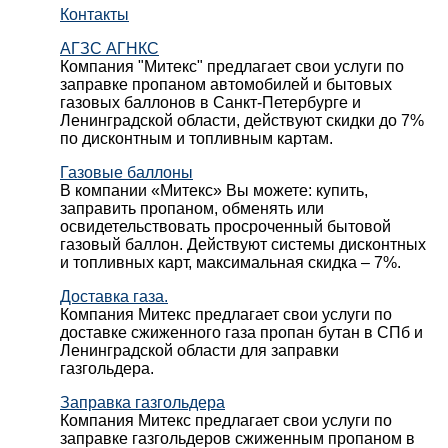
Контакты
АГЗС АГНКС
Компания "Митекс" предлагает свои услуги по
заправке пропаном автомобилей и бытовых
газовых баллонов в Санкт-Петербурге и
Ленинградской области, действуют скидки до 7%
по дисконтным и топливным картам.
Газовые баллоны
В компании «Митекс» Вы можете: купить,
заправить пропаном, обменять или
освидетельствовать просроченный бытовой
газовый баллон. Действуют системы дисконтных
и топливных карт, максимальная скидка – 7%.
Доставка газа.
Компания Митекс предлагает свои услуги по
доставке сжиженного газа пропан бутан в СПб и
Ленинградской области для заправки
газгольдера.
Заправка газгольдера
Компания Митекс предлагает свои услуги по
заправке газгольдеров сжиженным пропаном в