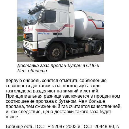
Доставка газа пропан-бутан в СПб и
Лен. области.
первую очередь хочется отметить соблюдению
сезонности доставки газа, поскольку газ для
газгольдера разделяют на зимний и летний.
Принципиальная разница заключается в процентном
соотношение пропана с бутаном. Чем больше
пропана, тем сжиженный газ считается качественней,
и, как следствие, цена доставки такого газа будет
выше.
Вообще есть ГОСТ Р 52087-2003 и ГОСТ 20448-90, в