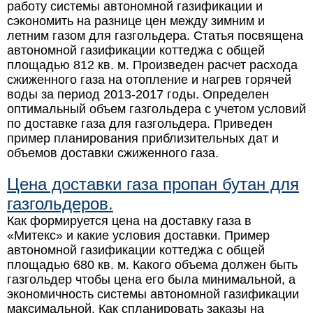
работу системы автономной газификации и
сэкономить на разнице цен между зимним и
летним газом для газгольдера. Статья посвящена
автономной газификации коттеджа с общей
площадью 812 кв. м. Произведен расчет расхода
сжиженного газа на отопление и нагрев горячей
воды за период 2013-2017 годы. Определен
оптимальный объем газгольдера с учетом условий
по доставке газа для газгольдера. Приведен
пример планирования приблизительных дат и
объемов доставки сжиженного газа.
Цена доставки газа пропан бутан для
газгольдеров.
Как формируется цена на доставку газа в
«Митекс» и какие условия доставки. Пример
автономной газификации коттеджа с общей
площадью 680 кв. м. Какого объема должен быть
газгольдер чтобы цена его была минимальной, а
экономичность системы автономной газификации
максимальной. Как спланировать заказы на