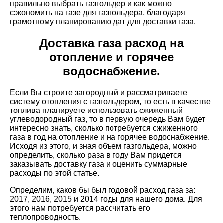
правильно выбрать газгольдер и как можно
сэкономить на газе для газгольдера, благодаря
грамотному планированию дат для доставки газа.
Доставка газа расход на
отопление и горячее
водоснабжение.
Если Вы строите загородный и рассматриваете
систему отопления с газгольдером, то есть в качестве
топлива планируете использовать сжиженный
углеводородный газ, то в первую очередь Вам будет
интересно знать, сколько потребуется сжиженного
газа в год на отопление и на горячее водоснабжение.
Исходя из этого, и зная объем газгольдера, можно
определить, сколько раза в году Вам придется
заказывать доставку газа и оценить суммарные
расходы по этой статье.
Определим, каков бы был годовой расход газа за:
2017, 2016, 2015 и 2014 годы для нашего дома. Для
этого нам потребуется рассчитать его
теплопроводность.