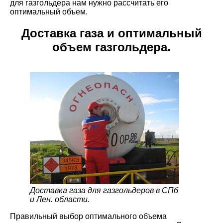
для газгольдера нам нужно рассчитать его
оптимальный объем.
Доставка газа и оптимальный
объем газгольдера.
Доставка газа для газгольдеров в СПб
и Лен. области.
Правильный выбор оптимального объема