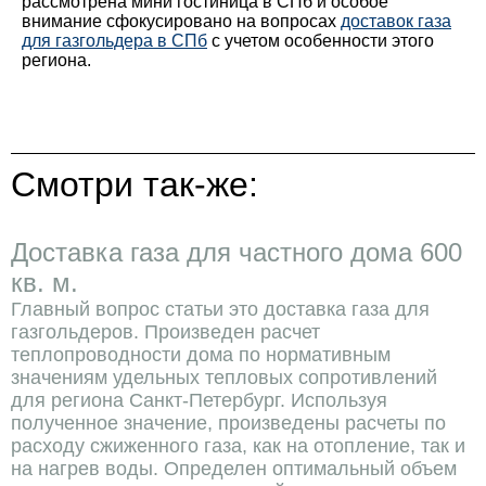
рассмотрена мини гостиница в СПб и особое
внимание сфокусировано на вопросах
доставок газа
для газгольдера в СПб
с учетом особенности этого
региона.
Смотри так-же:
Доставка газа для частного дома 600
кв. м.
Главный вопрос статьи это доставка газа для
газгольдеров. Произведен расчет
теплопроводности дома по нормативным
значениям удельных тепловых сопротивлений
для региона Санкт-Петербург. Используя
полученное значение, произведены расчеты по
расходу сжиженного газа, как на отопление, так и
на нагрев воды. Определен оптимальный объем