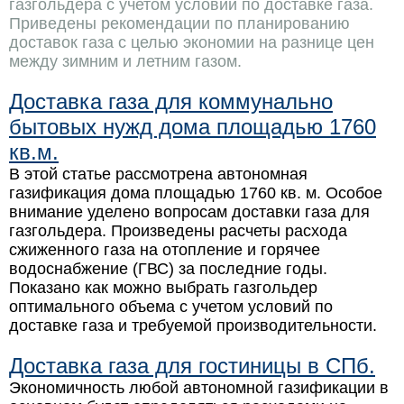
газгольдера с учетом условий по доставке газа.
Приведены рекомендации по планированию
доставок газа с целью экономии на разнице цен
между зимним и летним газом.
Доставка газа для коммунально
бытовых нужд дома площадью 1760
кв.м.
В этой статье рассмотрена автономная
газификация дома площадью 1760 кв. м. Особое
внимание уделено вопросам доставки газа для
газгольдера. Произведены расчеты расхода
сжиженного газа на отопление и горячее
водоснабжение (ГВС) за последние годы.
Показано как можно выбрать газгольдер
оптимального объема с учетом условий по
доставке газа и требуемой производительности.
Доставка газа для гостиницы в СПб.
Экономичность любой автономной газификации в