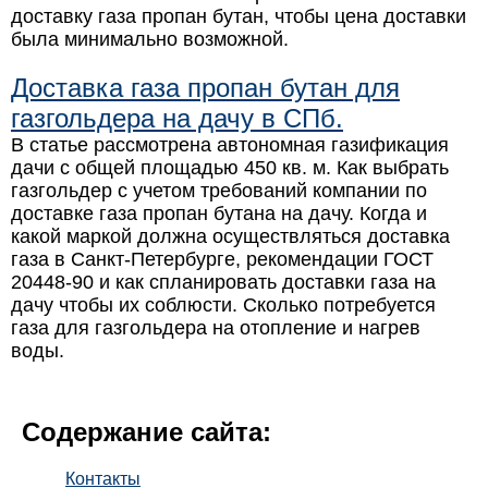
доставку газа пропан бутан, чтобы цена доставки
была минимально возможной.
Доставка газа пропан бутан для
газгольдера на дачу в СПб.
В статье рассмотрена автономная газификация
дачи с общей площадью 450 кв. м. Как выбрать
газгольдер с учетом требований компании по
доставке газа пропан бутана на дачу. Когда и
какой маркой должна осуществляться доставка
газа в Санкт-Петербурге, рекомендации ГОСТ
20448-90 и как спланировать доставки газа на
дачу чтобы их соблюсти. Сколько потребуется
газа для газгольдера на отопление и нагрев
воды.
Содержание сайта:
Контакты