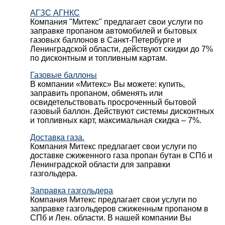
АГЗС АГНКС
Компания "Митекс" предлагает свои услуги по
заправке пропаном автомобилей и бытовых
газовых баллонов в Санкт-Петербурге и
Ленинградской области, действуют скидки до 7%
по дисконтным и топливным картам.
Газовые баллоны
В компании «Митекс» Вы можете: купить,
заправить пропаном, обменять или
освидетельствовать просроченный бытовой
газовый баллон. Действуют системы дисконтных
и топливных карт, максимальная скидка – 7%.
Доставка газа.
Компания Митекс предлагает свои услуги по
доставке сжиженного газа пропан бутан в СПб и
Ленинградской области для заправки
газгольдера.
Заправка газгольдера
Компания Митекс предлагает свои услуги по
заправке газгольдеров сжиженным пропаном в
СПб и Лен. области. В нашей компании Вы