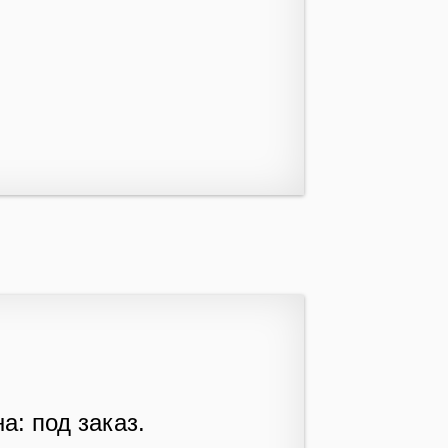
а: под заказ.