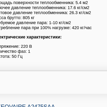
щадь поверхности теплообменника: 5.4 м2
очее давление теплообменника: 17.6 кг/см2
товое давление теплообменника: 26.3 кг/см2
са брутто: 805 кг
буемое давление пара: 1-10 кг/см2
ребление пара при 100% нагрузке: 420 кг/час
ектрические характеристики:
пряжение: 220 В
ичество фаз: 1
тота: 50 Гц
ZEOVAIRE A2475SAA