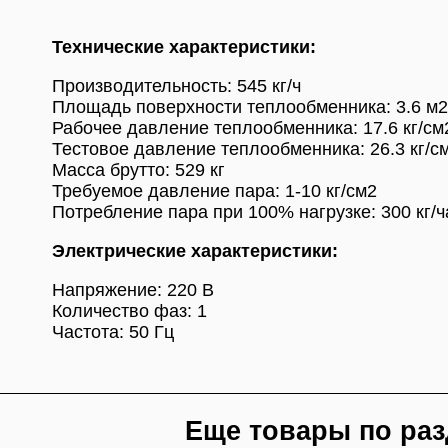
Технические характеристики:
Производительность: 545 кг/ч
Площадь поверхности теплообменника: 3.6 м2
Рабочее давление теплообменника: 17.6 кг/см
Тестовое давление теплообменника: 26.3 кг/с
Масса брутто: 529 кг
Требуемое давление пара: 1-10 кг/см2
Потребление пара при 100% нагрузке: 300 кг/ч
Электрические характеристики:
Напряжение: 220 В
Количество фаз: 1
Частота: 50 Гц
Еще товары по раз