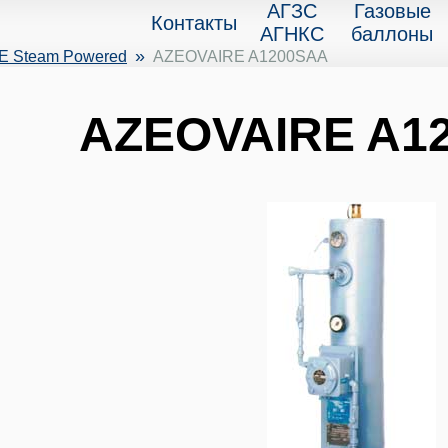
АГЗС
Газовые
Контакты
АГНКС
баллоны
»
 Steam Powered
AZEOVAIRE A1200SAA
AZEOVAIRE A1