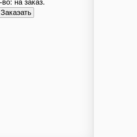
-во: на заказ.