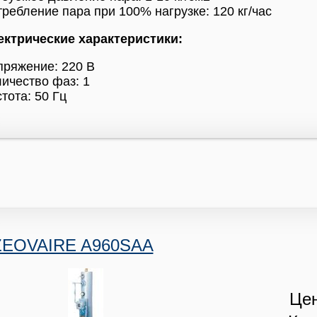
ребление пара при 100% нагрузке: 120 кг/час
ектрические характеристики:
пряжение: 220 В
ичество фаз: 1
тота: 50 Гц
ZEOVAIRE A960SAA
Цен