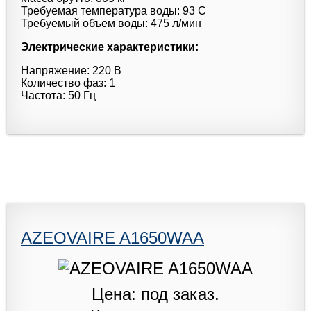
Требуемая температура воды: 93 C
Требуемый объем воды: 475 л/мин
Электрические характеристики:
Напряжение: 220 В
Количество фаз: 1
Частота: 50 Гц
AZEOVAIRE A1650WAA
Цена: под заказ.