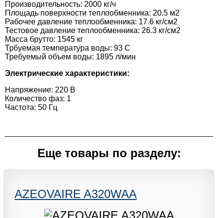
Производительность: 2000 кг/ч
Площадь поверхности теплообменника: 20.5 м2
Рабочее давление теплообменника: 17.6 кг/см2
Тестовое давление теплообменника: 26.3 кг/см2
Масса брутто: 1545 кг
Трбуемая температура воды: 93 C
Требуемый объем воды: 1895 л/мин
Электрические характеристики:
Напряжение: 220 В
Количество фаз: 1
Частота: 50 Гц
Еще товары по разделу:
AZEOVAIRE A320WAA