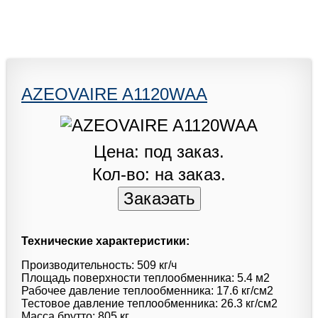
AZEOVAIRE A1120WAA
Цена: под заказ.
Кол-во: на заказ.
Технические характеристики:
Производительность: 509 кг/ч
Площадь поверхности теплообменника: 5.4 м2
Рабочее давление теплообменника: 17.6 кг/см2
Тестовое давление теплообменника: 26.3 кг/см2
Масса брутто: 805 кг