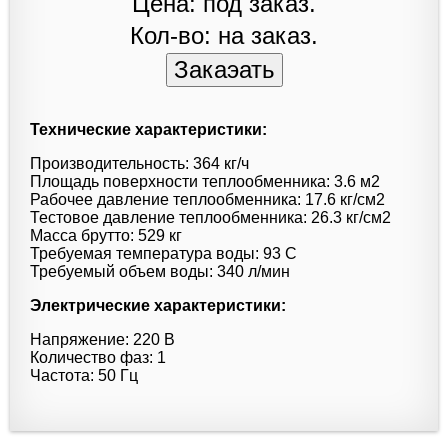
Цена: под заказ.
Кол-во: на заказ.
Технические характеристики:
Производительность: 364 кг/ч
Площадь поверхности теплообменника: 3.6 м2
Рабочее давление теплообменника: 17.6 кг/см2
Тестовое давление теплообменника: 26.3 кг/см2
Масса брутто: 529 кг
Требуемая температура воды: 93 C
Требуемый объем воды: 340 л/мин
Электрические характеристики:
Напряжение: 220 В
Количество фаз: 1
Частота: 50 Гц