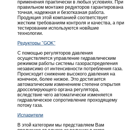
применения практически в любых условиях. При
правильном монтаже редукторов гарантирована
точная, надежная и безотказная работа.
Продукция этой компанией соответствует
жестким требованиям контроля и качества, а при
тестировании используются новйшие
технологии.
Редукторы "GOK"
С помощью регуляторов давления
осуществляется управление гидравлическим
режимом работы системы газораспределения
независимо от интенсивности потребления газа.
Происходит снижение высокого давления на
конечное, более низкое. Это достигается
автоматическим изменением степени открытия
дросселирующего органа регулятора,
вследствие чего автоматически изменяется
гидравлическое сопротивление проходящему
потоку газа.
Испарители
В этой категории мы представляем Вам