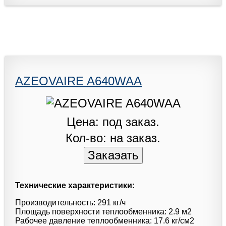
AZEOVAIRE A640WAA
Цена: под заказ.
Кол-во: на заказ.
Технические характеристики:
Производительность: 291 кг/ч
Площадь поверхности теплообменника: 2.9 м2
Рабочее давление теплообменника: 17.6 кг/см2