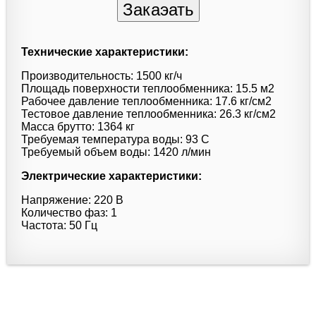
Технические характеристики:
Производительность: 1500 кг/ч
Площадь поверхности теплообменника: 15.5 м2
Рабочее давление теплообменника: 17.6 кг/см2
Тестовое давление теплообменника: 26.3 кг/см2
Масса брутто: 1364 кг
Требуемая температура воды: 93 C
Требуемый объем воды: 1420 л/мин
Электрические характеристики:
Напряжение: 220 В
Количество фаз: 1
Частота: 50 Гц