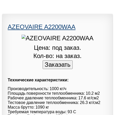
AZEOVAIRE A2200WAA
Цена: под заказ.
Кол-во: на заказ.
Технические характеристики:
Производительность: 1000 кг/ч
Площадь поверхности теплообменника: 10.2 м2
Рабочее давление теплообменника: 17.6 кг/см2
Тестовое давление теплообменника: 26.3 кг/см2
Масса брутто: 1090 кг
Требуемая температура воды: 93 C