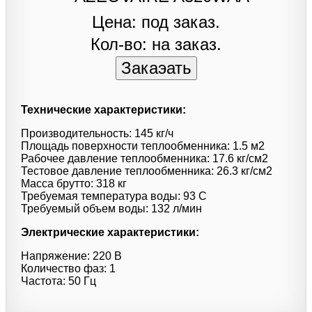
Цена: под заказ.
Кол-во: на заказ.
Технические характеристики:
Производительность: 145 кг/ч
Площадь поверхности теплообменника: 1.5 м2
Рабочее давление теплообменника: 17.6 кг/см2
Тестовое давление теплообменника: 26.3 кг/см2
Масса брутто: 318 кг
Требуемая температура воды: 93 C
Требуемый объем воды: 132 л/мин
Электрические характеристики:
Напряжение: 220 В
Количество фаз: 1
Частота: 50 Гц