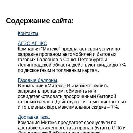
Содержание сайта:
Контакты
АГЗС АГНКС
Компания "Митекс" предлагает свои услуги по
заправке пропаном автомобилей и бытовых
газовых баллонов в Санкт-Петербурге и
Ленинградской области, действуют скидки до 7%
по дисконтным и топливным картам.
Газовые баллоны
В компании «Митекс» Вы можете: купить,
заправить пропаном, обменять или
освидетельствовать просроченный бытовой
газовый баллон. Действуют системы дисконтных
и топливных карт, максимальная скидка – 7%.
Доставка газа.
Компания Митекс предлагает свои услуги по
доставке сжиженного газа пропан бутан в СПб и