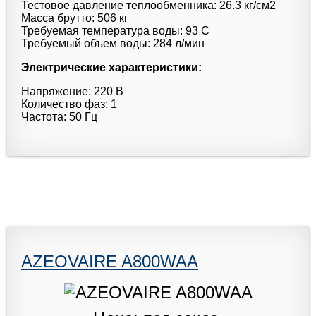
Тестовое давление теплообменника: 26.3 кг/см2
Масса брутто: 506 кг
Требуемая температура воды: 93 C
Требуемый объем воды: 284 л/мин
Электрические характеристики:
Напряжение: 220 В
Количество фаз: 1
Частота: 50 Гц
AZEOVAIRE A800WAA