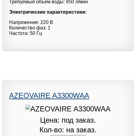
Требуемый объем воды: 950 л/мин
Электрические характеристики:
Напряжение: 220 В
Количество фаз: 1
Частота: 50 Гц
AZEOVAIRE A3300WAA
Цена: под заказ.
Кол-во: на заказ.