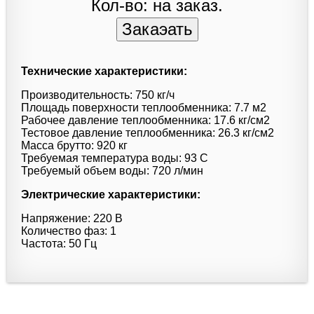
Кол-во: на заказ.
Технические характеристики:
Производительность: 750 кг/ч
Площадь поверхности теплообменника: 7.7 м2
Рабочее давление теплообменника: 17.6 кг/см2
Тестовое давление теплообменника: 26.3 кг/см2
Масса брутто: 920 кг
Требуемая температура воды: 93 C
Требуемый объем воды: 720 л/мин
Электрические характеристики:
Напряжение: 220 В
Количество фаз: 1
Частота: 50 Гц