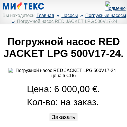
»
»
Вы находитесь:
Главная
Насосы
Погружные насосы
»
Погружной насос RED JACKET LPG 500V17-24
Погружной насос RED
JACKET LPG 500V17-24.
Цена: 6 000,00 €.
Кол-во:
на заказ.