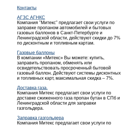
Контакты
АГЗС АГНКС
Компания "Митекс" предлагает свои услуги по
заправке пропаном автомобилей и бытовых
газовых баллонов в Санкт-Петербурге и
Ленинградской области, действуют скидки до 7%
по дисконтным и топливным картам.
Газовые баллоны
В компании «Митекс» Вы можете: купить,
заправить пропаном, обменять или
освидетельствовать просроченный бытовой
газовый баллон. Действуют системы дисконтных
и топливных карт, максимальная скидка – 7%.
Доставка газа.
Компания Митекс предлагает свои услуги по
доставке сжиженного газа пропан бутан в СПб и
Ленинградской области для заправки
газгольдера.
Заправка газгольдера
Компания Митекс предлагает свои услуги по