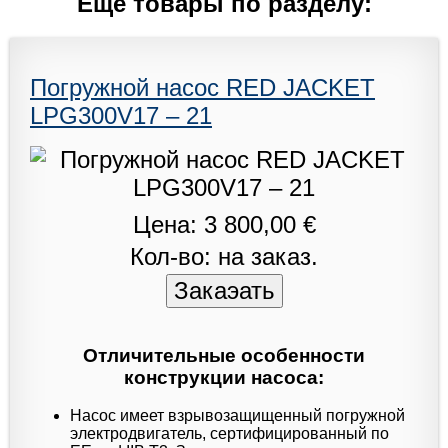
Еще товары по разделу:
Погружной насос RED JACKET
LPG300V17 – 21
Цена: 3 800,00 €
Кол-во: на заказ.
Отличительные особенности
конструкции насоса:
Насос имеет взрывозащищенный погружной
электродвигатель, сертифицированный по