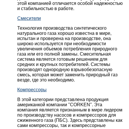
этой компанией отличается особой надежностью
и стабильностью в работе.
Смесители
Технология производства синтетического
натурального газа хорошо известна в мире,
испытан и проверена на производстве, она
широко используется при необходимости
увеличения объемов потребления природного
газа или его полной замены. Смесительная
система является готовым решением для
средних и крупных потребителей. Системы
производят однородную взрывобезопасную
смесь, которая может заменить природный газ
везде, где это необходимо.
Компрессоры
В этой категории представлена продукция
американкой компании "CORKEN". Эта
компания является признанным в мире лидером
по производству насосов и компрессоров для
сжиженного газа (ПБС). Здесь представлены как
сами компрессоры, так и компрессорные