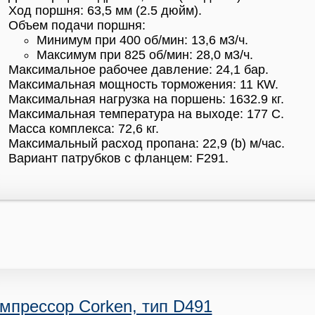
Ход поршня: 63,5 мм (2.5 дюйм).
Объем подачи поршня:
Минимум при 400 об/мин: 13,6 м3/ч.
Максимум при 825 об/мин: 28,0 м3/ч.
Максимальное рабочее давление: 24,1 бар.
Максимальная мощность торможения: 11 КW.
Максимальная нагрузка на поршень: 1632.9 кг.
Максимальная температура на выходе: 177 С.
Масса комплекса: 72,6 кг.
Максимальный расход пропана: 22,9 (b) м/час.
Вариант патрубков с фланцем: F291.
мпрессор Corken, тип D491