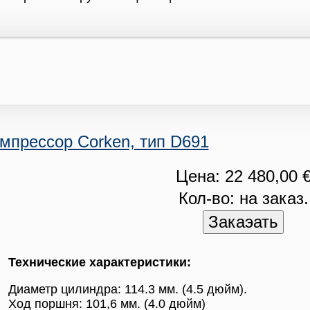
мпрессор Corken, тип D691
Цена: 22 480,00 
Кол-во: на заказ.
Технические характеристики:
Диаметр цилиндра: 114.3 мм. (4.5 дюйм).
Ход поршня: 101,6 мм. (4.0 дюйм)