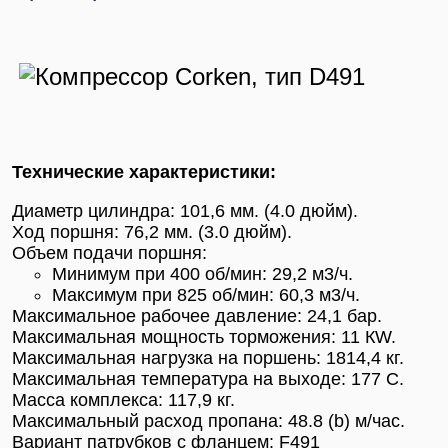
Технические характеристики:
Диаметр цилиндра: 101,6 мм. (4.0 дюйм).
Ход поршня: 76,2 мм. (3.0 дюйм).
Объем подачи поршня:
Минимум при 400 об/мин: 29,2 м3/ч.
Максимум при 825 об/мин: 60,3 м3/ч.
Максимальное рабочее давление: 24,1 бар.
Максимальная мощность торможения: 11 КW.
Максимальная нагрузка на поршень: 1814,4 кг.
Максимальная температура на выходе: 177 С.
Масса комплекса: 117,9 кг.
Максимальный расход пропана: 48.8 (b) м/час.
Вариант патрубков с фланцем: F491