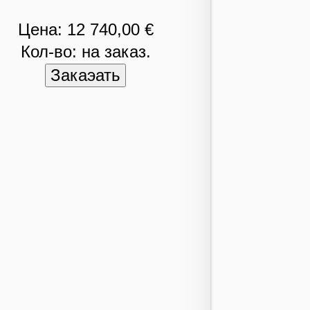
Цена: 12 740,00 €
Кол-во: на заказ.