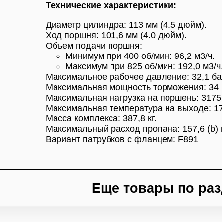
Технические характеристики:
Диаметр цилиндра: 113 мм (4.5 дюйм).
Ход поршня: 101,6 мм (4.0 дюйм).
Объем подачи поршня:
Минимум при 400 об/мин: 96,2 м3/ч.
Максимум при 825 об/мин: 192,0 м3/ч
Максимальное рабочее давление: 32,1 ба
Максимальная мощность торможения: 34 
Максимальная нагрузка на поршень: 3175,2
Максимальная температура на выходе: 17
Масса комплекса: 387,8 кг.
Максимальный расход пропана: 157,6 (b) 
Вариант патрубков с фланцем: F891
Еще товары по раз