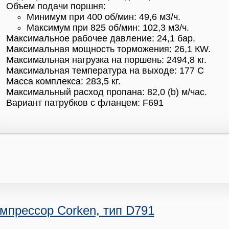
Объем подачи поршня:
Минимум при 400 об/мин: 49,6 м3/ч.
Максимум при 825 об/мин: 102,3 м3/ч.
Максимальное рабочее давление: 24,1 бар.
Максимальная мощность торможения: 26,1 КW.
Максимальная нагрузка на поршень: 2494,8 кг.
Максимальная температура на выходе: 177 С
Масса комплекса: 283,5 кг.
Максимальный расход пропана: 82,0 (b) м/час.
Вариант патрубков с фланцем: F691
мпрессор Corken, тип D791