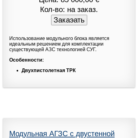
Кол-во: на заказ.
Использование модульного блока является
идеальным решением для комплектации
существующей АЗС технологией СУГ.
Особенности:
Двухпистолетная ТРК
Модульная АГЗС с двустенной