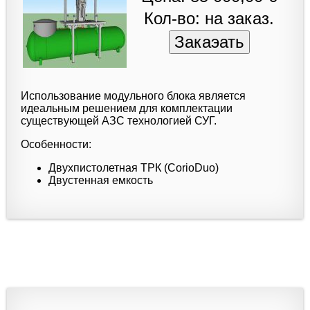
Кол-во: на заказ.
Использование модульного блока является
идеальным решением для комплектации
существующей АЗС технологией СУГ.
Особенности:
Двухпистолетная ТРК (CorioDuo)
Двустенная емкость