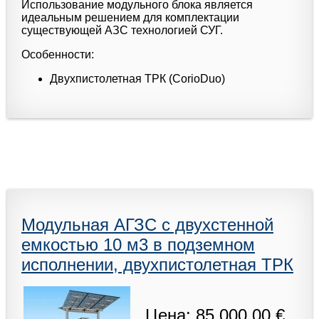
Использование модульного блока является
идеальным решением для комплектации
существующей АЗС технологией СУГ.
Особенности:
Двухпистолетная ТРК (CorioDuo)
Модульная АГЗС с двухстенной
емкостью 10 м3 в подземном
исполнении, двухпистолетная ТРК
Цена: 85 000,00 €