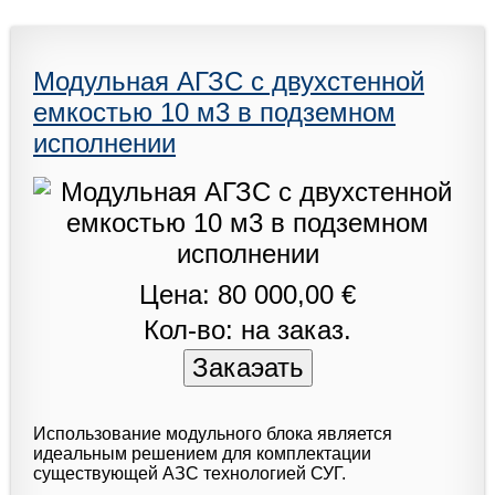
Модульная АГЗС с двухстенной
емкостью 10 м3 в подземном
исполнении
Цена: 80 000,00 €
Кол-во: на заказ.
Использование модульного блока является
идеальным решением для комплектации
существующей АЗС технологией СУГ.