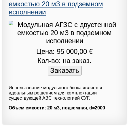
емкостью 20 м3 в подземном
исполнении
Цена: 95 000,00 €
Кол-во: на заказ.
Использование модульного блока является
идеальным решением для комплектации
существующей АЗС технологией СУГ.
Объем емкости: 20 м3, подземная, d=2000