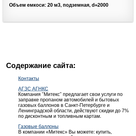
Объем емкоси: 20 м3, подземная, d=2000
Содержание сайта:
Контакты
АГЗС АГНКС
Компания "Митекс" предлагает свои услуги по
заправке пропаном автомобилей и бытовых
газовых баллонов в Санкт-Петербурге и
Ленинградской области, действуют скидки до 7%
по дисконтным и топливным картам.
Газовые баллоны
В компании «Митекс» Вы можете: купить,