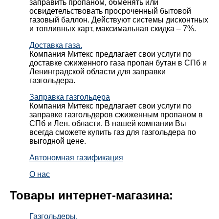
заправить пропаном, обменять или
освидетельствовать просроченный бытовой
газовый баллон. Действуют системы дисконтных
и топливных карт, максимальная скидка – 7%.
Доставка газа.
Компания Митекс предлагает свои услуги по
доставке сжиженного газа пропан бутан в СПб и
Ленинградской области для заправки
газгольдера.
Заправка газгольдера
Компания Митекс предлагает свои услуги по
заправке газгольдеров сжиженным пропаном в
СПб и Лен. области. В нашей компании Вы
всегда сможете купить газ для газгольдера по
выгодной цене.
Автономная газификация
О нас
Товары интернет-магазина:
Газгольдеры.