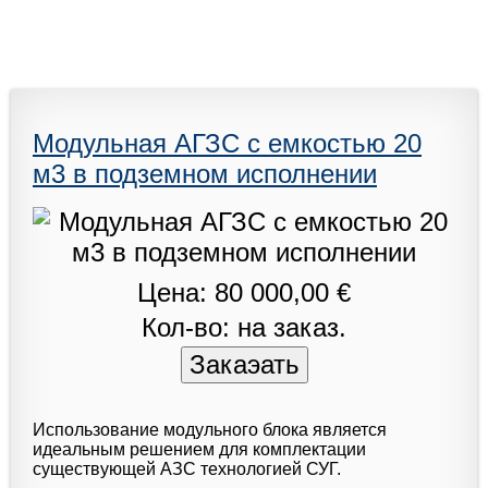
Модульная АГЗС с емкостью 20
м3 в подземном исполнении
Цена: 80 000,00 €
Кол-во: на заказ.
Использование модульного блока является
идеальным решением для комплектации
существующей АЗС технологией СУГ.