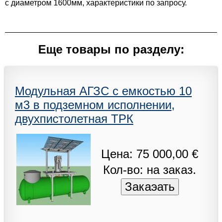
с диаметром 1600мм, характеристики по запросу.
Еще товары по разделу:
Модульная АГЗС с емкостью 10
м3 в подземном исполнении,
двухпистолетная ТРК
Цена: 75 000,00 €
Кол-во: на заказ.