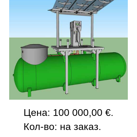
Цена: 100 000,00 €.
Кол-во:
на заказ.