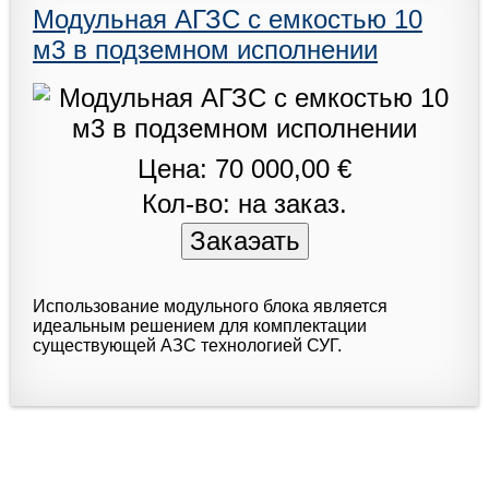
Модульная АГЗС с емкостью 10
м3 в подземном исполнении
Цена: 70 000,00 €
Кол-во: на заказ.
Использование модульного блока является
идеальным решением для комплектации
существующей АЗС технологией СУГ.