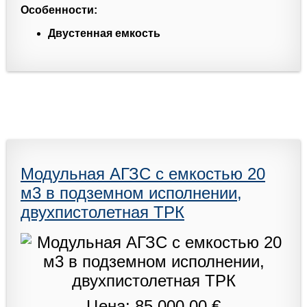
Особенности:
Двустенная емкость
Модульная АГЗС с емкостью 20
м3 в подземном исполнении,
двухпистолетная ТРК
Цена: 85 000,00 €