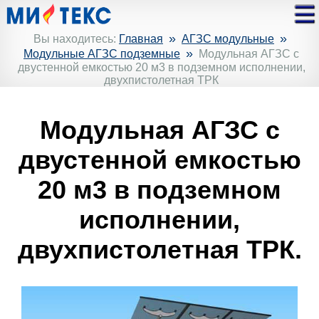
»
»
Вы находитесь:
Главная
АГЗС модульные
»
Модульные АГЗС подземные
Модульная АГЗС с
двустенной емкостью 20 м3 в подземном исполнении,
двухпистолетная ТРК
Модульная АГЗС с
двустенной емкостью
20 м3 в подземном
исполнении,
двухпистолетная ТРК.