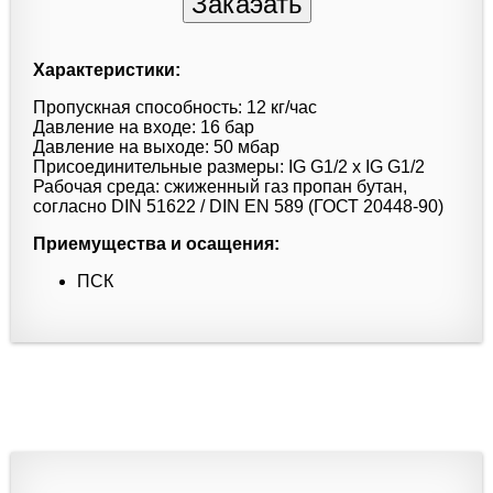
Характеристики:
Пропускная способность: 12 кг/час
Давление на входе: 16 бар
Давление на выходе: 50 мбар
Присоединительные размеры: IG G1/2 x IG G1/2
Рабочая среда: сжиженный газ пропан бутан,
согласно DIN 51622 / DIN EN 589 (ГОСТ 20448-90)
Приемущества и осащения:
ПСК