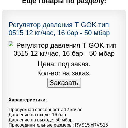
Еще товары по разделу:
Регулятор давления T GOK тип
0515 12 кг/час, 16 бар - 50 мбар
Цена: под заказ.
Кол-во: на заказ.
Характеристики:
Пропускная способность: 12 кг/час
Давление на входе: 16 бар
Давление на выходе: 50 мбар
Присоединительные размеры: RVS15 xRVS15