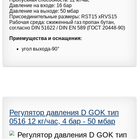
Давление на входе: 16 бар
Давление на выходе: 50 мбар
Присоединительные размеры: RST15 xRVS15
Рабочая среда: сжиженный газ пропан бутан,
согласно DIN 51622 / DIN EN 589 (ГОСТ 20448-90)
Приемущества и оснащения:
угол выхода-90°
Регулятор давления D GOK тип
0516 12 кг/час, 4 бар - 50 мбар