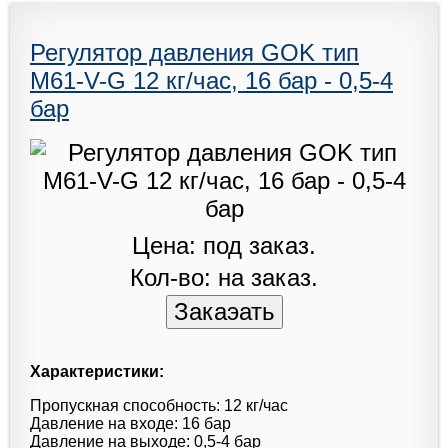
Регулятор давления GOK тип
M61-V-G 12 кг/час, 16 бар - 0,5-4
бар
Цена: под заказ.
Кол-во: на заказ.
Характеристики:
Пропускная способность: 12 кг/час
Давление на входе: 16 бар
Давление на выходе: 0,5-4 бар