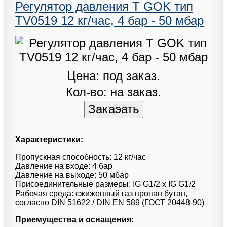
Регулятор давления T GOK тип
TV0519 12 кг/час, 4 бар - 50 мбар
Цена: под заказ.
Кол-во: на заказ.
Характеристики:
Пропускная способность: 12 кг/час
Давление на входе: 4 бар
Давление на выходе: 50 мбар
Присоединительные размеры: IG G1/2 x IG G1/2
Рабочая среда: сжиженный газ пропан бутан,
согласно DIN 51622 / DIN EN 589 (ГОСТ 20448-90)
Приемущества и оснащения: