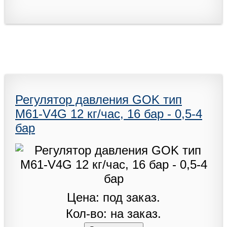
Регулятор давления GOK тип
M61-V4G 12 кг/час, 16 бар - 0,5-4
бар
Цена: под заказ.
Кол-во: на заказ.