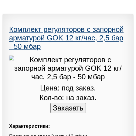
Комплект регуляторов с запорной
арматурой GOK 12 кг/час, 2,5 бар
- 50 мбар
Цена: под заказ.
Кол-во: на заказ.
Характеристики: