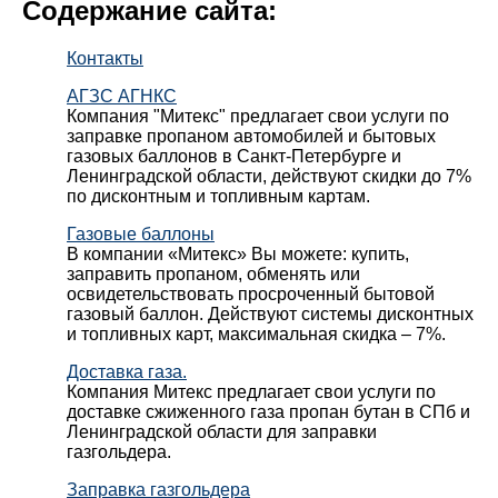
Содержание сайта:
Контакты
АГЗС АГНКС
Компания "Митекс" предлагает свои услуги по
заправке пропаном автомобилей и бытовых
газовых баллонов в Санкт-Петербурге и
Ленинградской области, действуют скидки до 7%
по дисконтным и топливным картам.
Газовые баллоны
В компании «Митекс» Вы можете: купить,
заправить пропаном, обменять или
освидетельствовать просроченный бытовой
газовый баллон. Действуют системы дисконтных
и топливных карт, максимальная скидка – 7%.
Доставка газа.
Компания Митекс предлагает свои услуги по
доставке сжиженного газа пропан бутан в СПб и
Ленинградской области для заправки
газгольдера.
Заправка газгольдера