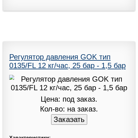
Регулятор давления GOK тип
0135/FL 12 кг/час, 25 бар - 1,5 бар
Цена: под заказ.
Кол-во: на заказ.
Характеристики: