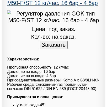
M50-F/ST 12 кг/час, 16 бар - 4 бар
Цена: под заказ.
Кол-во: на заказ.
Характеристики:
Пропускная способность: 12 кг/час
Давление на входе: 16 бар
Давление на выходе: 4 бар
Присоединительные размеры: Komb.A x G3/8LH-KN
Рабочая среда: сжиженный газ пропан бутан,
согласно DIN 51622 / DIN EN 589 (ГОСТ 20448-90)
Приемущества и оснащения:
угол выхода-45°