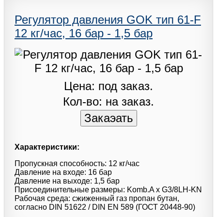
Регулятор давления GOK тип 61-F
12 кг/час, 16 бар - 1,5 бар
Цена: под заказ.
Кол-во: на заказ.
Характеристики:
Пропускная способность: 12 кг/час
Давление на входе: 16 бар
Давление на выходе: 1,5 бар
Присоединительные размеры: Komb.A x G3/8LH-KN
Рабочая среда: сжиженный газ пропан бутан,
согласно DIN 51622 / DIN EN 589 (ГОСТ 20448-90)