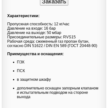
Характеристики:
Пропускная способность: 12 кг/час
Давление на входе: 16 бар
Давление на выходе: 50 мбар
Присоединительные размеры: RVS15
Рабочая среда: сжиженный газ пропан бутан,
согласно DIN 51622 / DIN EN 589 (ГОСТ 20448-90)
Приемущества и оснащения:
ПЗК
ПСК
в защитном шкафу
дополнительно оснащен запорным клапаном
и испытательным подводом на стороне
выхода