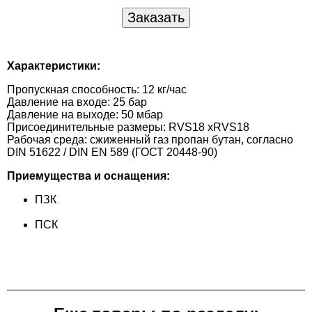
Характеристики:
Пропускная способность: 12 кг/час
Давление на входе: 25 бар
Давление на выходе: 50 мбар
Присоединительные размеры: RVS18 xRVS18
Рабочая среда: сжиженный газ пропан бутан, согласно
DIN 51622 / DIN EN 589 (ГОСТ 20448-90)
Приемущества и оснащения:
ПЗК
ПСК