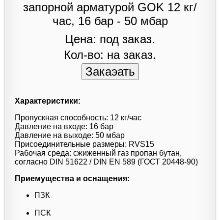
Цена: под заказ.
Кол-во: на заказ.
Характеристики:
Пропускная способность: 12 кг/час
Давление на входе: 16 бар
Давление на выходе: 50 мбар
Присоединительные размеры: RVS15
Рабочая среда: сжиженный газ пропан бутан,
согласно DIN 51622 / DIN EN 589 (ГОСТ 20448-90)
Приемущества и оснащения:
ПЗК
ПСК