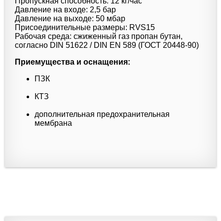
Пропускная способность: 12 кг/час
Давление на входе: 2,5 бар
Давление на выходе: 50 мбар
Присоединительные размеры: RVS15
Рабочая среда: сжиженный газ пропан бутан,
согласно DIN 51622 / DIN EN 589 (ГОСТ 20448-90)
Приемущества и оснащения:
ПЗК
КТЗ
дополнительная предохранительная
мембрана