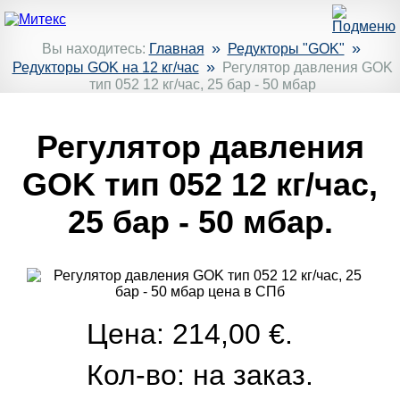
»
»
Вы находитесь:
Главная
Редукторы "GOK"
»
Редукторы GOK на 12 кг/час
Регулятор давления GOK
тип 052 12 кг/час, 25 бар - 50 мбар
Регулятор давления
GOK тип 052 12 кг/час,
25 бар - 50 мбар.
Цена: 214,00 €.
Кол-во:
на заказ.