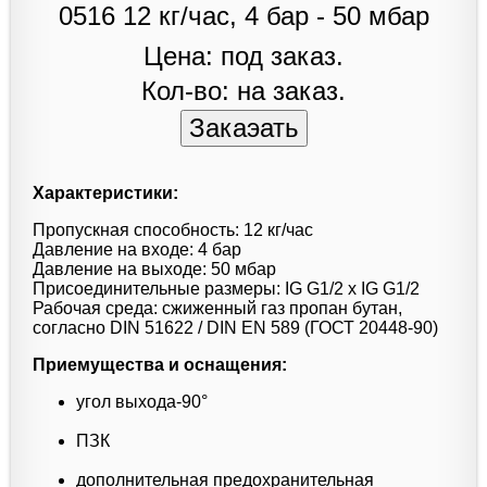
Цена: под заказ.
Кол-во: на заказ.
Характеристики:
Пропускная способность: 12 кг/час
Давление на входе: 4 бар
Давление на выходе: 50 мбар
Присоединительные размеры: IG G1/2 x IG G1/2
Рабочая среда: сжиженный газ пропан бутан,
согласно DIN 51622 / DIN EN 589 (ГОСТ 20448-90)
Приемущества и оснащения:
угол выхода-90°
ПЗК
дополнительная предохранительная