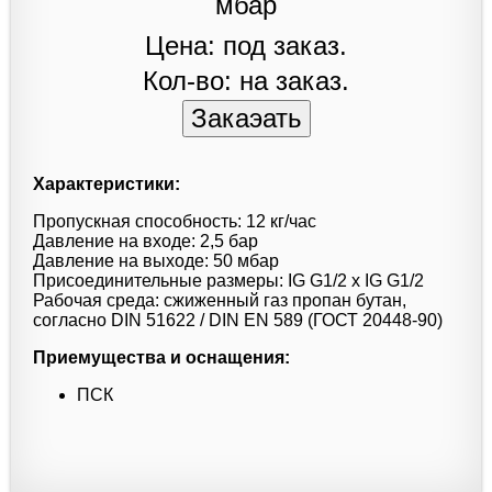
Цена: под заказ.
Кол-во: на заказ.
Характеристики:
Пропускная способность: 12 кг/час
Давление на входе: 2,5 бар
Давление на выходе: 50 мбар
Присоединительные размеры: IG G1/2 x IG G1/2
Рабочая среда: сжиженный газ пропан бутан,
согласно DIN 51622 / DIN EN 589 (ГОСТ 20448-90)
Приемущества и оснащения:
ПСК