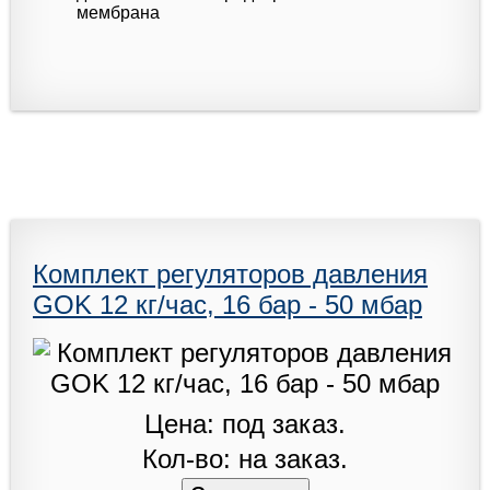
мембрана
Комплект регуляторов давления
GOK 12 кг/час, 16 бар - 50 мбар
Цена: под заказ.
Кол-во: на заказ.