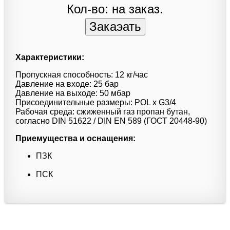
Кол-во: на заказ.
Характеристики:
Пропускная способность: 12 кг/час
Давление на входе: 25 бар
Давление на выходе: 50 мбар
Присоединительные размеры: POL x G3/4
Рабочая среда: сжиженный газ пропан бутан,
согласно DIN 51622 / DIN EN 589 (ГОСТ 20448-90)
Приемущества и оснащения:
ПЗК
ПСК