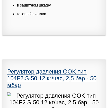
в защитном шкафу
газовый счетчик
Регулятор давления GOK тип
104F2.S-50 12 кг/час, 2,5 бар - 50
мбар