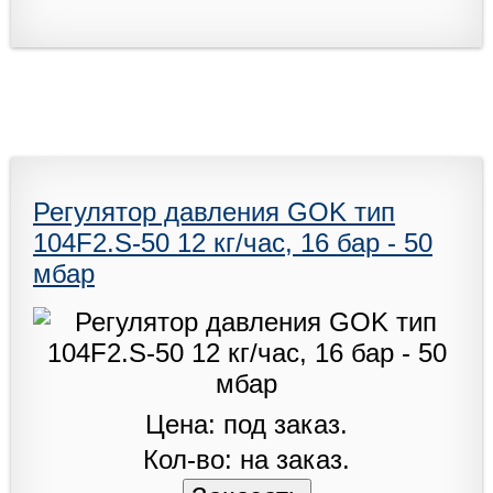
Регулятор давления GOK тип
104F2.S-50 12 кг/час, 16 бар - 50
мбар
Цена: под заказ.
Кол-во: на заказ.