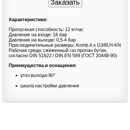
Характеристики:
Пропускная способность: 12 кг/час
Давление на входе: 16 бар
Давление на выходе: 0,5-4 бар
Присоединительные размеры: Komb.A x G3/8LH-KN
Рабочая среда: сжиженный газ пропан бутан,
согласно DIN 51622 / DIN EN 589 (ГОСТ 20448-90)
Приемущества и оснащения:
угол выхода-90°
шкала настройки давления