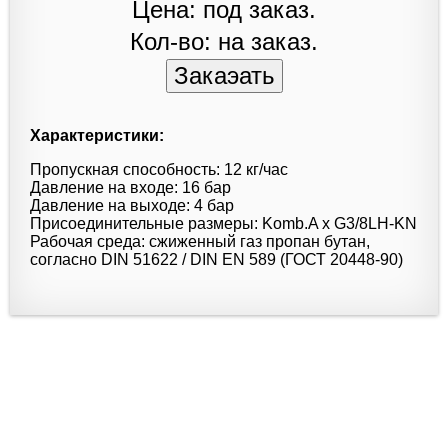
Цена: под заказ.
Кол-во: на заказ.
Характеристики:
Пропускная способность: 12 кг/час
Давление на входе: 16 бар
Давление на выходе: 4 бар
Присоединительные размеры: Komb.A x G3/8LH-KN
Рабочая среда: сжиженный газ пропан бутан,
согласно DIN 51622 / DIN EN 589 (ГОСТ 20448-90)