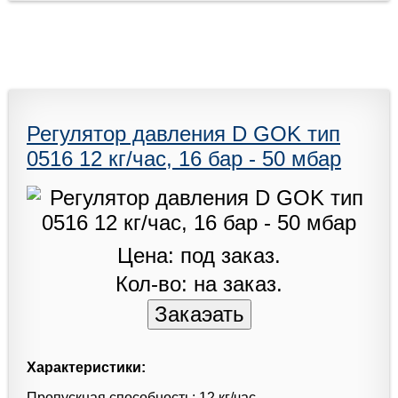
Регулятор давления D GOK тип
0516 12 кг/час, 16 бар - 50 мбар
Цена: под заказ.
Кол-во: на заказ.
Характеристики:
Пропускная способность: 12 кг/час