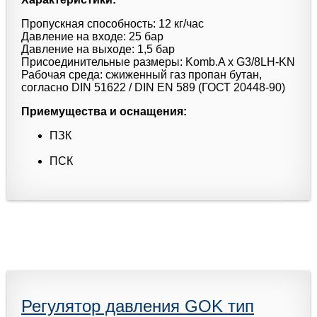
Пропускная способность: 12 кг/час
Давление на входе: 25 бар
Давление на выходе: 1,5 бар
Присоединительные размеры: Komb.A x G3/8LH-KN
Рабочая среда: сжиженный газ пропан бутан,
согласно DIN 51622 / DIN EN 589 (ГОСТ 20448-90)
Приемущества и оснащения:
ПЗК
ПСК
Регулятор давления GOK тип