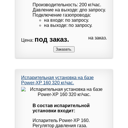
Производительность: 200 кг/час.
Давление на выходе: дпо запросу.
Подключение газопровода:
на входе: по запросу.
на выходе: по запросу.
под заказ.
на заказ.
Цена:
Испарительная установка на базе
Power-XP 160 320 кг/час.
В состав испарительной
установки входит:
Испаритель Power-XP 160.
Регулятор давления газа.