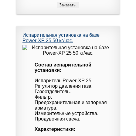
Испарительная установка на базе
Power-XP 25 50 кг/час.
Состав испарительной
установки:
Испаритель Power-XP 25.
Регулятор давления газа.
Газоотделитель.
Фильтр.
Предохранительная и запорная
арматура.
Измерительные устройства.
Продувочная свеча.
Характеристики: