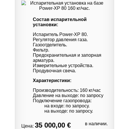
Состав испарительной
установки:
Испаритель Power-XP 80.
Регулятор давления газа.
Газоотделитель.
Фильтр.
Предохранительная и запорная
арматура.
Измерительные устройства.
Продувочная свеча.
Характеристики:
Производительность: 160 кг/час
Давление на выходе: по запросу
Подключение газопровода:
на входе: по запросу.
на выходе: по запросу.
35 000,00 €
в наличии.
Цена: