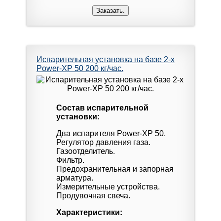
Испарительная установка на базе 2-х
Power-XP 50 200 кг/час.
Состав испарительной
установки:
Два испарителя Power-XP 50.
Регулятор давления газа.
Газоотделитель.
Фильтр.
Предохранительная и запорная
арматура.
Измерительные устройства.
Продувочная свеча.
Характеристики: