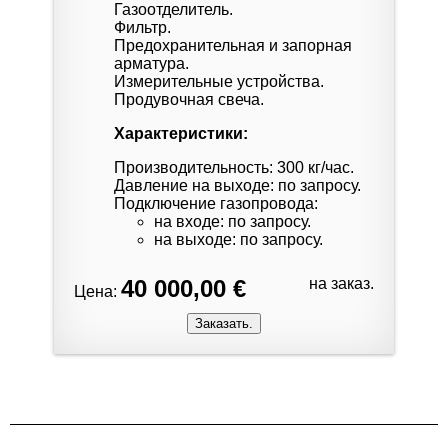
Газоотделитель.
Фильтр.
Предохранительная и запорная
арматура.
Измерительные устройства.
Продувочная свеча.
Характеристики:
Производительность: 300 кг/час.
Давление на выходе: по запросу.
Подключение газопровода:
на входе: по запросу.
на выходе: по запросу.
40 000,00 €
на заказ.
Цена: