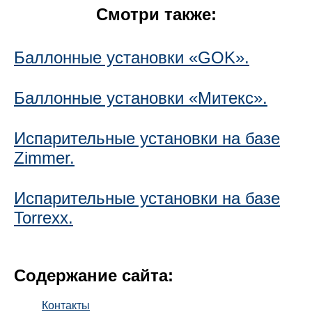
Смотри также:
Баллонные установки «GOK».
Баллонные установки «Митекс».
Испарительные установки на базе
Zimmer.
Испарительные установки на базе
Torrexx.
Содержание сайта:
Контакты