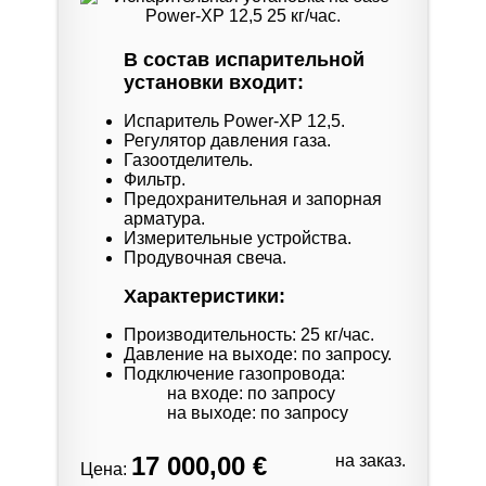
В состав испарительной
установки входит:
Испаритель Power-XP 12,5.
Регулятор давления газа.
Газоотделитель.
Фильтр.
Предохранительная и запорная
арматура.
Измерительные устройства.
Продувочная свеча.
Характеристики:
Производительность: 25 кг/час.
Давление на выходе: по запросу.
Подключение газопровода:
на входе: по запросу
на выходе: по запросу
17 000,00 €
на заказ.
Цена: