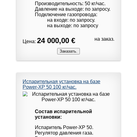
Производительность: 50 кг/час.
Давление на выходе: по запросу.
Подключение газопровода:
на входе: по запросу.
на выходе: по запросу
24 000,00 €
на заказ.
Цена:
Испарительная установка на базе
Power-XP 50 100 кг/час.
Состав испарительной
установки:
Испаритель Power-XP 50.
Регулятор давления газа.