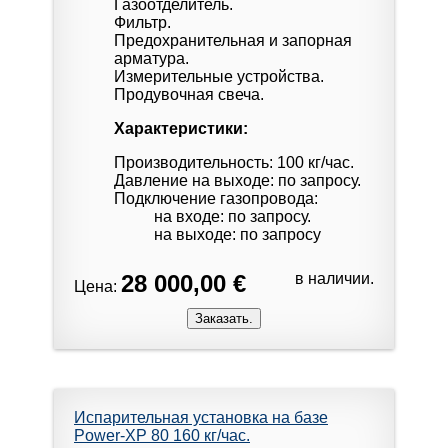
Газоотделитель.
Фильтр.
Предохранительная и запорная
арматура.
Измерительные устройства.
Продувочная свеча.
Характеристики:
Производительность: 100 кг/час.
Давление на выходе: по запросу.
Подключение газопровода:
на входе: по запросу.
на выходе: по запросу
28 000,00 €
в наличии.
Цена:
Испарительная установка на базе
Power-XP 80 160 кг/час.