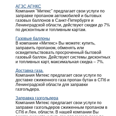
АГЗС АГНКС
Компания "Митекс" предлагает свои услуги по
заправке пропаном автомобилей и бытовых
газовых баллонов в Санкт-Петербурге и
Ленинградской области, действуют скидки до 7%
по дисконтным и топливным картам.
Газовые баллоны
В компании «Митекс» Вы можете: купить,
заправить пропаном, обменять или
освидетельствовать просроченный бытовой
газовый баллон. Действуют системы дисконтных
и топливных карт, максимальная скидка – 7%.
Доставка газа.
Компания Митекс предлагает свои услуги по
доставке сжиженного газа пропан бутан в СПб и
Ленинградской области для заправки
газгольдера.
Заправка газгольдера
Компания Митекс предлагает свои услуги по
заправке газгольдеров сжиженным пропаном в
СПб и Лен. области. В нашей компании Вы