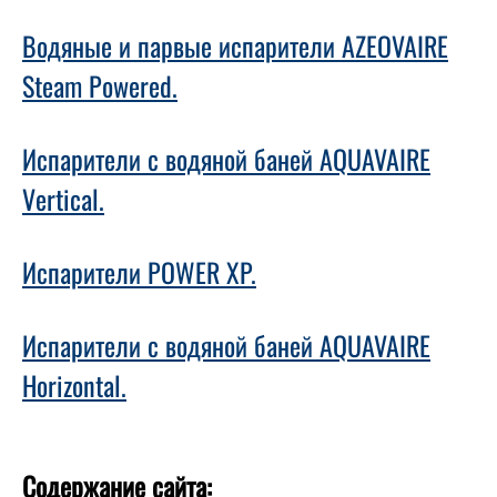
Водяные и парвые испарители AZEOVAIRE
Steam Powered.
Испарители с водяной баней AQUAVAIRE
Vertical.
Испарители POWER XP.
Испарители с водяной баней AQUAVAIRE
Horizontal.
Содержание сайта: