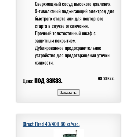
Сверхмощный сосуд высокого давления.
9-тивольтный поджигающий электрод для
быстрого старта или для повторного
старта в случае отключения.
Прочный толстостенный шкаф с
защитным покрытием.
Дублированное предохранительное
устройство для предотвращения утечки
жидкости.
под заказ.
на заказ.
Цена:
Direct Fired 40/40H 80 кг/чаc.