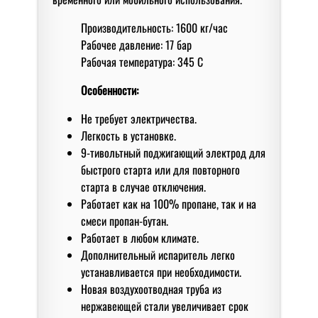
Производительность: 1600 кг/час
Рабочее давление: 17 бар
Рабочая температура: 345 С
Особенности:
Не требует электричества.
Легкость в установке.
9-тивольтный поджигающий электрод для
быстрого старта или для повторного
старта в случае отключения.
Работает как на 100% пропане, так и на
смеси пропан-бутан.
Работает в любом климате.
Дополнительный испаритель легко
устанавливается при необходимости.
Новая воздухоотводная труба из
нержавеющей стали увеличивает срок