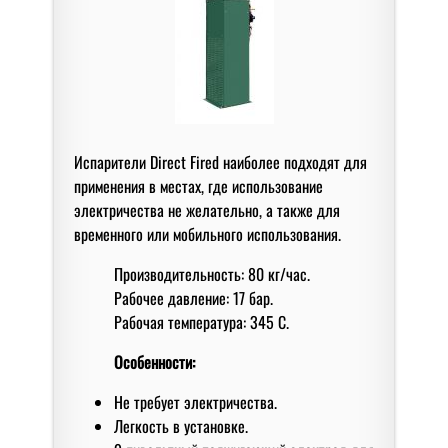
Испарители Direct Fired наиболее подходят для
применения в местах, где использование
электричества не желательно, а также для
временного или мобильного использования.
Производительность: 80 кг/час.
Рабочее давление: 17 бар.
Рабочая температура: 345 С.
Особенности:
Не требует электричества.
Легкость в установке.