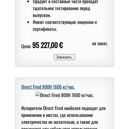
Продукт и составные части проходят
тщательное тестирование перед
выпуском.
Имеют соответствующие лицензии и
сертификаты.
95 227,00 €
на заказ.
Цена:
Direct Fired 800H 1600 кг/чаc.
Испарители Direct Fired наиболее подходят для
применения в местах, где использование
электричества не желательно, а также для
временного или мобильного использования.