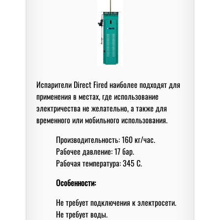
Испарители Direct Fired наиболее подходят для
применения в местах, где использование
электричества не желательно, а также для
временного или мобильного использования.
Производительность: 160 кг/час.
Рабочее давление: 17 бар.
Рабочая температура: 345 С.
Особенности:
Не требует подключения к электросети.
Не требует воды.