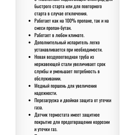
быстрого старта или для повторного
старта в случае отключения.
Работает как на 100% пропане, так и на
смеси пропан-бутан.
Работает в любом климате.
Дополнительный испаритель легко
устанавливается при необходимости.
Новая воздухоотводная труба из
нержавеющей стали увеличивает срок
службы и уменьшает потребность в
обслуживании.
Медный поршень для увеличения
надежности.
Перезагрузка и двойная защита от утечки
газа.
Датчик термостата имеет защитное
покрытие для предотвращения коррозии
и утечки газ.