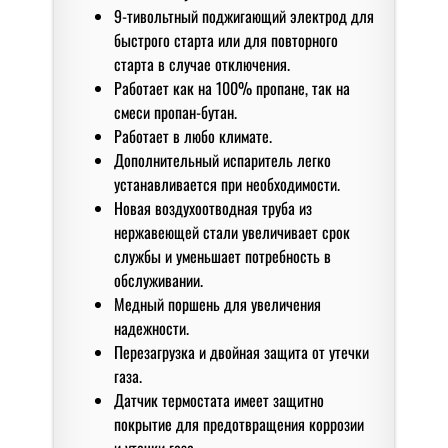
9-тивольтный поджигающий электрод для
быстрого старта или для повторного
старта в случае отключения.
Работает как на 100% пропане, так на
смеси пропан-бутан.
Работает в любо климате.
Дополнительный испаритель легко
устанавливается при необходимости.
Новая воздухоотводная труба из
нержавеющей стали увеличивает срок
службы и уменьшает потребность в
обслуживании.
Медный поршень для увеличения
надежности.
Перезагрузка и двойная защита от утечки
газа.
Датчик термостата имеет защитно
покрытие для предотвращения коррозии
и утечки газа.