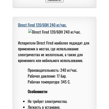
Direct Fired 120/60H 240 кг/чаc.
Испарители Direct Fired наиболее подходят для
применения в местах, где использование
электричества не желательно, а также для
временного или мобильного использования.
Производительность: 240 кг/час.
Рабочее давление: 17 бар.
Рабочая температура: 345 С.
Особенности:
Не требует электричества.
Легкость в установке.