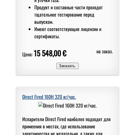
Продукт и составные части проходят
тщательное тестирование перед
выпуском.
Имеют соответствующие лицензии и
сертификаты.
15 548,00 €
на заказ.
Цена:
Direct Fired 160H 320 кг/чаc.
Испарители Direct Fired наиболее подходят для
примеения в местах, где использование
электричества не желательно, а также для