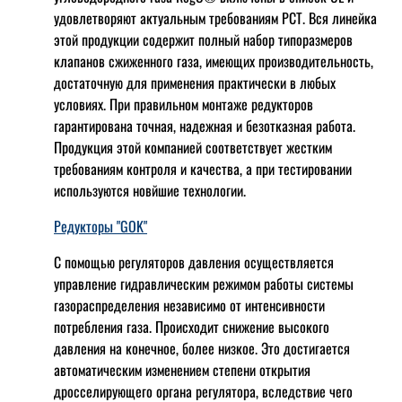
удовлетворяют актуальным требованиям РСТ. Вся линейка
этой продукции содержит полный набор типоразмеров
клапанов сжиженного газа, имеющих производительность,
достаточную для применения практически в любых
условиях. При правильном монтаже редукторов
гарантирована точная, надежная и безотказная работа.
Продукция этой компанией соответствует жестким
требованиям контроля и качества, а при тестировании
используются новйшие технологии.
Редукторы "GOK"
С помощью регуляторов давления осуществляется
управление гидравлическим режимом работы системы
газораспределения независимо от интенсивности
потребления газа. Происходит снижение высокого
давления на конечное, более низкое. Это достигается
автоматическим изменением степени открытия
дросселирующего органа регулятора, вследствие чего