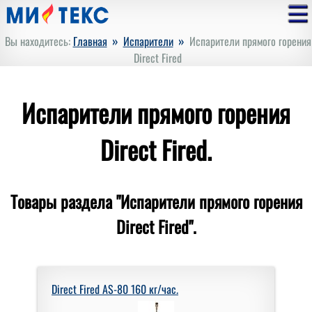
»
»
Вы находитесь:
Главная
Испарители
Испарители прямого горения
Direct Fired
Испарители прямого горения
Direct Fired.
Товары раздела "Испарители прямого горения
Direct Fired".
Direct Fired AS-80 160 кг/час.