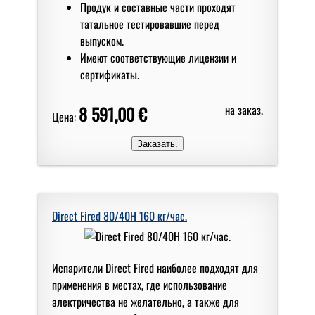
Продук и составные части проходят
татальное тестировавшие перед
выпуском.
Имеют соответствующие лицензии и
сертификаты.
8 591,00 €
на заказ.
Цена:
Direct Fired 80/40H 160 кг/чаc.
Испарители Direct Fired наиболее подходят для
применения в местах, где использование
электричества не желательно, а также для