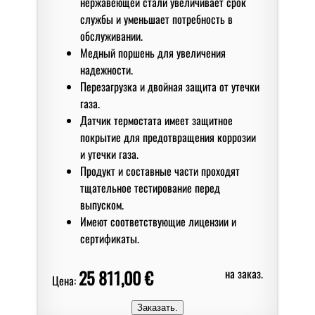
нержавеющей стали увеличивает срок
службы и уменьшает потребность в
обслуживании.
Медный поршень для увеличения
надежности.
Перезагрузка и двойная защита от утечки
газа.
Датчик термостата имеет защитное
покрытие для предотвращения коррозии
и утечки газа.
Продукт и составные части проходят
тщательное тестирование перед
выпуском.
Имеют соответствующие лицензии и
сертификаты.
25 811,00 €
на заказ.
Цена: