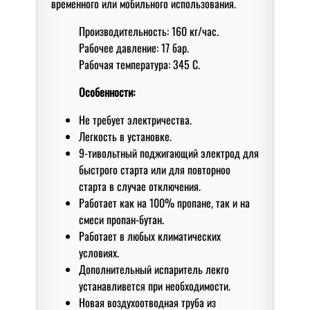
временного или мобильного использования.
Производительность: 160 кг/час.
Рабочее давление: 17 бар.
Рабочая температура: 345 С.
Особенности:
Не требует электричества.
Легкость в установке.
9-тивольтный поджигающий электрод для
быстрого старта или для повторноо
старта в случае отключения.
Работает как на 100% пропане, так и на
смеси пропан-бутан.
Работает в любых климатических
условиях.
Дополнительный испаритель лекго
устанавливется при необходимости.
Новая воздухоотводная труба из