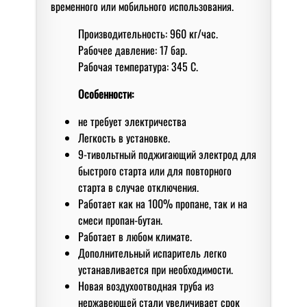
временного или мобильного использования.
Производительность: 960 кг/час.
Рабочее давление: 17 бар.
Рабочая температура: 345 С.
Особенноcти:
не требует электричества
Легкость в установке.
9-тивольтный поджигающий электрод для
быстрого старта или для повторного
старта в случае отключения.
Работает как на 100% пропане, так и на
смеси пропан-бутан.
Работает в любом климате.
Дополнительный испаритель легко
устанавливается при необходимости.
Новая воздухоотводная труба из
нержавеющей стали увеличивает срок