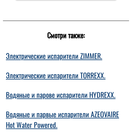
Смотри также:
Электрические испарители ZIMMER.
Электрические испарители TORREXX.
Водяные и парове испарители HYDREXX.
Водяные и парвые испарители AZEOVAIRE
Hot Water Powered.