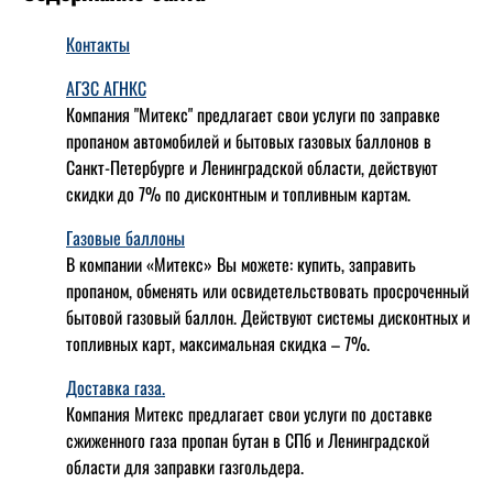
Контакты
АГЗС АГНКС
Компания "Митекс" предлагает свои услуги по заправке
пропаном автомобилей и бытовых газовых баллонов в
Санкт-Петербурге и Ленинградской области, действуют
скидки до 7% по дисконтным и топливным картам.
Газовые баллоны
В компании «Митекс» Вы можете: купить, заправить
пропаном, обменять или освидетельствовать просроченный
бытовой газовый баллон. Действуют системы дисконтных и
топливных карт, максимальная скидка – 7%.
Доставка газа.
Компания Митекс предлагает свои услуги по доставке
сжиженного газа пропан бутан в СПб и Ленинградской
области для заправки газгольдера.