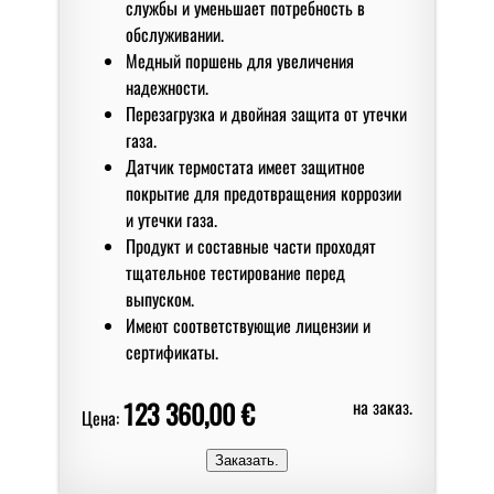
службы и уменьшает потребность в
обслуживании.
Медный поршень для увеличения
надежности.
Перезагрузка и двойная защита от утечки
газа.
Датчик термостата имеет защитное
покрытие для предотвращения коррозии
и утечки газа.
Продукт и составные части проходят
тщательное тестирование перед
выпуском.
Имеют соответствующие лицензии и
сертификаты.
123 360,00 €
на заказ.
Цена: