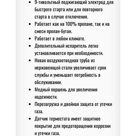
9-тивольтный поджигающий электрод для
быстрого старта или для повторного
старта в случае отключения.
Работает как на 100% пропане, так и на
смеси пропан-бутан.
Работает в любом климате.
Дополительный испаритель легко
устанавливается при необходимости.
Новая воздухоотводная труба из
нержавеющей стали увеличивает срок
службы и уменьшает потребность в
обслуживании.
Медный поршень для увеличения
надежности.
Перезагрузка и двойная защита от утечки
газа.
Датчик термостата имеет защитное
покрытие для предотвращения коррозии
и утечки газа.