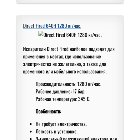
Direct Fired 640H 1280 кг/чаc.
Испарители Direct Fired наиболее подходят для
применения в местах, где использование
электричества не желательно, а также для
временного или мобильного использования.
Производительность: 1280 кг/час.
Рабочее давление: 17 бар.
Рабочая температура: 345 С.
Особенности:
Не требует электричества.
Легкость в установке.
9-тивольтный поджигающий электрод для