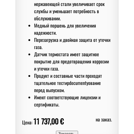
нержавеющей стали увеличивает срок
службы и уменьшает потребность в
обслуживании.
Медный поршень для увеличения
надежности.
Перезагрузка и двойная защита от утечки
газа.
Датчик термостата имеет защитное
покрытие для предотвращения коррозии
и утечки газа.
Продукт и составные части проходят
тщательное тестирdocumentyование
перед выпуском.
Имеют соответствующие лицензии и
сертификаты.
11 737,00 €
на заказ.
Цена: