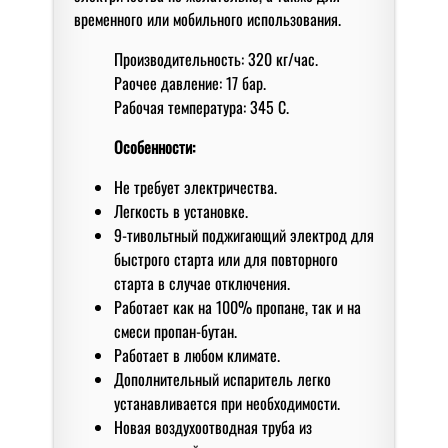
временного или мобильного использования.
Производительность: 320 кг/час.
Раочее давление: 17 бар.
Рабочая температура: 345 С.
Особенности:
Не требует электричества.
Легкость в установке.
9-тивольтный поджигающий электрод для
быстрого старта или для повторного
старта в случае отключения.
Работает как на 100% пропане, так и на
смеси пропан-бутан.
Работает в любом климате.
Дополнительный испаритель легко
устанавливается при необходимости.
Новая воздухоотводная труба из