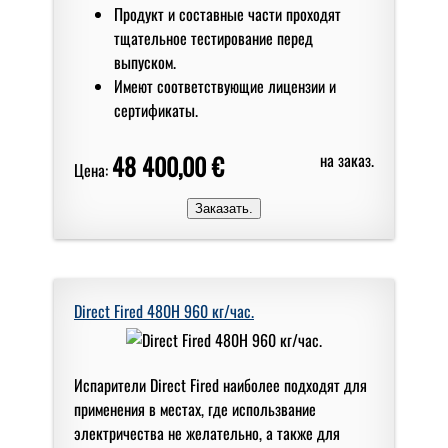
Продукт и составные части проходят
тщательное тестирование перед
выпуском.
Имеют соответствующие лицензии и
сертификаты.
48 400,00 €
на заказ.
Цена:
Direct Fired 480H 960 кг/чаc.
Испарители Direct Fired наиболее подходят для
применения в местах, где использвание
электричества не желательно, а также для