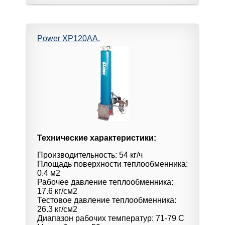
Power XP120AA.
Технические характеристики:
Производительность: 54 кг/ч
Площадь поверхности теплообменника:
0.4 м2
Рабочее давление теплообменника:
17.6 кг/см2
Тестовое давление теплообменника:
26.3 кг/см2
Диапазон рабочих температур: 71-79 C