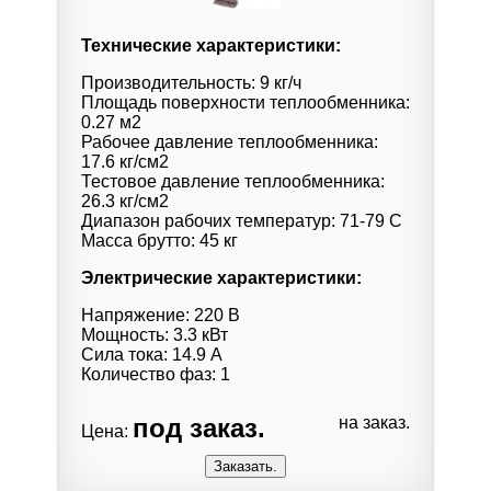
Технические характеристики:
Производительность: 9 кг/ч
Площадь поверхности теплообменника:
0.27 м2
Рабочее давление теплообменника:
17.6 кг/см2
Тестовое давление теплообменника:
26.3 кг/см2
Диапазон рабочих температур: 71-79 C
Масса брутто: 45 кг
Электрические характеристики:
Напряжение: 220 В
Мощность: 3.3 кВт
Сила тока: 14.9 А
Количество фаз: 1
под заказ.
на заказ.
Цена: