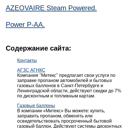
AZEOVAIRE Steam Powered.
Power P-AA.
Содержание сайта:
Контакты
АГЗС АГНКС
Компания "Митекс" предлагает свои услуги по
заправке пропаном автомобилей и бытовых
газовых баллонов в Санкт-Петербурге и
Ленинградской области, действуют скидки до 7%
по дисконтным и топливным картам.
Газовые баллоны
В компании «Митекс» Вы можете: купить,
заправить пропаном, обменять или
освидетельствовать просроченный бытовой
газовый баллон. Действуют системы дисконтных