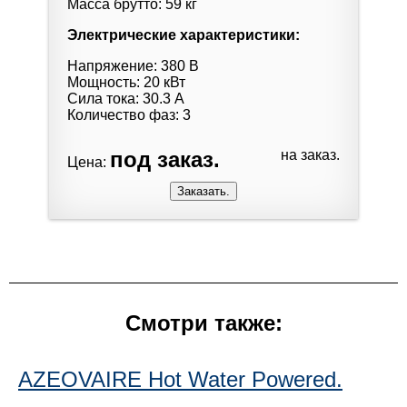
Масса брутто: 59 кг
Электрические характеристики:
Напряжение: 380 В
Мощность: 20 кВт
Сила тока: 30.3 А
Количество фаз: 3
под заказ.
на заказ.
Цена:
Смотри также:
AZEOVAIRE Hot Water Powered.