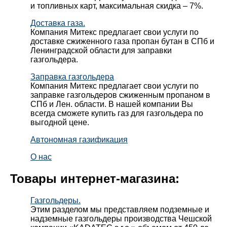
и топливных карт, максимальная скидка – 7%.
Доставка газа.
Компания Митекс предлагает свои услуги по
доставке сжиженного газа пропан бутан в СПб и
Ленинградской области для заправки
газгольдера.
Заправка газгольдера
Компания Митекс предлагает свои услуги по
заправке газгольдеров сжиженным пропаном в
СПб и Лен. области. В нашей компании Вы
всегда сможете купить газ для газгольдера по
выгодной цене.
Автономная газификация
О нас
Товары интернет-магазина:
Газгольдеры.
Этим разделом мы представляем подземные и
надземные газгольдеры производства Чешской