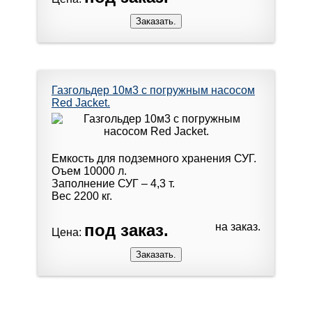
Газгольдер 10м3 с погружным насосом
Red Jacket.
Емкость для подземного хранения СУГ.
Оъем 10000 л.
Заполнение СУГ – 4,3 т.
Вес 2200 кг.
под заказ.
на заказ.
Цена: