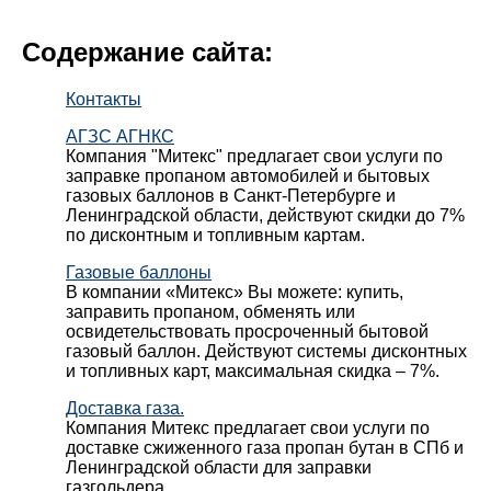
Содержание сайта:
Контакты
АГЗС АГНКС
Компания "Митекс" предлагает свои услуги по
заправке пропаном автомобилей и бытовых
газовых баллонов в Санкт-Петербурге и
Ленинградской области, действуют скидки до 7%
по дисконтным и топливным картам.
Газовые баллоны
В компании «Митекс» Вы можете: купить,
заправить пропаном, обменять или
освидетельствовать просроченный бытовой
газовый баллон. Действуют системы дисконтных
и топливных карт, максимальная скидка – 7%.
Доставка газа.
Компания Митекс предлагает свои услуги по
доставке сжиженного газа пропан бутан в СПб и
Ленинградской области для заправки
газгольдера.