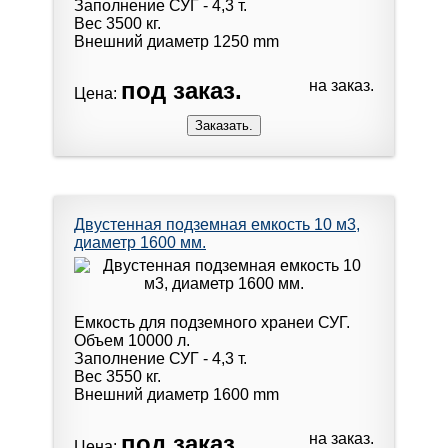
Заполнение СУГ - 4,3 т.
Вес 3500 кг.
Внешний диаметр 1250 mm
под заказ.
на заказ.
Цена:
Двустенная подземная емкость 10 м3,
диаметр 1600 мм.
Емкость для подземного хранеи СУГ.
Объем 10000 л.
Заполнение СУГ - 4,3 т.
Вес 3550 кг.
Внешний диаметр 1600 mm
под заказ.
на заказ.
Цена: