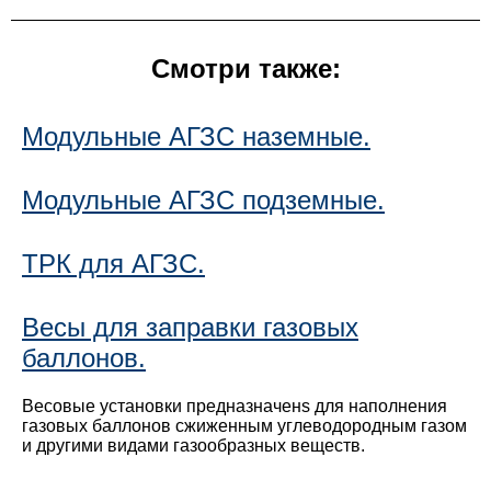
Смотри также:
Модульные АГЗС наземные.
Модульные АГЗС подземные.
ТРК для АГЗС.
Весы для заправки газовых
баллонов.
Весовые установки предназначенs для наполнения
газовых баллонов сжиженным углеводородным газом
и другими видами газообразных веществ.